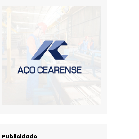
Publicidade