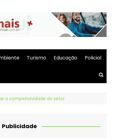
mbiente
Turismo
Educação
Policial
ar a competivividade do setor
Publicidade