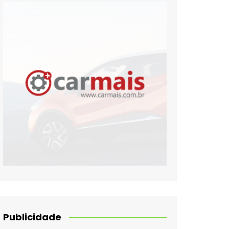
Publicidade