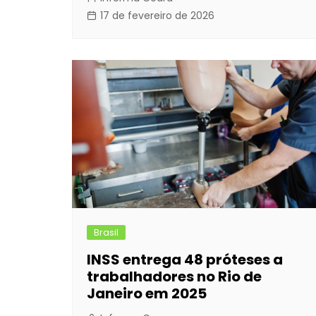
17 de fevereiro de 2026
Brasil
INSS entrega 48 próteses a
trabalhadores no Rio de
Janeiro em 2025