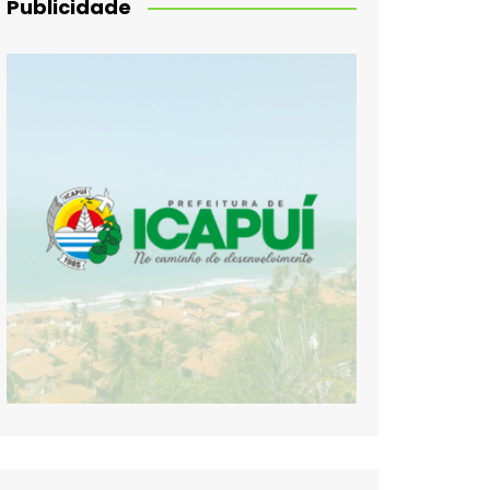
Publicidade