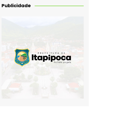
Publicidade