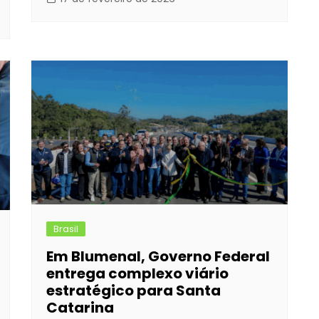
Brasil
Em Blumenal, Governo Federal
entrega complexo viário
estratégico para Santa
Catarina