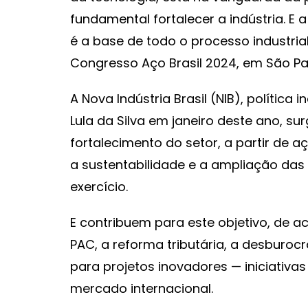
fundamental fortalecer a indústria. E a
é a base de todo o processo industria
Congresso Aço Brasil 2024, em São Pa
A Nova Indústria Brasil (NIB), política 
Lula da Silva em janeiro deste ano, su
fortalecimento do setor, a partir de a
a sustentabilidade e a ampliação das
exercício.
E contribuem para este objetivo, de 
PAC, a reforma tributária, a desburoc
para projetos inovadores — iniciativa
mercado internacional.