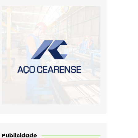
Publicidade