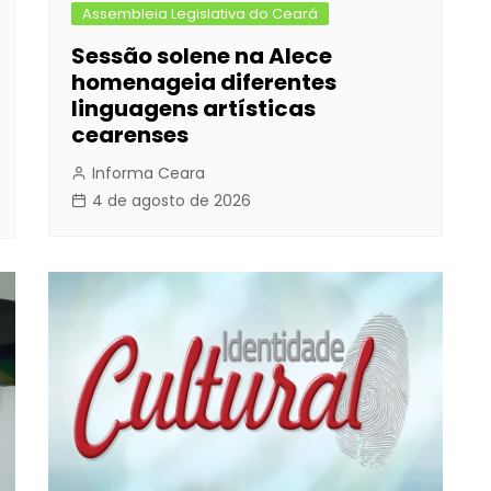
Assembleia Legislativa do Ceará
Sessão solene na Alece
homenageia diferentes
linguagens artísticas
cearenses
Informa Ceara
4 de agosto de 2026