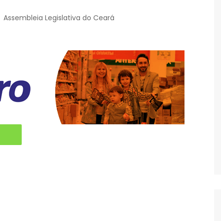
Assembleia Legislativa do Ceará