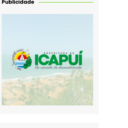
Publicidade