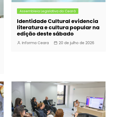
Assembleia Legislativa do Ceará
Identidade Cultural evidencia
literatura e cultura popular na
edição deste sábado
Informa Ceara
20 de julho de 2026