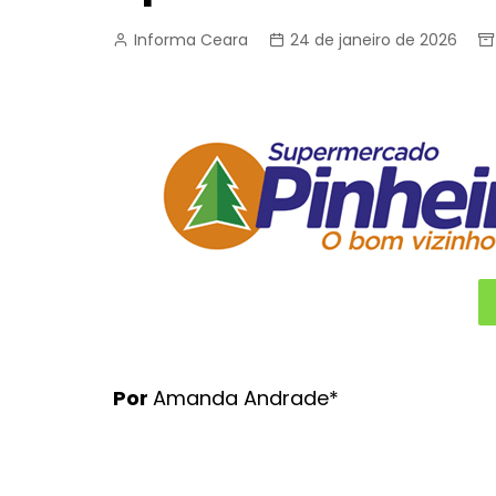
Informa Ceara
24 de janeiro de 2026
Por
Amanda Andrade*