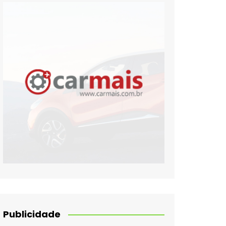
Publicidade