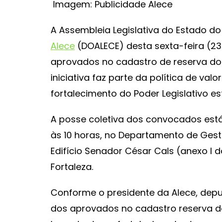
Imagem: Publicidade Alece
A Assembleia Legislativa do Estado d
Alece
(DOALECE) desta sexta-feira (2
aprovados no cadastro de reserva do 
iniciativa faz parte da política de val
fortalecimento do Poder Legislativo es
A posse coletiva dos convocados está
às 10 horas, no Departamento de Gest
Edifício Senador César Cals (anexo I d
Fortaleza.
Conforme o presidente da Alece, dep
dos aprovados no cadastro reserva d