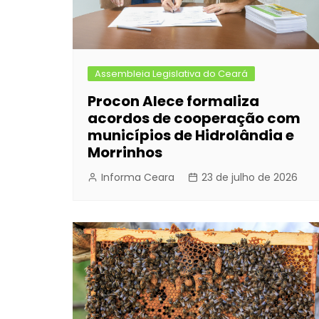
Assembleia Legislativa do Ceará
Procon Alece formaliza
acordos de cooperação com
municípios de Hidrolândia e
Morrinhos
Informa Ceara
23 de julho de 2026