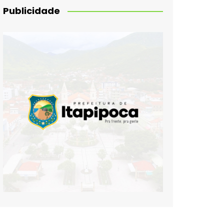
Publicidade