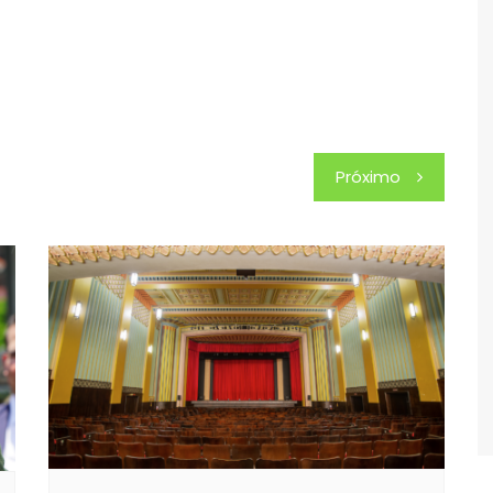
Próximo