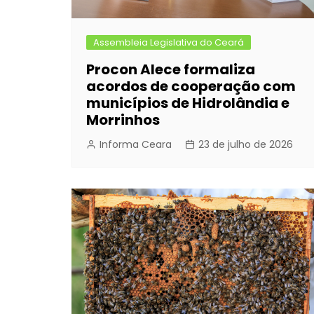
Assembleia Legislativa do Ceará
Procon Alece formaliza
acordos de cooperação com
municípios de Hidrolândia e
Morrinhos
Informa Ceara
23 de julho de 2026