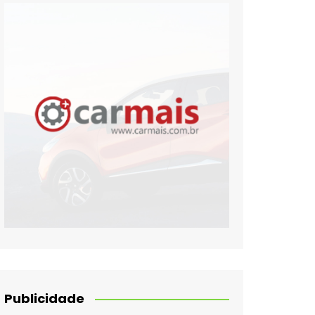
Publicidade