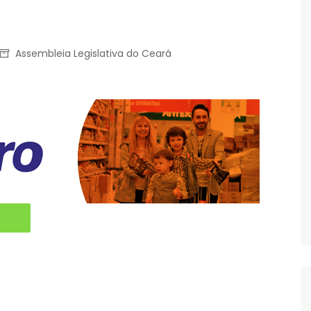
Assembleia Legislativa do Ceará