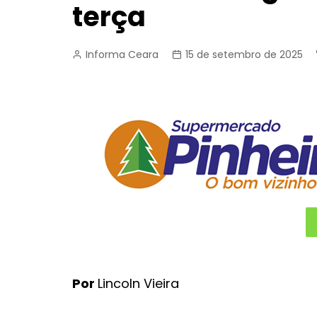
terça
Informa Ceara
15 de setembro de 2025
Por
Lincoln Vieira