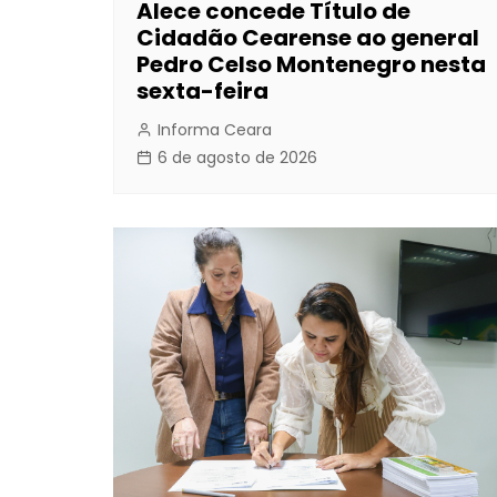
Alece concede Título de
Cidadão Cearense ao general
Pedro Celso Montenegro nesta
sexta-feira
Informa Ceara
6 de agosto de 2026