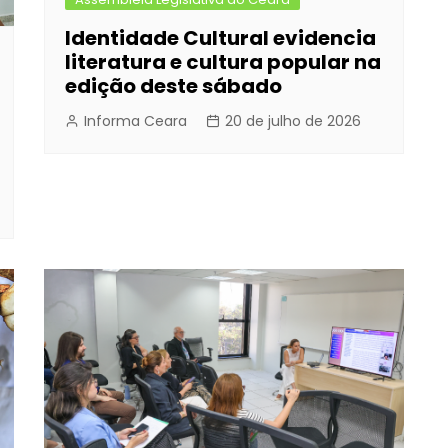
Identidade Cultural evidencia
literatura e cultura popular na
edição deste sábado
Informa Ceara
20 de julho de 2026