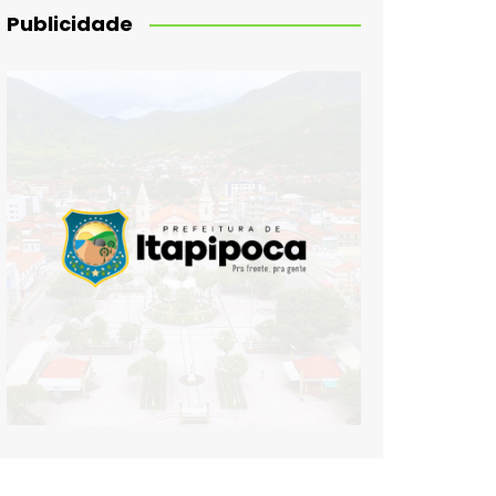
Publicidade