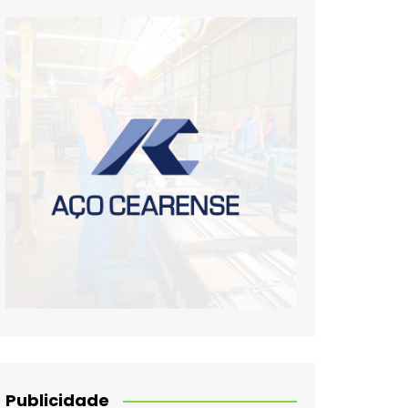
Publicidade