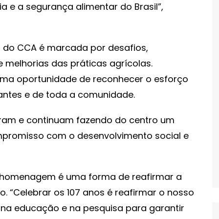
 e a segurança alimentar do Brasil”,
ia do CCA é marcada por desafios,
 melhorias das práticas agrícolas.
ma oportunidade de reconhecer o esforço
antes e de toda a comunidade.
zeram e continuam fazendo do centro um
mpromisso com o desenvolvimento social e
 homenagem é uma forma de reafirmar a
. “Celebrar os 107 anos é reafirmar o nosso
 na educação e na pesquisa para garantir