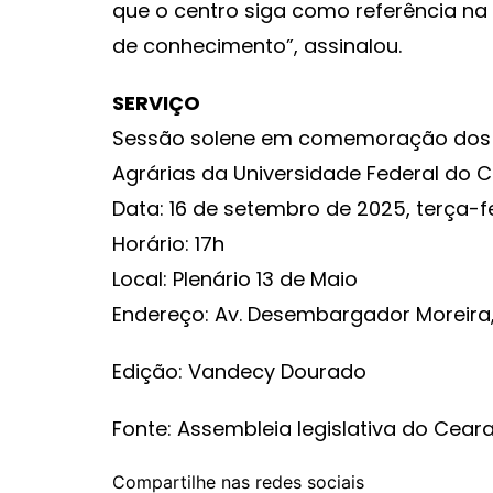
que o centro siga como referência na
de conhecimento”, assinalou.
SERVIÇO
Sessão solene em comemoração dos 1
Agrárias da Universidade Federal do 
Data: 16 de setembro de 2025, terça-f
Horário: 17h
Local: Plenário 13 de Maio
Endereço: Av. Desembargador Moreira, 
Edição: Vandecy Dourado
Fonte: Assembleia legislativa do Cear
Compartilhe nas redes sociais