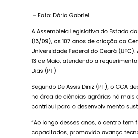
– Foto: Dário Gabriel
A Assembleia Legislativa do Estado do
(16/09), os 107 anos de criação do Ce
Universidade Federal do Ceará (UFC). 
13 de Maio, atendendo a requerimento 
Dias (PT).
Segundo De Assis Diniz (PT), o CCA de
na área de ciências agrárias há mais 
contribui para o desenvolvimento suste
“Ao longo desses anos, o centro tem 
capacitados, promovido avanço tecnol