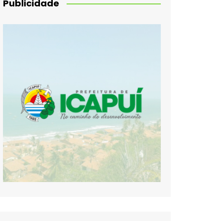
Publicidade