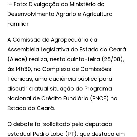
– Foto: Divulgação do Ministério do
Desenvolvimento Agrário e Agricultura
Familiar
A Comissão de Agropecuária da
Assembleia Legislativa do Estado do Ceará
(Alece) realiza, nesta quinta-feira (28/08),
às 14h30, no Complexo de Comissões
Técnicas, uma audiência pública para
discutir a atual situação do Programa
Nacional de Crédito Fundiário (PNCF) no
Estado do Ceará.
O debate foi solicitado pelo deputado
estadual Pedro Lobo (PT), que destaca em