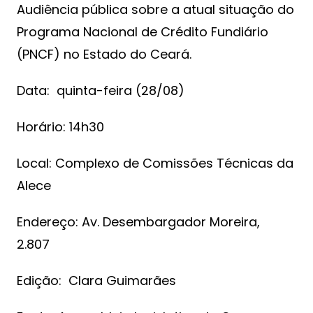
Audiência pública sobre a atual situação do
Programa Nacional de Crédito Fundiário
(PNCF) no Estado do Ceará.
Data: quinta-feira (28/08)
Horário: 14h30
Local: Complexo de Comissões Técnicas da
Alece
Endereço: Av. Desembargador Moreira,
2.807
Edição: Clara Guimarães