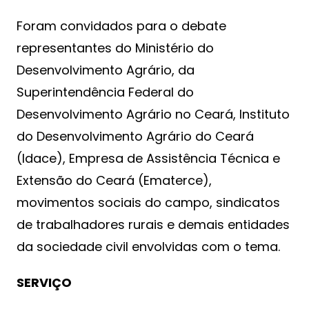
Foram convidados para o debate
representantes do Ministério do
Desenvolvimento Agrário, da
Superintendência Federal do
Desenvolvimento Agrário no Ceará, Instituto
do Desenvolvimento Agrário do Ceará
(Idace), Empresa de Assistência Técnica e
Extensão do Ceará (Ematerce),
movimentos sociais do campo, sindicatos
de trabalhadores rurais e demais entidades
da sociedade civil envolvidas com o tema.
SERVIÇO