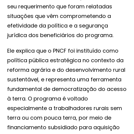
seu requerimento que foram relatadas
situações que vêm comprometendo a
efetividade da política e a segurança
jurídica dos beneficiários do programa.
Ele explica que o PNCF foi instituído como
política pública estratégica no contexto da
reforma agrária e do desenvolvimento rural
sustentável, e representa uma ferramenta
fundamental de democratização do acesso
à terra. O programa é voltado
especialmente a trabalhadores rurais sem
terra ou com pouca terra, por meio de
financiamento subsidiado para aquisição