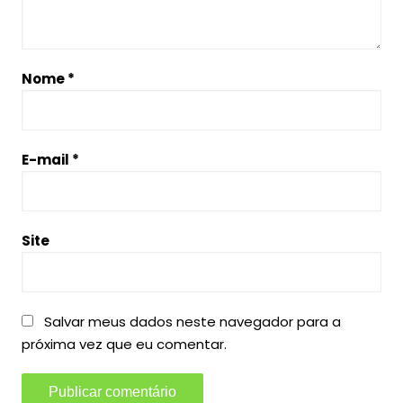
Nome
*
E-mail
*
Site
Salvar meus dados neste navegador para a
próxima vez que eu comentar.