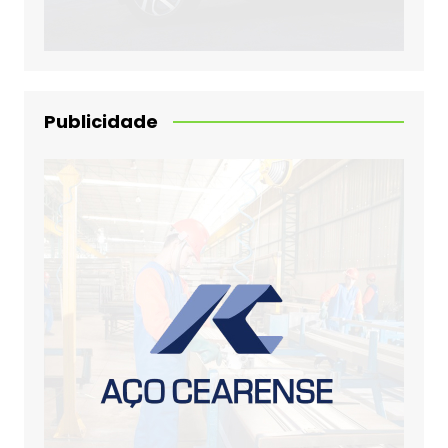
Publicidade