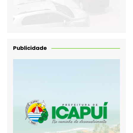
Publicidade