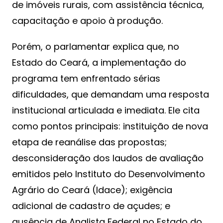
de imóveis rurais, com assistência técnica,
capacitação e apoio à produção.
Porém, o parlamentar explica que, no
Estado do Ceará, a implementação do
programa tem enfrentado sérias
dificuldades, que demandam uma resposta
institucional articulada e imediata. Ele cita
como pontos principais: instituição de nova
etapa de reanálise das propostas;
desconsideração dos laudos de avaliação
emitidos pelo Instituto do Desenvolvimento
Agrário do Ceará (Idace); exigência
adicional de cadastro de açudes; e
ausência de Analista Federal no Estado do