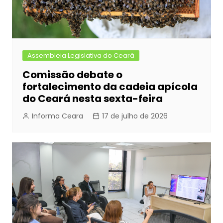
Assembleia Legislativa do Ceará
Comissão debate o
fortalecimento da cadeia apícola
do Ceará nesta sexta-feira
Informa Ceara
17 de julho de 2026