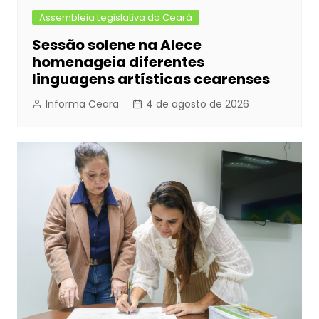
Assembleia Legislativa do Ceará
Sessão solene na Alece
homenageia diferentes
linguagens artísticas cearenses
Informa Ceara
4 de agosto de 2026