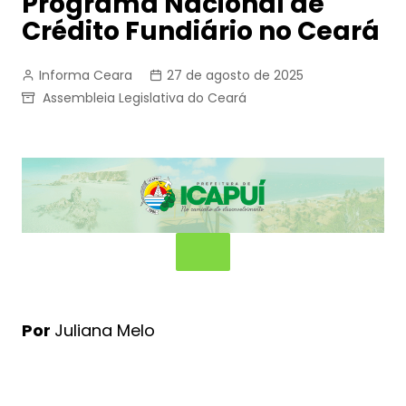
Programa Nacional de
Crédito Fundiário no Ceará
Informa Ceara
27 de agosto de 2025
Assembleia Legislativa do Ceará
Por
Juliana Melo