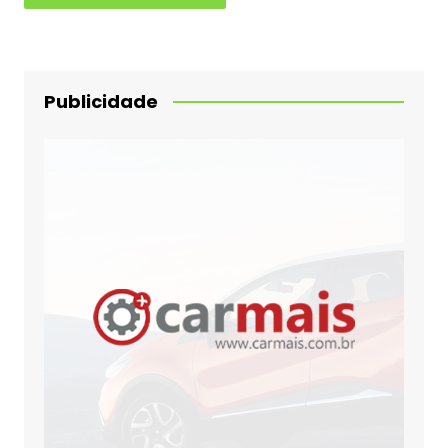
Publicidade