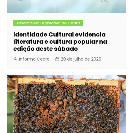
Assembleia Legislativa do Ceará
Identidade Cultural evidencia
literatura e cultura popular na
edição deste sábado
Informa Ceara
20 de julho de 2026