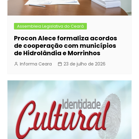
Assembleia Legislativa do Ceará
Procon Alece formaliza acordos
de cooperação com municípios
de Hidrolândia e Morrinhos
Informa Ceara
23 de julho de 2026