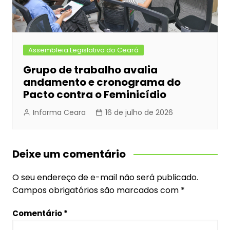
Assembleia Legislativa do Ceará
Grupo de trabalho avalia
andamento e cronograma do
Pacto contra o Feminicídio
Informa Ceara
16 de julho de 2026
Deixe um comentário
O seu endereço de e-mail não será publicado.
Campos obrigatórios são marcados com
*
Comentário
*