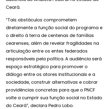
Ceará.
“Tais obstáculos comprometem
diretamente a função social do programa e
o direito à terra de centenas de famílias
cearenses, além de revelar fragilidades na
articulação entre os entes federados
responsáveis pela política. A audiência será
espaço estratégico para promover o
diálogo entre os atores institucionais e a
sociedade, construir alternativas e cobrar
providências concretas para que o PNCF
volte a cumprir sua função social no Estado
do Ceará”, declara Pedro Lobo.