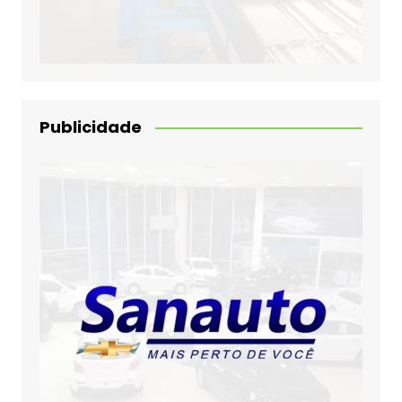
Publicidade