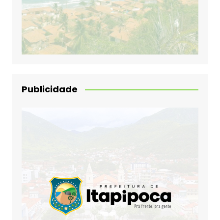
Publicidade