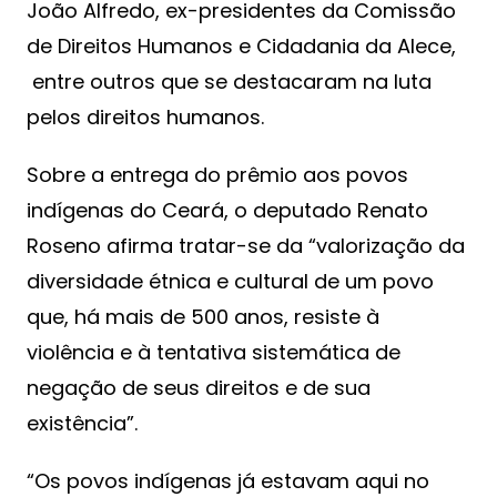
João Alfredo, ex-presidentes da Comissão
de Direitos Humanos e Cidadania da Alece,
entre outros que se destacaram na luta
pelos direitos humanos.
Sobre a entrega do prêmio aos povos
indígenas do Ceará, o deputado Renato
Roseno afirma tratar-se da “valorização da
diversidade étnica e cultural de um povo
que, há mais de 500 anos, resiste à
violência e à tentativa sistemática de
negação de seus direitos e de sua
existência”.
“Os povos indígenas já estavam aqui no