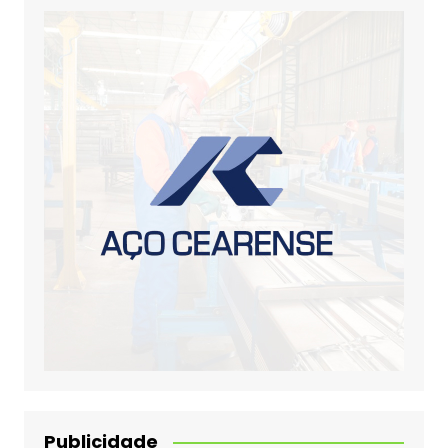
Publicidade