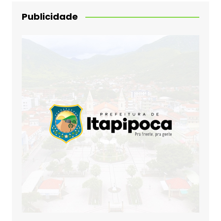
Publicidade