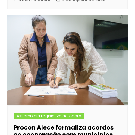
Assembleia Legislativa do Ceará
Procon Alece formaliza acordos
de cooperação com municípios