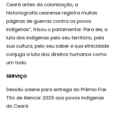
Ceará antes da colonização, a
historiografia cearense registra muitas
páginas de guerras contra os povos
indígenas”, frisou o parlamentar. Para ele, a
luta dos indígenas pelo seu território, pela
sua cultura, pelo seu saber e sua etnicidade
conjuga a luta dos direitos humanos como
um todo.
SERVIÇO
Sessão solene para entrega do Prêmio Frei
Tito de Alencar 2025 aos povos indígenas
do Ceará