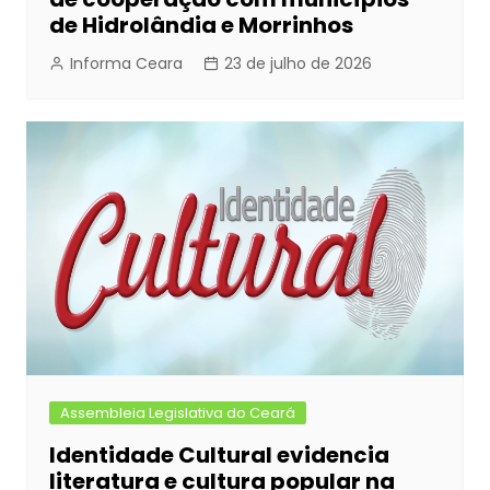
de Hidrolândia e Morrinhos
Informa Ceara
23 de julho de 2026
Assembleia Legislativa do Ceará
Identidade Cultural evidencia
literatura e cultura popular na