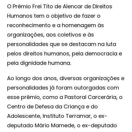
O Prêmio Frei Tito de Alencar de Direitos
Humanos tem o objetivo de fazer o
reconhecimento e a homenagem às
organizações, aos coletivos e às
personalidades que se destacam na luta
pelos direitos humanos, pela democracia e
pela dignidade humana.
Ao longo dos anos, diversas organizações e
personalidades já foram outorgadas com
esse prêmio, como a Pastoral Carcerária, o
Centro de Defesa da Criança e do
Adolescente, Instituto Terramar, o ex-
deputado Mário Mamede, o ex-deputado