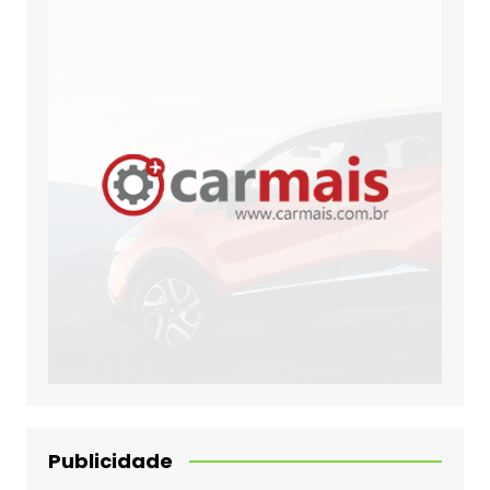
Publicidade