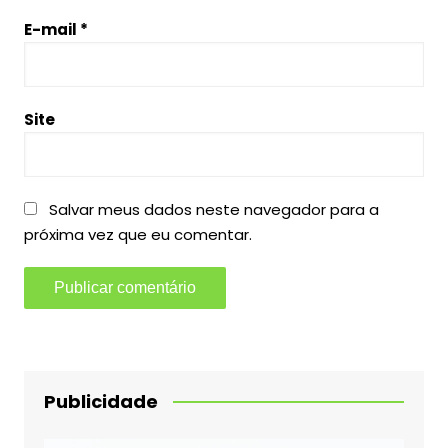
E-mail
*
Site
Salvar meus dados neste navegador para a
próxima vez que eu comentar.
Publicidade