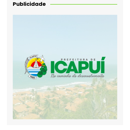
Publicidade