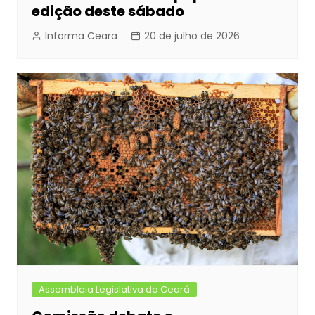
edição deste sábado
Informa Ceara
20 de julho de 2026
Assembleia Legislativa do Ceará