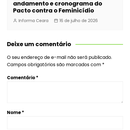
andamento e cronograma do
Pacto contra o Feminicídio
Informa Ceara
16 de julho de 2026
Deixe um comentário
O seu endereço de e-mail não será publicado.
Campos obrigatórios são marcados com
*
Comentário
*
Nome
*