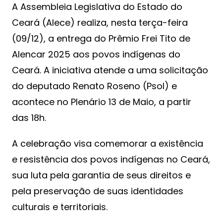
A Assembleia Legislativa do Estado do
Ceará (Alece) realiza, nesta terça-feira
(09/12), a entrega do Prêmio Frei Tito de
Alencar 2025 aos povos indígenas do
Ceará. A iniciativa atende a uma solicitação
do deputado Renato Roseno (Psol) e
acontece no Plenário 13 de Maio, a partir
das 18h.
A celebração visa comemorar a existência
e resistência dos povos indígenas no Ceará,
sua luta pela garantia de seus direitos e
pela preservação de suas identidades
culturais e territoriais.