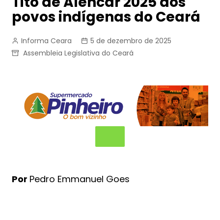
Tito de Alencar 2025 aos
povos indígenas do Ceará
Informa Ceara
5 de dezembro de 2025
Assembleia Legislativa do Ceará
Por
Pedro Emmanuel Goes