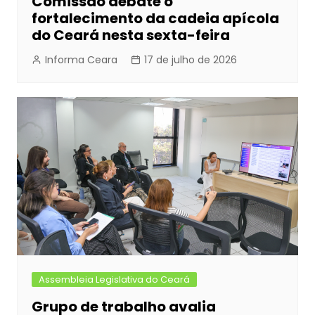
Comissão debate o
fortalecimento da cadeia apícola
do Ceará nesta sexta-feira
Informa Ceara
17 de julho de 2026
Assembleia Legislativa do Ceará
Grupo de trabalho avalia