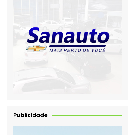
Publicidade