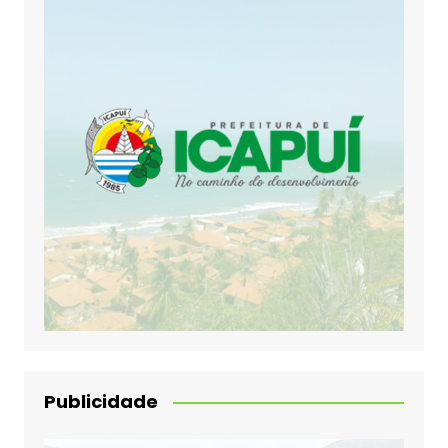
Publicidade