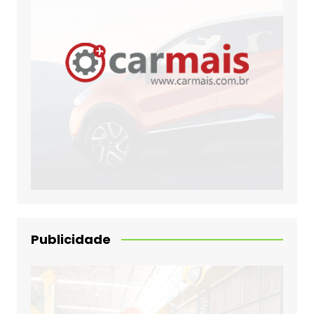
Publicidade