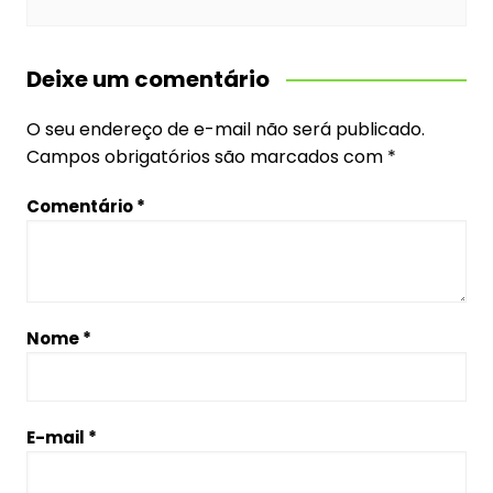
Deixe um comentário
O seu endereço de e-mail não será publicado.
Campos obrigatórios são marcados com
*
Comentário
*
Nome
*
E-mail
*