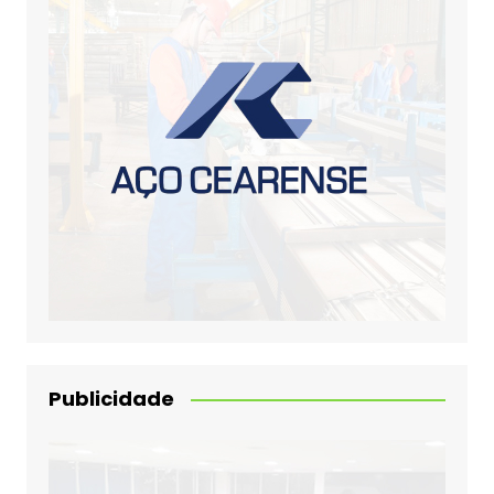
Publicidade