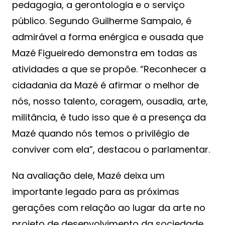
pedagogia, a gerontologia e o serviço
público. Segundo Guilherme Sampaio, é
admirável a forma enérgica e ousada que
Mazé Figueiredo demonstra em todas as
atividades a que se propõe. “Reconhecer a
cidadania da Mazé é afirmar o melhor de
nós, nosso talento, coragem, ousadia, arte,
militância, é tudo isso que é a presença da
Mazé quando nós temos o privilégio de
conviver com ela”, destacou o parlamentar.
Na avaliação dele, Mazé deixa um
importante legado para as próximas
gerações com relação ao lugar da arte no
projeto de desenvolvimento da sociedade.