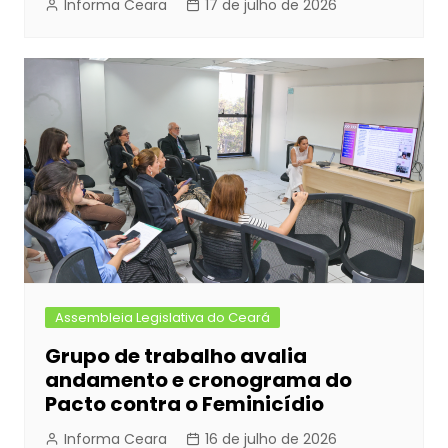
Informa Ceara
17 de julho de 2026
Assembleia Legislativa do Ceará
Grupo de trabalho avalia
andamento e cronograma do
Pacto contra o Feminicídio
Informa Ceara
16 de julho de 2026