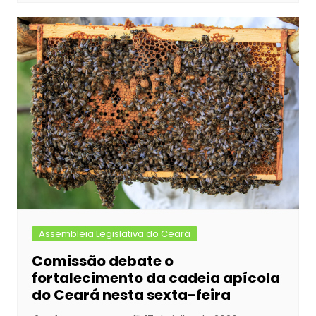
Assembleia Legislativa do Ceará
Comissão debate o
fortalecimento da cadeia apícola
do Ceará nesta sexta-feira