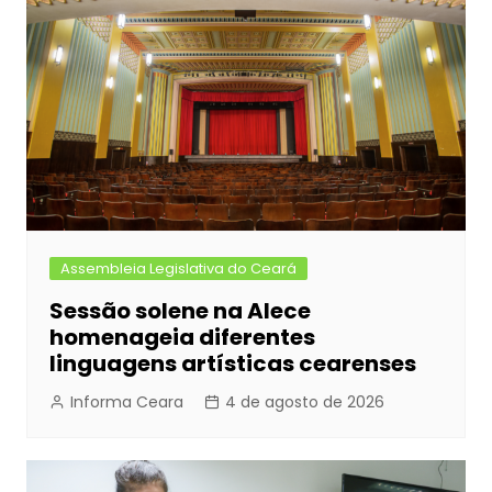
Assembleia Legislativa do Ceará
Sessão solene na Alece
homenageia diferentes
linguagens artísticas cearenses
Informa Ceara
4 de agosto de 2026