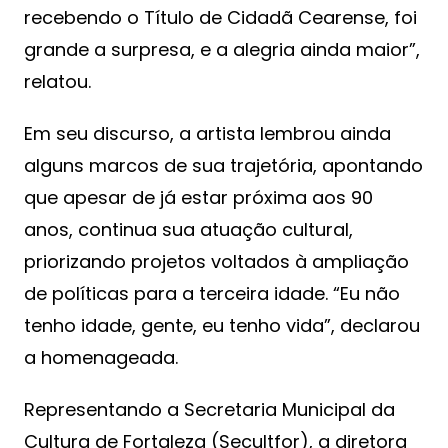
recebendo o Título de Cidadã Cearense, foi
grande a surpresa, e a alegria ainda maior”,
relatou.
Em seu discurso, a artista lembrou ainda
alguns marcos de sua trajetória, apontando
que apesar de já estar próxima aos 90
anos, continua sua atuação cultural,
priorizando projetos voltados à ampliação
de políticas para a terceira idade. “Eu não
tenho idade, gente, eu tenho vida”, declarou
a homenageada.
Representando a Secretaria Municipal da
Cultura de Fortaleza (Secultfor), a diretora