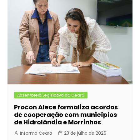
Assembleia Legislativa do Ceará
Procon Alece formaliza acordos
de cooperação com municípios
de Hidrolândia e Morrinhos
Informa Ceara
23 de julho de 2026