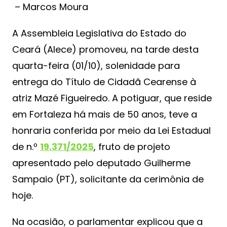
– Marcos Moura
A Assembleia Legislativa do Estado do
Ceará (Alece) promoveu, na tarde desta
quarta-feira (01/10), solenidade para
entrega do Título de Cidadã Cearense à
atriz Mazé Figueiredo. A potiguar, que reside
em Fortaleza há mais de 50 anos, teve a
honraria conferida por meio da Lei Estadual
de n.º
19.371/2025
, fruto de projeto
apresentado pelo deputado Guilherme
Sampaio (PT), solicitante da cerimônia de
hoje.
Na ocasião, o parlamentar explicou que a