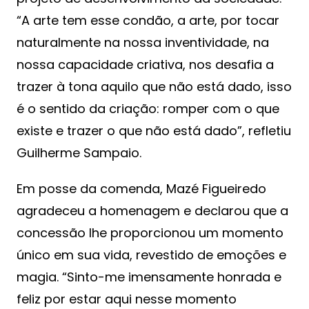
“A arte tem esse condão, a arte, por tocar
naturalmente na nossa inventividade, na
nossa capacidade criativa, nos desafia a
trazer à tona aquilo que não está dado, isso
é o sentido da criação: romper com o que
existe e trazer o que não está dado”, refletiu
Guilherme Sampaio.
Em posse da comenda, Mazé Figueiredo
agradeceu a homenagem e declarou que a
concessão lhe proporcionou um momento
único em sua vida, revestido de emoções e
magia. “Sinto-me imensamente honrada e
feliz por estar aqui nesse momento