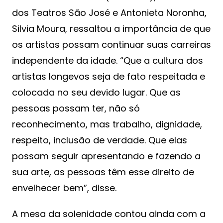
dos Teatros São José e Antonieta Noronha,
Silvia Moura, ressaltou a importância de que
os artistas possam continuar suas carreiras
independente da idade. “Que a cultura dos
artistas longevos seja de fato respeitada e
colocada no seu devido lugar. Que as
pessoas possam ter, não só
reconhecimento, mas trabalho, dignidade,
respeito, inclusão de verdade. Que elas
possam seguir apresentando e fazendo a
sua arte, as pessoas têm esse direito de
envelhecer bem”, disse.
A mesa da solenidade contou ainda com a