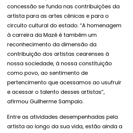
concessão se funda nas contribuições da
artista para as artes cênicas e para o
circuito cultural do estado. “A homenagem
à carreira da Mazé é também um
reconhecimento da dimensão da
contribuição dos artistas cearenses à
nossa sociedade, à nossa constituição
como povo, ao sentimento de
pertencimento que acessamos ao usufruir
e acessar o talento desses artistas”,
afirmou Guilherme Sampaio.
Entre as atividades desempenhadas pela
artista ao longo da sua vida, estão ainda a