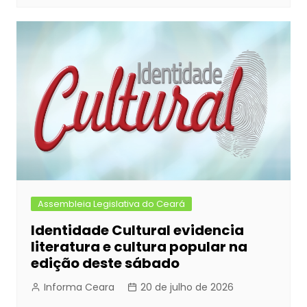
Assembleia Legislativa do Ceará
Identidade Cultural evidencia
literatura e cultura popular na
edição deste sábado
Informa Ceara
20 de julho de 2026