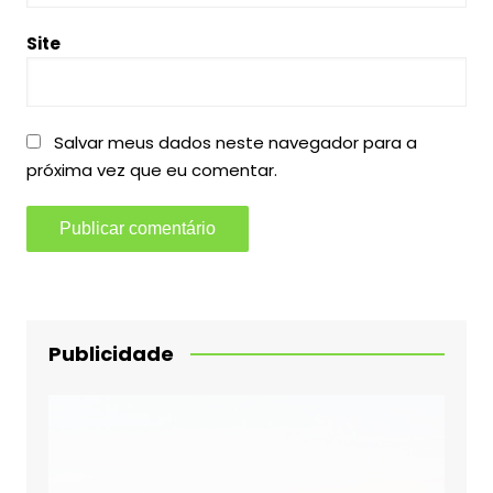
Site
Salvar meus dados neste navegador para a
próxima vez que eu comentar.
Publicidade