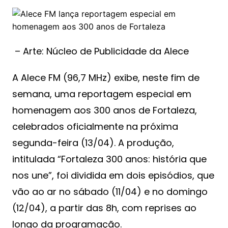
– Arte: Núcleo de Publicidade da Alece
A Alece FM (96,7 MHz) exibe, neste fim de
semana, uma reportagem especial em
homenagem aos 300 anos de Fortaleza,
celebrados oficialmente na próxima
segunda-feira (13/04). A produção,
intitulada “Fortaleza 300 anos: história que
nos une”, foi dividida em dois episódios, que
vão ao ar no sábado (11/04) e no domingo
(12/04), a partir das 8h, com reprises ao
longo da programação.