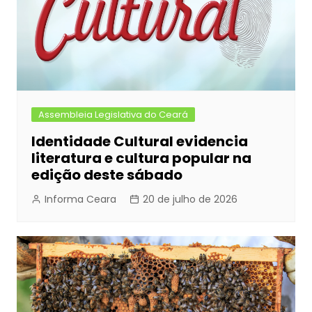
Assembleia Legislativa do Ceará
Identidade Cultural evidencia
literatura e cultura popular na
edição deste sábado
Informa Ceara
20 de julho de 2026