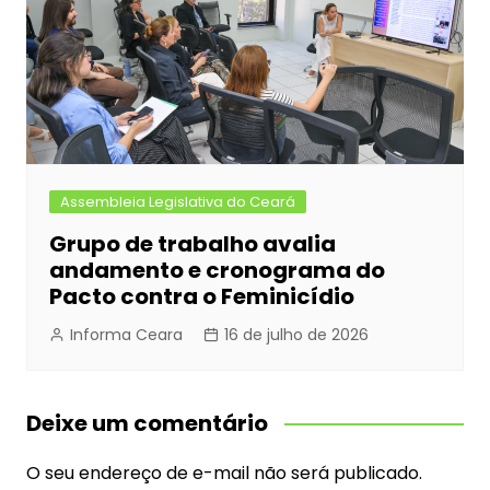
Assembleia Legislativa do Ceará
Grupo de trabalho avalia
andamento e cronograma do
Pacto contra o Feminicídio
Informa Ceara
16 de julho de 2026
Deixe um comentário
O seu endereço de e-mail não será publicado.