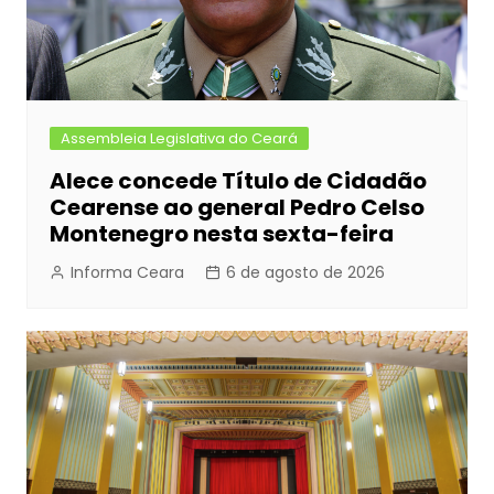
Assembleia Legislativa do Ceará
Alece concede Título de Cidadão
Cearense ao general Pedro Celso
Montenegro nesta sexta-feira
Informa Ceara
6 de agosto de 2026