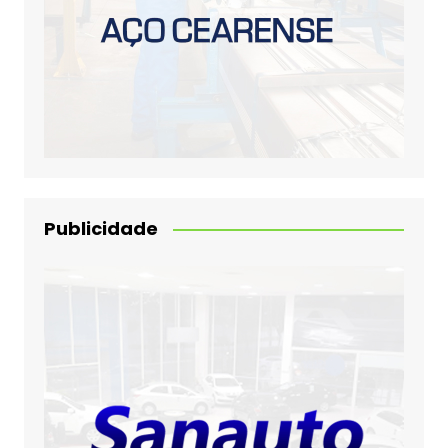
Publicidade