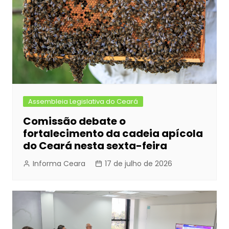
Assembleia Legislativa do Ceará
Comissão debate o
fortalecimento da cadeia apícola
do Ceará nesta sexta-feira
Informa Ceara
17 de julho de 2026