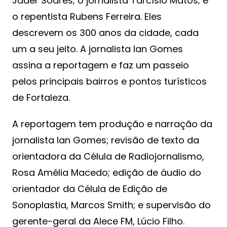
Jader Soares; o jornalista Tarcísio Matos; e
o repentista Rubens Ferreira. Eles
descrevem os 300 anos da cidade, cada
um a seu jeito. A jornalista Ian Gomes
assina a reportagem e faz um passeio
pelos principais bairros e pontos turísticos
de Fortaleza.
A reportagem tem produção e narração da
jornalista Ian Gomes; revisão de texto da
orientadora da Célula de Radiojornalismo,
Rosa Amélia Macedo; edição de áudio do
orientador da Célula de Edição de
Sonoplastia, Marcos Smith; e supervisão do
gerente-geral da Alece FM, Lúcio Filho.