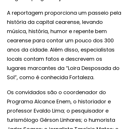
A reportagem proporciona um passeio pela
história da capital cearense, levando
música, história, humor e repente bem
cearense para contar um pouco dos 300
anos da cidade. Além disso, especialistas
locais contam fatos e descrevem os
lugares marcantes da “Loira Desposada do
Sol”, como é conhecida Fortaleza.
Os convidados são o coordenador do
Programa Alcance Enem, o historiador e
professor Evaldo Lima; o pesquisador e
turismólogo Gérson Linhares; o humorista