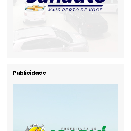
Publicidade