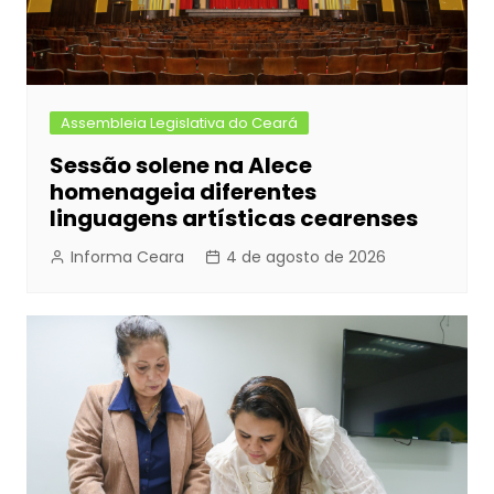
Assembleia Legislativa do Ceará
Sessão solene na Alece
homenageia diferentes
linguagens artísticas cearenses
Informa Ceara
4 de agosto de 2026