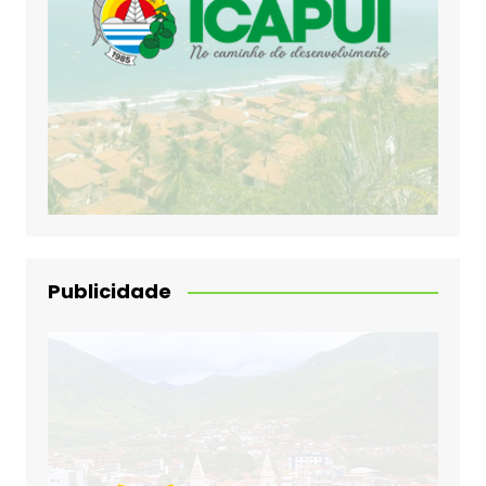
Publicidade