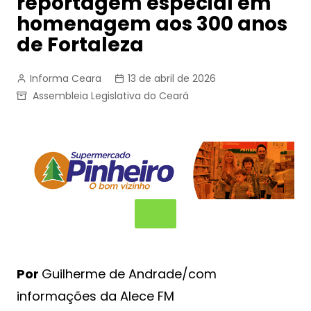
reportagem especial em
homenagem aos 300 anos
de Fortaleza
Informa Ceara
13 de abril de 2026
Assembleia Legislativa do Ceará
Por
Guilherme de Andrade/com
informações da Alece FM