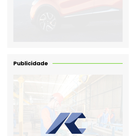
Publicidade