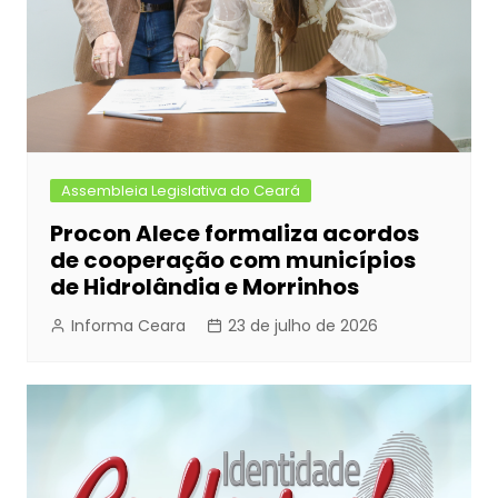
Assembleia Legislativa do Ceará
Procon Alece formaliza acordos
de cooperação com municípios
de Hidrolândia e Morrinhos
Informa Ceara
23 de julho de 2026