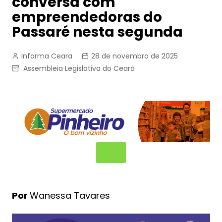
conversa com
empreendedoras do
Passaré nesta segunda
Informa Ceara
28 de novembro de 2025
Assembleia Legislativa do Ceará
Por
Wanessa Tavares