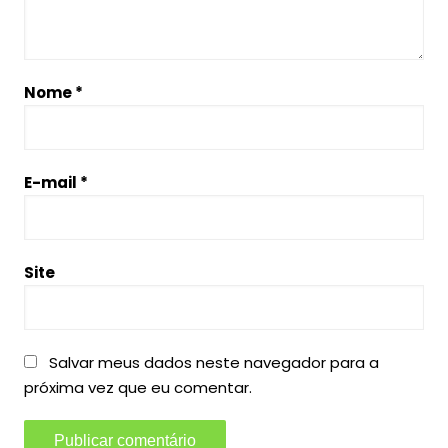
Nome
*
E-mail
*
Site
Salvar meus dados neste navegador para a
próxima vez que eu comentar.