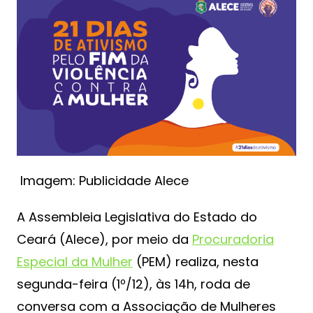
Imagem: Publicidade Alece
A Assembleia Legislativa do Estado do
Ceará (Alece), por meio da
Procuradoria
Especial da Mulher
(PEM) realiza, nesta
segunda-feira (1º/12), às 14h, roda de
conversa com a Associação de Mulheres