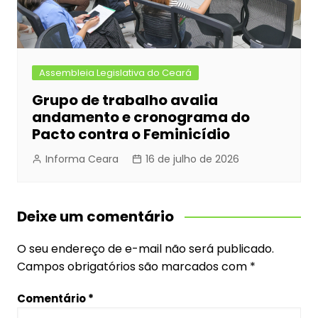
Assembleia Legislativa do Ceará
Grupo de trabalho avalia
andamento e cronograma do
Pacto contra o Feminicídio
Informa Ceara
16 de julho de 2026
Deixe um comentário
O seu endereço de e-mail não será publicado.
Campos obrigatórios são marcados com
*
Comentário
*