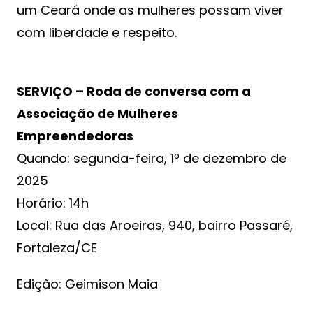
um Ceará onde as mulheres possam viver
com liberdade e respeito.
SERVIÇO – Roda de conversa com a
Associação de Mulheres
Empreendedoras
Quando: segunda-feira, 1º de dezembro de
2025
Horário: 14h
Local: Rua das Aroeiras, 940, bairro Passaré,
Fortaleza/CE
Edição: Geimison Maia