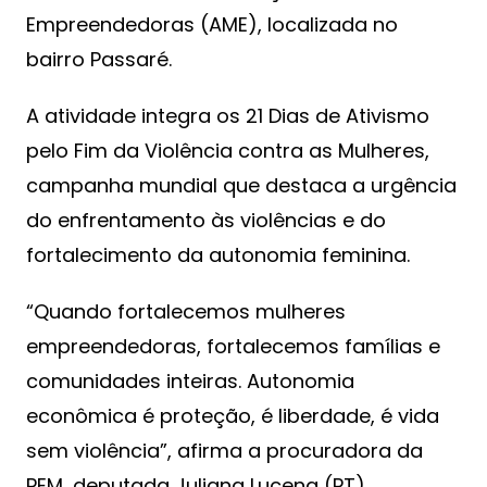
Empreendedoras (AME), localizada no
bairro Passaré.
A atividade integra os 21 Dias de Ativismo
pelo Fim da Violência contra as Mulheres,
campanha mundial que destaca a urgência
do enfrentamento às violências e do
fortalecimento da autonomia feminina.
“Quando fortalecemos mulheres
empreendedoras, fortalecemos famílias e
comunidades inteiras. Autonomia
econômica é proteção, é liberdade, é vida
sem violência”, afirma a procuradora da
PEM, deputada Juliana Lucena (PT).