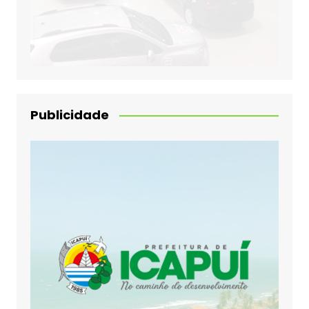
Publicidade