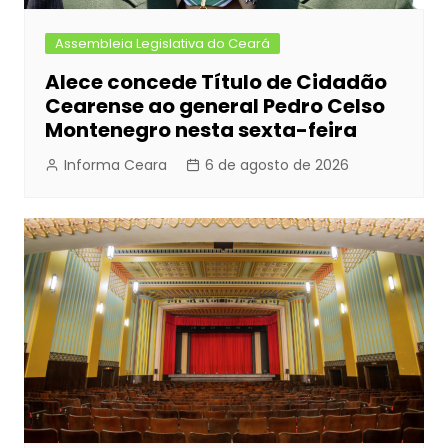
Assembleia Legislativa do Ceará
Alece concede Título de Cidadão
Cearense ao general Pedro Celso
Montenegro nesta sexta-feira
Informa Ceara
6 de agosto de 2026