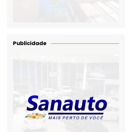
Publicidade