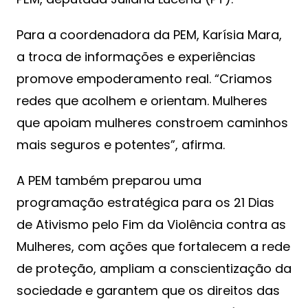
Para a coordenadora da PEM, Karísia Mara,
a troca de informações e experiências
promove empoderamento real. “Criamos
redes que acolhem e orientam. Mulheres
que apoiam mulheres constroem caminhos
mais seguros e potentes”, afirma.
A PEM também preparou uma
programação estratégica para os 21 Dias
de Ativismo pelo Fim da Violência contra as
Mulheres, com ações que fortalecem a rede
de proteção, ampliam a conscientização da
sociedade e garantem que os direitos das