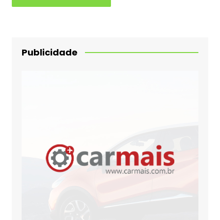
Publicidade