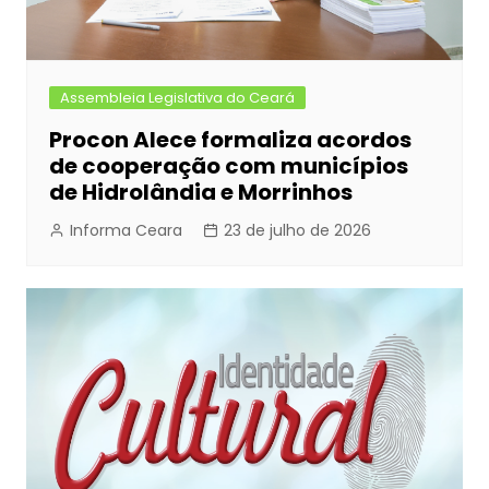
Assembleia Legislativa do Ceará
Procon Alece formaliza acordos
de cooperação com municípios
de Hidrolândia e Morrinhos
Informa Ceara
23 de julho de 2026