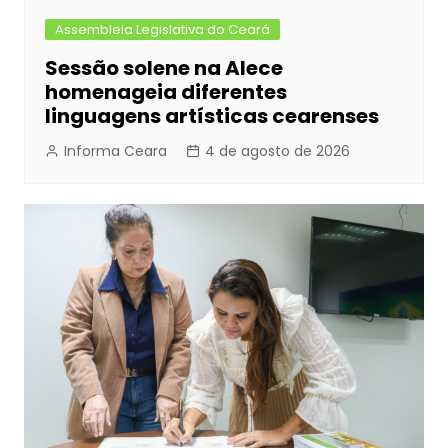
Assembleia Legislativa do Ceará
Sessão solene na Alece
homenageia diferentes
linguagens artísticas cearenses
Informa Ceara
4 de agosto de 2026