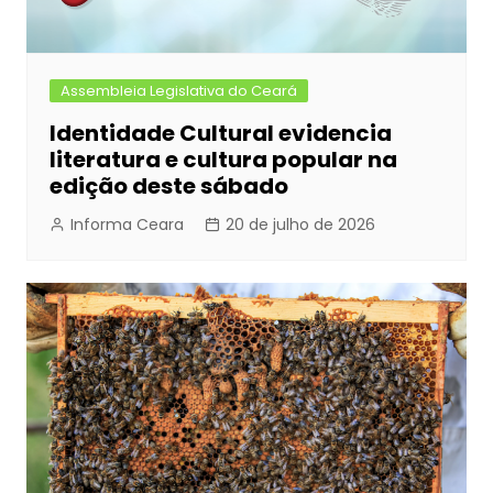
Assembleia Legislativa do Ceará
Identidade Cultural evidencia
literatura e cultura popular na
edição deste sábado
Informa Ceara
20 de julho de 2026