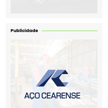
Publicidade