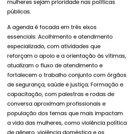
mulheres sejam prioridade nas políticas
públicas.
A agenda é focada em três eixos
essenciais: Acolhimento e atendimento
especializado, com atividades que
reforçam o apoio e a orientação às vítimas,
atualizam o fluxo de atendimento e
fortalecem o trabalho conjunto com órgãos
de segurança, saúde e justiça; Formação e
capacitação, com palestras e rodas de
conversa aproximam profissionais e
população dos temas que mais impactam
a vida das mulheres, como violência política
de gênero, violência doméstica e os