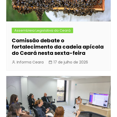
Assembleia Legislativa do Ceará
Comissão debate o
fortalecimento da cadeia apícola
do Ceará nesta sexta-feira
Informa Ceara
17 de julho de 2026