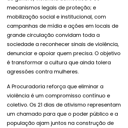
mecanismos legais de proteção; e
mobilização social e institucional, com
campanhas de mídia e ações em locais de
grande circulação convidam toda a
sociedade a reconhecer sinais de violência,
denunciar e apoiar quem precisa. O objetivo
é transformar a cultura que ainda tolera
agressões contra mulheres.
A Procuradoria reforça que eliminar a
violência é um compromisso contínuo e
coletivo. Os 21 dias de ativismo representam
um chamado para que o poder público e a
população ajam juntos na construção de