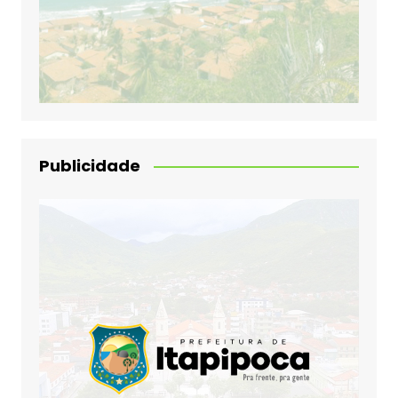
Publicidade