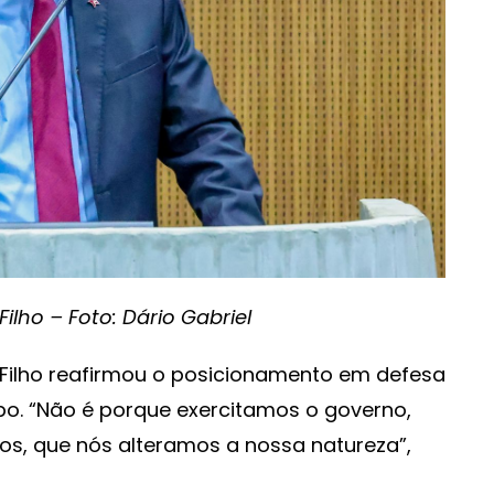
ilho – Foto: Dário Gabriel
s Filho reafirmou o posicionamento em defesa
o. “Não é porque exercitamos o governo,
s, que nós alteramos a nossa natureza”,