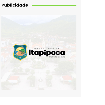
Publicidade