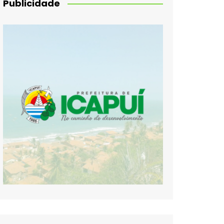
Publicidade