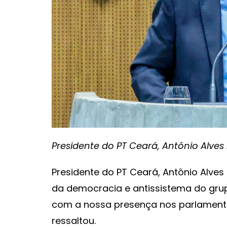
Presidente do PT Ceará, Antônio Alves F
Presidente do PT Ceará, Antônio Alve
da democracia e antissistema do grup
com a nossa presença nos parlamento
ressaltou.