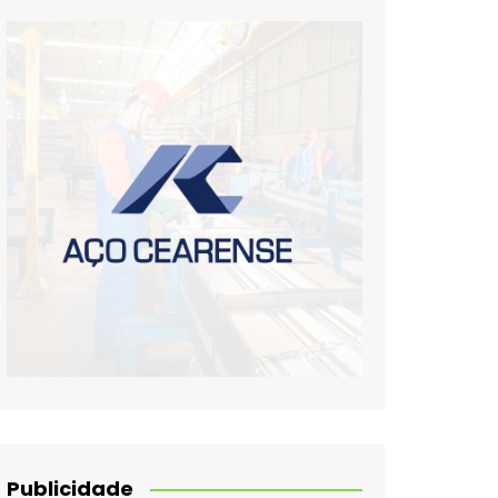
Publicidade