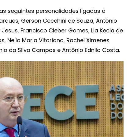
 seguintes personalidades ligadas à
 Marques, Gerson Cecchini de Souza, Antônio
e Jesus, Francisco Cleber Gomes, Lia Kecia de
as, Neila Maria Vitoriano, Rachel Ximenes
nio da Silva Campos e Antônio Ednilo Costa.