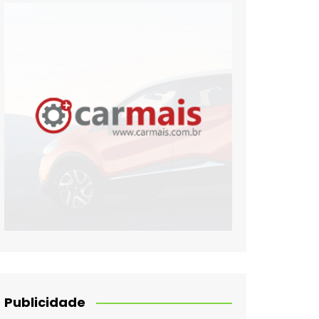
Publicidade