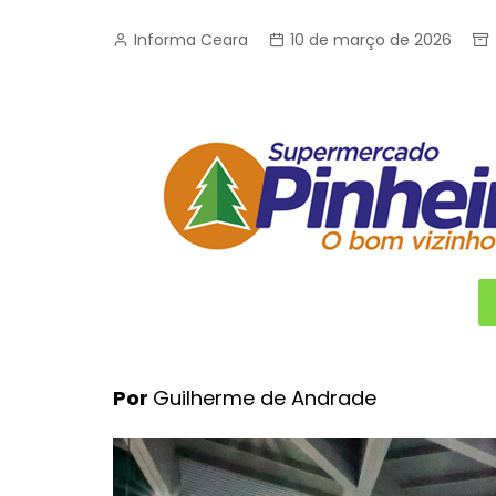
Informa Ceara
10 de março de 2026
Por
Guilherme de Andrade