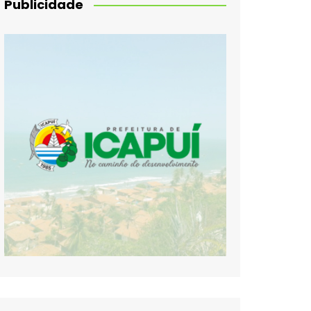
Publicidade