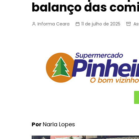
balanço das comi
Informa Ceara
11 de julho de 2025
As
Por
Narla Lopes