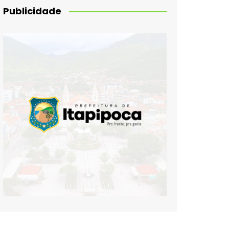
Publicidade