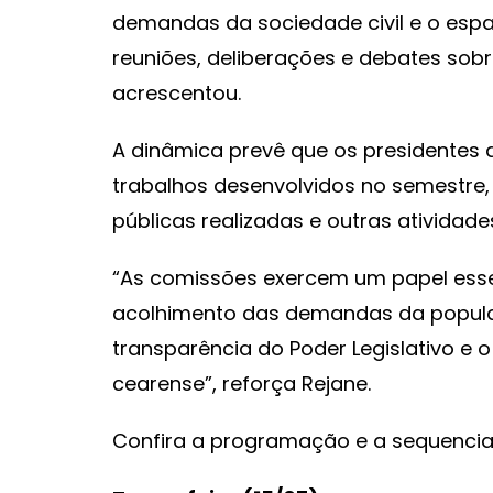
demandas da sociedade civil e o espa
reuniões, deliberações e debates sobr
acrescentou.
A dinâmica prevê que os presidentes
trabalhos desenvolvidos no semestre,
públicas realizadas e outras atividade
“As comissões exercem um papel essen
acolhimento das demandas da populaç
transparência do Poder Legislativo 
cearense”, reforça Rejane.
Confira a programação e a sequenci