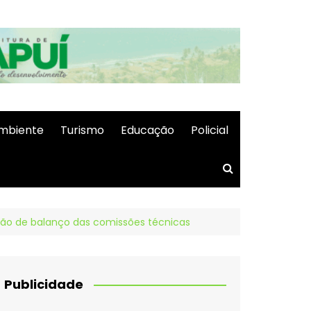
mbiente
Turismo
Educação
Policial
ção de balanço das comissões técnicas
Publicidade