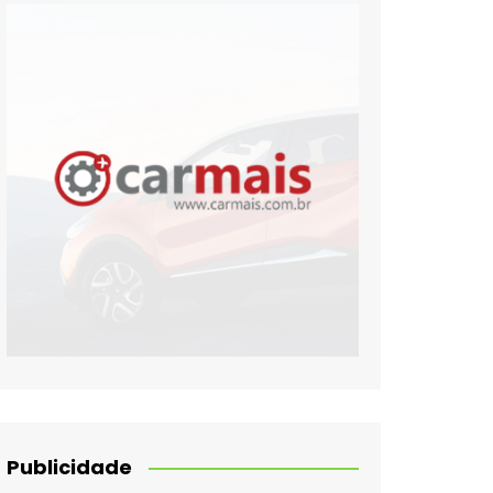
Publicidade