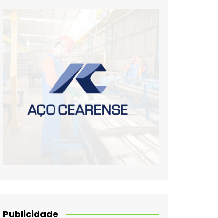
Publicidade