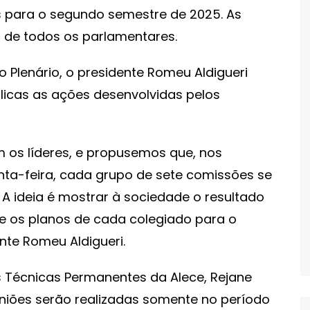
s para o segundo semestre de 2025. As
o de todos os parlamentares.
 Plenário, o presidente Romeu Aldigueri
licas as ações desenvolvidas pelos
 os líderes, e propusemos que, nos
uinta-feira, cada grupo de sete comissões se
A ideia é mostrar à sociedade o resultado
 e os planos de cada colegiado para o
nte Romeu Aldigueri.
 Técnicas Permanentes da Alece, Rejane
niões serão realizadas somente no período