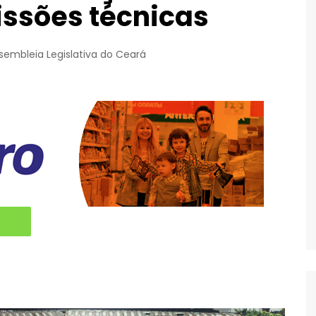
ssões técnicas
sembleia Legislativa do Ceará