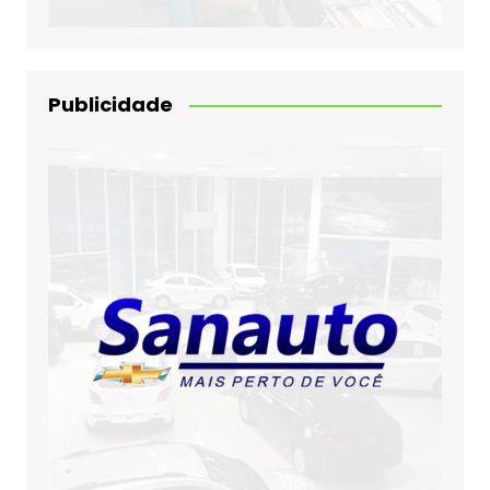
Publicidade