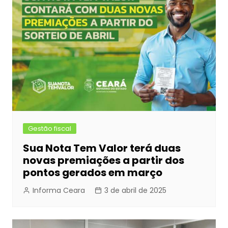
Gestão fiscal
Sua Nota Tem Valor terá duas
novas premiações a partir dos
pontos gerados em março
Informa Ceara
3 de abril de 2025