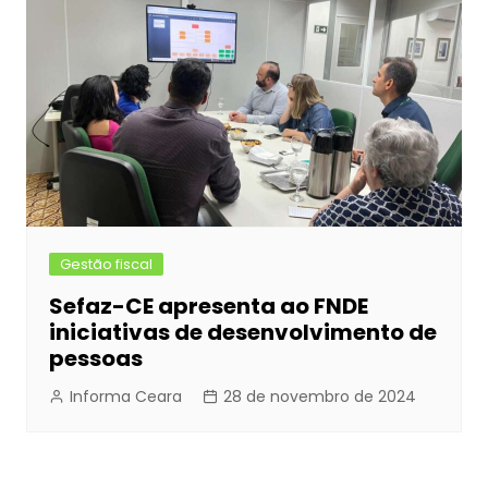
Gestão fiscal
Sefaz-CE apresenta ao FNDE
iniciativas de desenvolvimento de
pessoas
Informa Ceara
28 de novembro de 2024