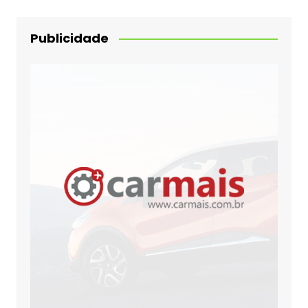
Publicidade