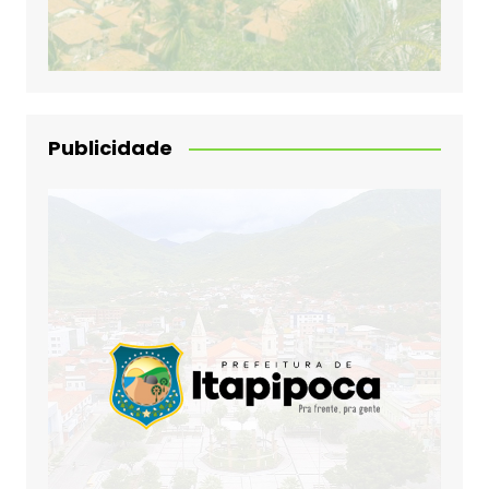
Publicidade