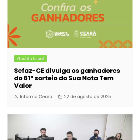
Gestão fiscal
Sefaz-CE divulga os ganhadores
do 61º sorteio do Sua Nota Tem
Valor
Informa Ceara
22 de agosto de 2025