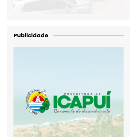
Publicidade