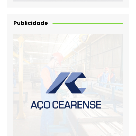
Publicidade