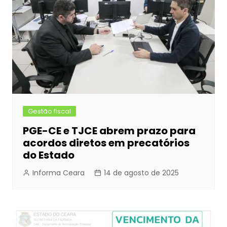
Gestão fiscal
PGE-CE e TJCE abrem prazo para
acordos diretos em precatórios
do Estado
Informa Ceara
14 de agosto de 2025