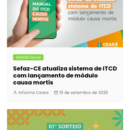
Gestão fiscal
Sefaz-CE atualiza sistema de ITCD
com lançamento de módulo
causa mortis
Informa Ceara
10 de setembro de 2025