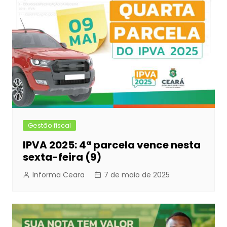
Gestão fiscal
IPVA 2025: 4ª parcela vence nesta
sexta-feira (9)
Informa Ceara
7 de maio de 2025