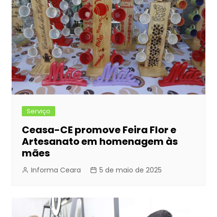
Serviço
Ceasa-CE promove Feira Flor e
Artesanato em homenagem às
mães
Informa Ceara
5 de maio de 2025