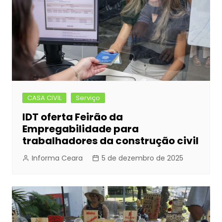
CASA CIVIL
Serviço
IDT oferta Feirão da
Empregabilidade para
trabalhadores da construção civil
Informa Ceara
5 de dezembro de 2025