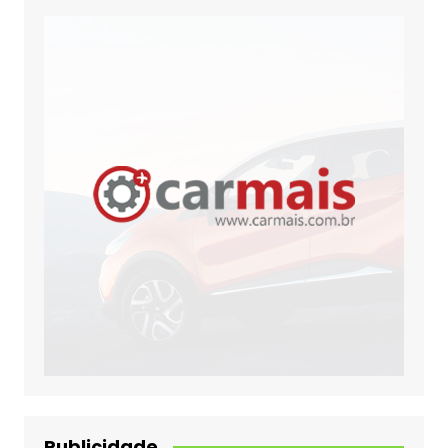
Publicidade