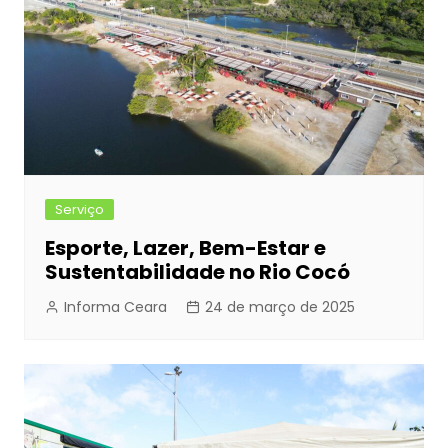
Serviço
Esporte, Lazer, Bem-Estar e
Sustentabilidade no Rio Cocó
Informa Ceara
24 de março de 2025