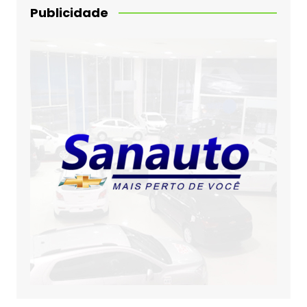
Publicidade