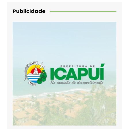
Publicidade