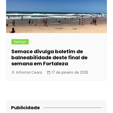
Serviço
Semace divulga boletim de
balneabilidade deste final de
semana em Fortaleza
Informa Ceara
17 de janeiro de 2025
Publicidade