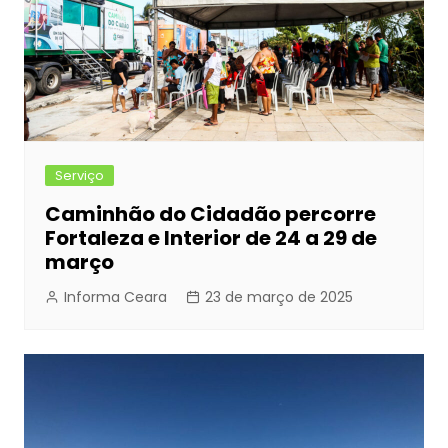
Serviço
Caminhão do Cidadão percorre
Fortaleza e Interior de 24 a 29 de
março
Informa Ceara
23 de março de 2025