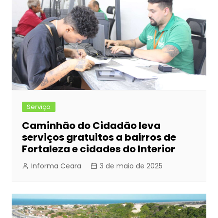
Serviço
Caminhão do Cidadão leva
serviços gratuitos a bairros de
Fortaleza e cidades do Interior
Informa Ceara
3 de maio de 2025