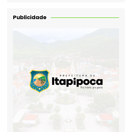
Publicidade