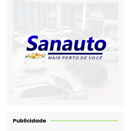
Publicidade