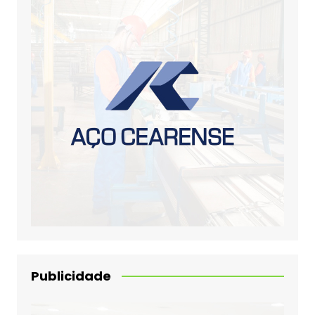
Publicidade