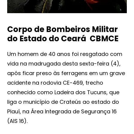
Corpo de Bombeiros Militar
do Estado do Ceará CBMCE
Um homem de 40 anos foi resgatado com
vida na madrugada desta sexta-feira (4),
após ficar preso às ferragens em um grave
acidente na rodovia CE-469, trecho
conhecido como Ladeira dos Tucuns, que
liga o município de Crateús ao estado do
Piauí, na Área Integrada de Segurança 16
(AIS 16).