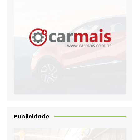
Publicidade