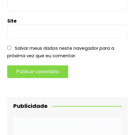
Site
Salvar meus dados neste navegador para a
próxima vez que eu comentar.
Publicidade