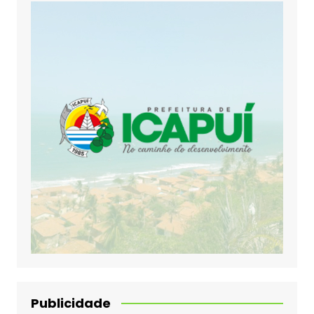
Publicidade