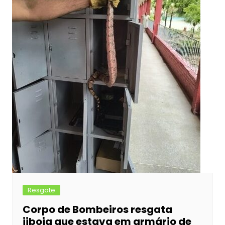
Resgate
Corpo de Bombeiros resgata
jiboia que estava em armário de