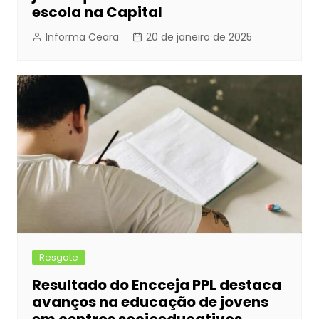
escola na Capital
Informa Ceara
20 de janeiro de 2025
Resgate
Resultado do Encceja PPL destaca
avanços na educação de jovens