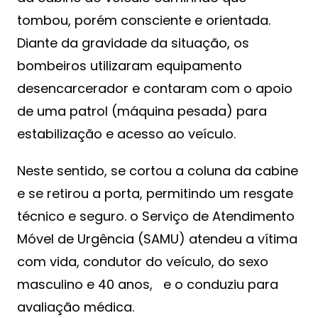
tombou, porém consciente e orientada.
Diante da gravidade da situação, os
bombeiros utilizaram equipamento
desencarcerador e contaram com o apoio
de uma patrol (máquina pesada) para
estabilização e acesso ao veículo.
Neste sentido, se cortou a coluna da cabine
e se retirou a porta, permitindo um resgate
técnico e seguro. o Serviço de Atendimento
Móvel de Urgência (SAMU) atendeu a vítima
com vida, condutor do veículo, do sexo
masculino e 40 anos, e o conduziu para
avaliação médica.