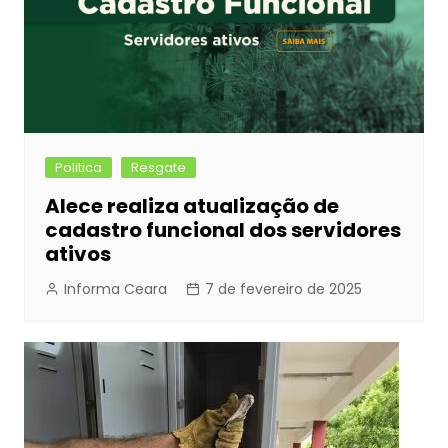
Politica
Resgate
Alece realiza atualização de
cadastro funcional dos servidores
ativos
Informa Ceara
7 de fevereiro de 2025