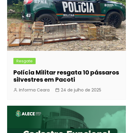
Resgate
Polícia Militar resgata 10 pássaros
silvestres em Pacoti
Informa Ceara
24 de julho de 2025