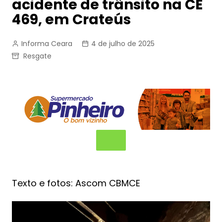
acidente de trânsito na CE
469, em Crateús
Informa Ceara
4 de julho de 2025
Resgate
Texto e fotos: Ascom CBMCE