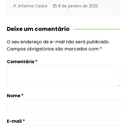
Informa Ceara
8 de janeiro de 2025
Deixe um comentário
O seu endereço de e-mail não será publicado.
Campos obrigatórios são marcados com
*
Comentário
*
Nome
*
E-mail
*