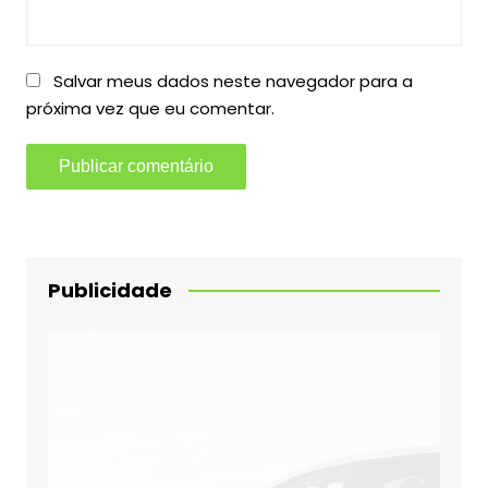
Salvar meus dados neste navegador para a
próxima vez que eu comentar.
Publicidade