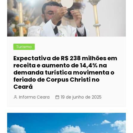
Turismo
Expectativa de R$ 238 milhões em
receita e aumento de 14,4% na
demanda turística movimenta o
feriado de Corpus Christi no
Ceará
Informa Ceara
19 de junho de 2025