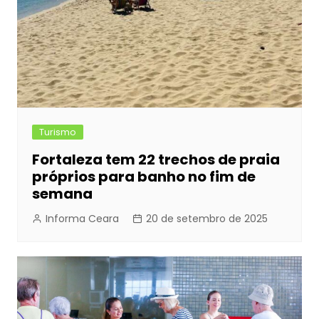
Turismo
Fortaleza tem 22 trechos de praia
próprios para banho no fim de
semana
Informa Ceara
20 de setembro de 2025