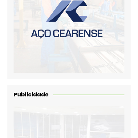
Publicidade