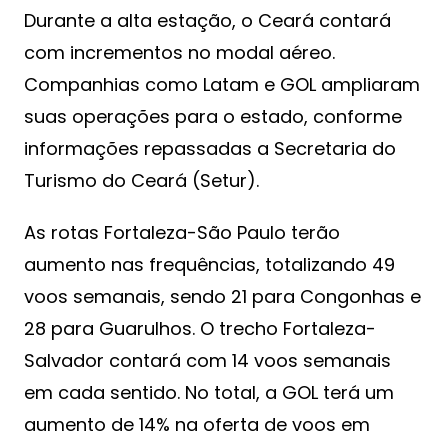
Durante a alta estação, o Ceará contará
com incrementos no modal aéreo.
Companhias como Latam e GOL ampliaram
suas operações para o estado, conforme
informações repassadas a Secretaria do
Turismo do Ceará (Setur).
As rotas Fortaleza-São Paulo terão
aumento nas frequências, totalizando 49
voos semanais, sendo 21 para Congonhas e
28 para Guarulhos. O trecho Fortaleza-
Salvador contará com 14 voos semanais
em cada sentido. No total, a GOL terá um
aumento de 14% na oferta de voos em