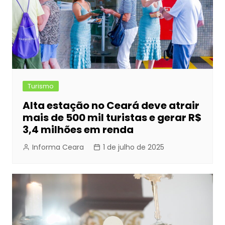
Turismo
Alta estação no Ceará deve atrair
mais de 500 mil turistas e gerar R$
3,4 milhões em renda
Informa Ceara
1 de julho de 2025