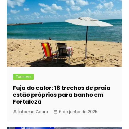
Turismo
Fuja do calor: 18 trechos de praia
estão próprios para banho em
Fortaleza
Informa Ceara
6 de junho de 2025