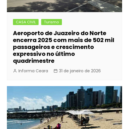
CASA CIVIL
Turismo
Aeroporto de Juazeiro do Norte
encerra 2025 com mais de 502 mil
passageiros e crescimento
expressivo no último
quadrimestre
Informa Ceara
31 de janeiro de 2026