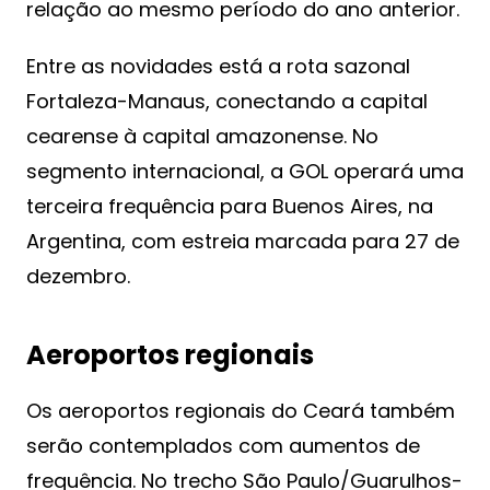
relação ao mesmo período do ano anterior.
Entre as novidades está a rota sazonal
Fortaleza-Manaus, conectando a capital
cearense à capital amazonense. No
segmento internacional, a GOL operará uma
terceira frequência para Buenos Aires, na
Argentina, com estreia marcada para 27 de
dezembro.
Aeroportos regionais
Os aeroportos regionais do Ceará também
serão contemplados com aumentos de
frequência. No trecho São Paulo/Guarulhos-