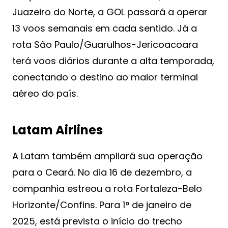
Juazeiro do Norte, a GOL passará a operar
13 voos semanais em cada sentido. Já a
rota São Paulo/Guarulhos-Jericoacoara
terá voos diários durante a alta temporada,
conectando o destino ao maior terminal
aéreo do país.
Latam Airlines
A Latam também ampliará sua operação
para o Ceará. No dia 16 de dezembro, a
companhia estreou a rota Fortaleza-Belo
Horizonte/Confins. Para 1° de janeiro de
2025, está prevista o início do trecho