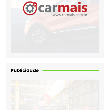
Publicidade