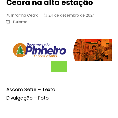
Ceará na alta estação
Informa Ceara
24 de dezembro de 2024
Turismo
Ascom Setur – Texto
Divulgação – Foto