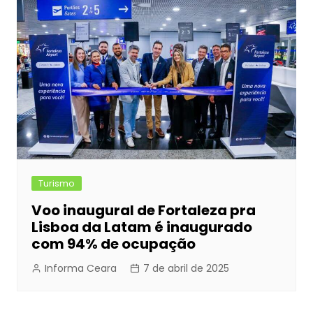
Turismo
Voo inaugural de Fortaleza pra
Lisboa da Latam é inaugurado
com 94% de ocupação
Informa Ceara
7 de abril de 2025