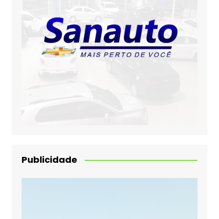
Publicidade