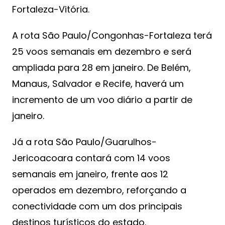
Fortaleza-Vitória.
A rota São Paulo/Congonhas-Fortaleza terá
25 voos semanais em dezembro e será
ampliada para 28 em janeiro. De Belém,
Manaus, Salvador e Recife, haverá um
incremento de um voo diário a partir de
janeiro.
Já a rota São Paulo/Guarulhos-
Jericoacoara contará com 14 voos
semanais em janeiro, frente aos 12
operados em dezembro, reforçando a
conectividade com um dos principais
destinos turísticos do estado.