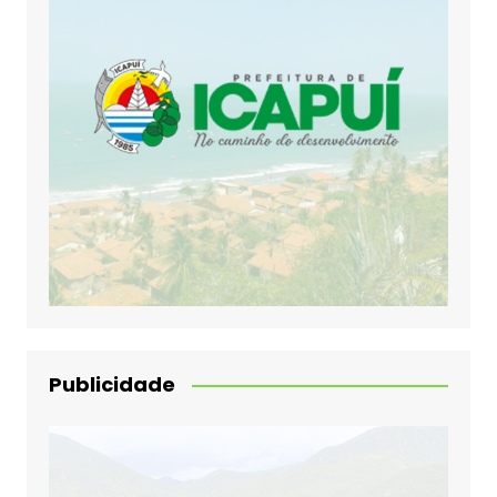
Publicidade