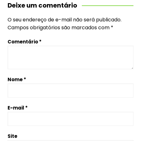
Deixe um comentário
O seu endereço de e-mail não será publicado.
Campos obrigatórios são marcados com
*
Comentário
*
Nome
*
E-mail
*
Site