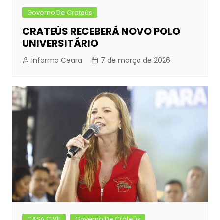
Governo De Crateús
CRATEÚS RECEBERÁ NOVO POLO
UNIVERSITÁRIO
Informa Ceara
7 de março de 2026
CASA CIVIL
Governo De Crateús