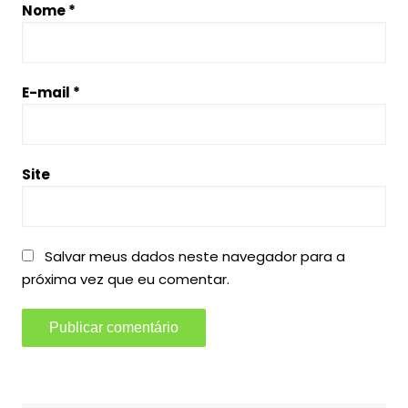
Nome
*
E-mail
*
Site
Salvar meus dados neste navegador para a
próxima vez que eu comentar.