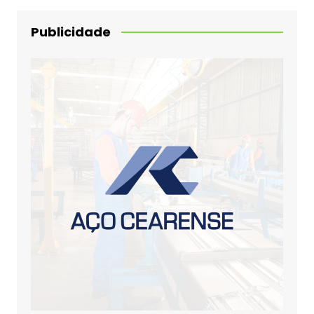
Publicidade