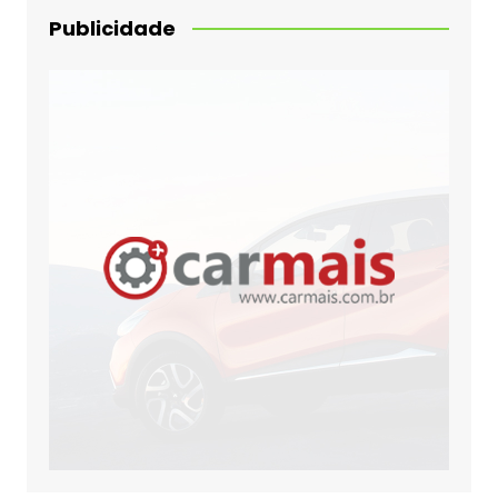
Publicidade