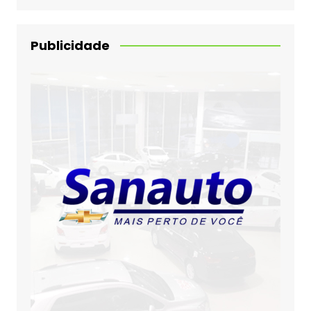
Publicidade