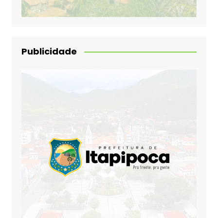
Publicidade