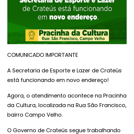
COMUNICADO IMPORTANTE
A Secretaria de Esporte e Lazer de Crateús
está funcionando em novo endereço!
Agora, o atendimento acontece na Pracinha
da Cultura, localizada na Rua São Francisco,
bairro Campo Velho.
O Governo de Crateús segue trabalhando