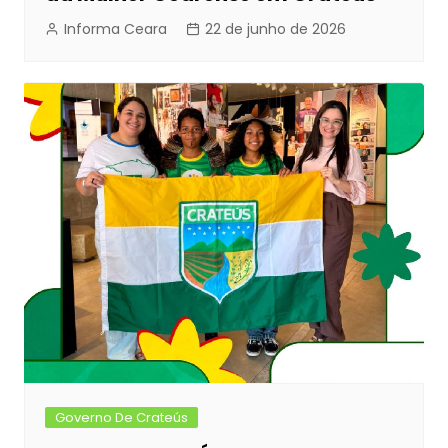
Informa Ceara
22 de junho de 2026
Governo De Crateús