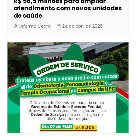
R$ 56,5 milhões para ampliar
atendimento com novas unidades
de saúde
Informa Ceara
24 de abril de 2026