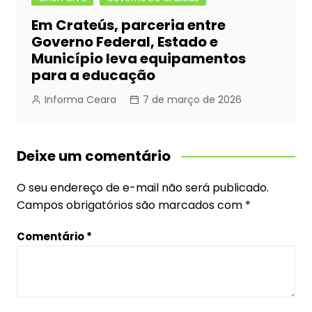
Em Crateús, parceria entre
Governo Federal, Estado e
Município leva equipamentos
para a educação
Informa Ceara
7 de março de 2026
Deixe um comentário
O seu endereço de e-mail não será publicado.
Campos obrigatórios são marcados com
*
Comentário
*