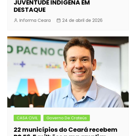
JUVENTUDE INDÍGENA EM
DESTAQUE
Informa Ceara
24 de abril de 2026
CASA CIVIL
Governo De Crateús
22 municípios do Ceará recebem