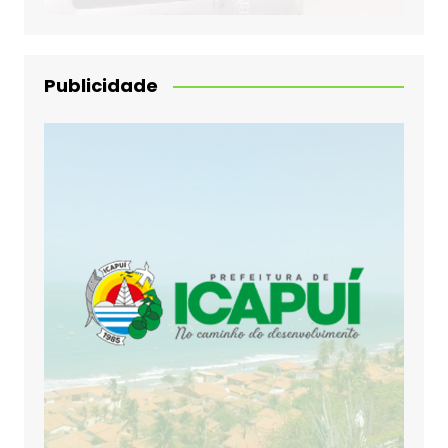
Publicidade