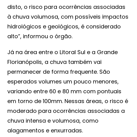
disto, o risco para ocorrências associadas
à chuva volumosa, com possíveis impactos
hidrológicos e geológicos, é considerado
alto”, informou o órgão.
Já na área entre o Litoral Sul e a Grande
Florianópolis, a chuva também vai
permanecer de forma frequente. São
esperados volumes um pouco menores,
variando entre 60 e 80 mm com pontuais
em torno de 100mm. Nessas áreas, o risco é
moderado para ocorrências associadas a
chuva intensa e volumosa, como
alagamentos e enxurradas.