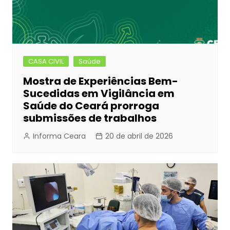
CASA CIVIL
Saúde
Mostra de Experiências Bem-
Sucedidas em Vigilância em
Saúde do Ceará prorroga
submissões de trabalhos
Informa Ceara
20 de abril de 2026