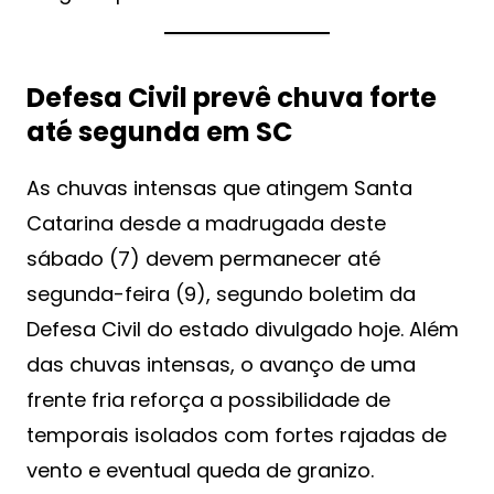
Defesa Civil prevê chuva forte
até segunda em SC
As chuvas intensas que atingem Santa
Catarina desde a madrugada deste
sábado (7) devem permanecer até
segunda-feira (9), segundo boletim da
Defesa Civil do estado divulgado hoje. Além
das chuvas intensas, o avanço de uma
frente fria reforça a possibilidade de
temporais isolados com fortes rajadas de
vento e eventual queda de granizo.