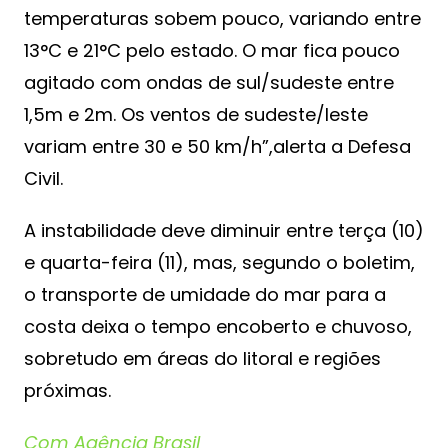
temperaturas sobem pouco, variando entre
13°C e 21°C pelo estado. O mar fica pouco
agitado com ondas de sul/sudeste entre
1,5m e 2m. Os ventos de sudeste/leste
variam entre 30 e 50 km/h”,alerta a Defesa
Civil.
A instabilidade deve diminuir entre terça (10)
e quarta-feira (11), mas, segundo o boletim,
o transporte de umidade do mar para a
costa deixa o tempo encoberto e chuvoso,
sobretudo em áreas do litoral e regiões
próximas.
Com Agência Brasil