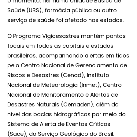
o momento, nenhuma Unidade Básica de
Saúde (UBS), farmácia pública ou outro
serviço de saúde foi afetado nos estados.
O Programa Vigidesastres mantém pontos
focais em todas as capitais e estados
brasileiros, acompanhando alertas emitidos
pelo Centro Nacional de Gerenciamento de
Riscos e Desastres (Cenad), Instituto
Nacional de Meteorologia (Inmet), Centro
Nacional de Monitoramento e Alertas de
Desastres Naturais (Cemaden), além do
nível das bacias hidrográficas por meio do
Sistema de Alerta de Eventos Críticos
(Sace), do Serviço Geológico do Brasil.