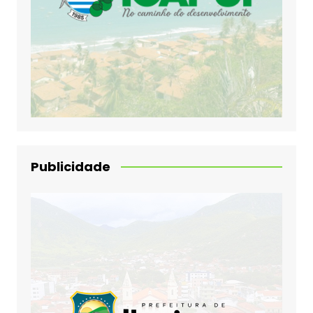
Publicidade