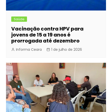
Saúde
Vacinação contra HPV para
jovens de 15 a 19 anos é
prorrogada até dezembro
Informa Ceara
1 de julho de 2026