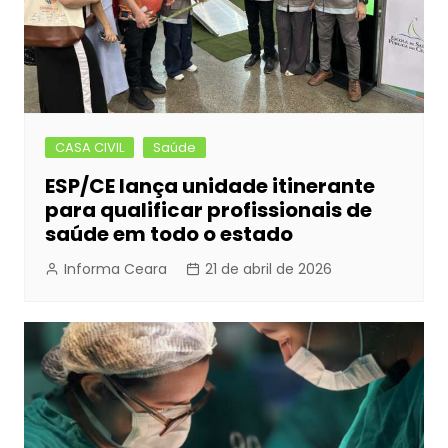
CASA CIVIL
Saúde
ESP/CE lança unidade itinerante
para qualificar profissionais de
saúde em todo o estado
Informa Ceara
21 de abril de 2026