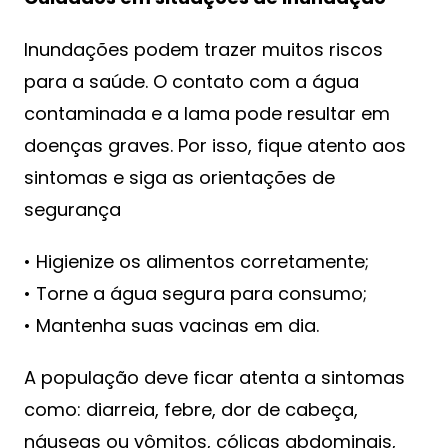
Inundações podem trazer muitos riscos
para a saúde. O contato com a água
contaminada e a lama pode resultar em
doenças graves. Por isso, fique atento aos
sintomas e siga as orientações de
segurança
• Higienize os alimentos corretamente;
• Torne a água segura para consumo;
• Mantenha suas vacinas em dia.
A população deve ficar atenta a sintomas
como: diarreia, febre, dor de cabeça,
náuseas ou vômitos, cólicas abdominais,