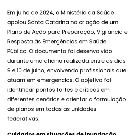
Em julho de 2024, o Ministério da Saúde
apoiou Santa Catarina na criação de um
Plano de Ação para Preparação, Vigilância e
Resposta às Emergências em Saúde
Pública. O documento foi desenvolvido
durante uma oficina realizada entre os dias
9 e 10 de julho, envolvendo profissionais que
atuam em emergências. O objetivo foi
identificar pontos fortes e críticos em
diferentes cenários e orientar a formulação
de planos em todas as unidades
federativas.
Cuidados em situações de inundação