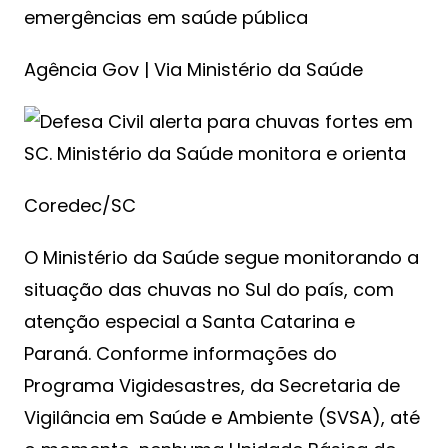
emergências em saúde pública
Agência Gov | Via Ministério da Saúde
Coredec/SC
O Ministério da Saúde segue monitorando a
situação das chuvas no Sul do país, com
atenção especial a Santa Catarina e
Paraná. Conforme informações do
Programa Vigidesastres, da Secretaria de
Vigilância em Saúde e Ambiente (SVSA), até