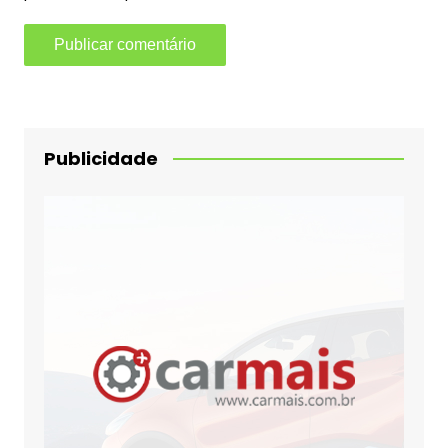
Publicidade