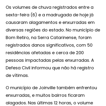
Os volumes de chuva registrados entre a
sexta-feira (6) e a madrugada de hoje já
causaram alagamentos e enxurradas em
diversas regiões do estado. No município de
Bom Retiro, na Serra Catarinense, foram
registrados danos significativos, com 50
residências afetadas e cerca de 200
pessoas impactadas pelas enxurradas. A
Defesa Civil informou que não há registro
de vítimas.
O município de Joinville também enfrentou
enxurradas, e muitos bairros ficaram
alagados. Nas últimas 12 horas, o volume