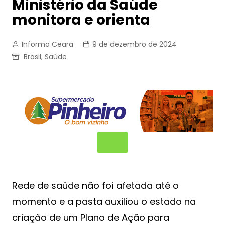
Ministério da Saúde
monitora e orienta
Informa Ceara
9 de dezembro de 2024
Brasil
,
Saúde
Rede de saúde não foi afetada até o
momento e a pasta auxiliou o estado na
criação de um Plano de Ação para