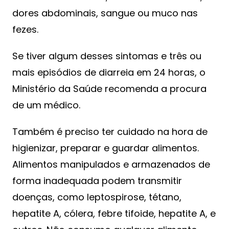
dores abdominais, sangue ou muco nas
fezes.
Se tiver algum desses sintomas e três ou
mais episódios de diarreia em 24 horas, o
Ministério da Saúde recomenda a procura
de um médico.
Também é preciso ter cuidado na hora de
higienizar, preparar e guardar alimentos.
Alimentos manipulados e armazenados de
forma inadequada podem transmitir
doenças, como leptospirose, tétano,
hepatite A, cólera, febre tifoide, hepatite A, e