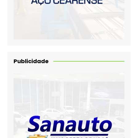
Publicidade