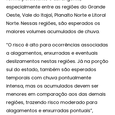
especialmente entre as regiões do Grande
Oeste, Vale do Itajaí, Planalto Norte e Litoral
Norte. Nessas regiões, são esperados os
maiores volumes acumulados de chuva.
“O risco é alto para ocorrências associadas
a alagamentos, enxurradas e eventuais
deslizamentos nestas regiões. Já na porção
sul do estado, também são esperados
temporais com chuva pontualmente
intensa, mas os acumulados devem ser
menores em comparação aos das demais
regiões, trazendo risco moderado para
alagamentos e enxurradas pontuais”,