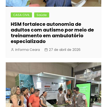
CASA CIVIL
Saúde
HSM fortalece autonomia de
adultos com autismo por meio de
treinamento em ambulatório
especializado
Informa Ceara
27 de abril de 2026