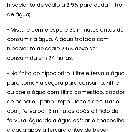
hipoclorito de sódio a 2,5% para cada 1 litro
de água;
• Misture bem e espere 30 minutos antes de
consumir a água. A água tratada com
hipoclorito de sódio 2,5% deve ser
consumida em 24 horas.
• Na falta do hipoclorito, filtre e ferva a água
para torná-la segura para consumo. Filtre
ou coe a água com filtro doméstico, coador
de papel ou pano limpo. Depois de filtrar ou
coar, ferva por 5 minutos após o início de
fervura. Aguarde a água esfriar e chacoalhe
a água após a fervura antes de beber.