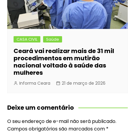
CASA CIVIL
Saúde
Ceará vai realizar mais de 31 mil
procedimentos em mutirão
nacional voltado à saúde das
mulheres
Informa Ceara
21 de março de 2026
Deixe um comentário
O seu endereço de e-mail não será publicado.
Campos obrigatórios são marcados com
*