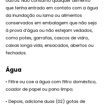
outros. Não consumo qualquer alimento
que tenha entrado em contato com a água
da inundação ou lama ou alimentos
conservados em embalagem que não seja
à prova d’água ou não estejam vedados,
como potes, garrafas, cascos de vidro,
caixas longa vida, ensacados, abertos ou
fechados.
Água
• Filtre ou coe a água com filtro doméstico,
coador de papel ou pano limpo;
• Depois, adicione duas (02) gotas de