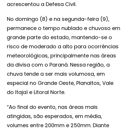
acrescentou a Defesa Civil.
No domingo (8) e na segunda-feira (9),
permanece o tempo nublado e chuvoso em
grande parte do estado, mantendo-se o
risco de moderado a alto para ocorrências
meteorológicas, principalmente nas áreas
da divisa com o Paraná. Nessa região, a
chuva tende a ser mais volumosa, em
especial no Grande Oeste, Planaltos, Vale
do Itajaí e Litoral Norte.
“Ao final do evento, nas áreas mais
atingidas, são esperados, em média,
volumes entre 200mm e 250mm. Diante