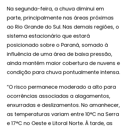
Na segunda-feira, a chuva diminui em
parte, principalmente nas áreas próximas
ao Rio Grande do Sul. Nas demais regiões, o
sistema estacionário que estará
posicionado sobre o Paraná, somado à
influência de uma área de baixa pressão,
ainda mantém maior cobertura de nuvens e
condição para chuva pontualmente intensa.
“O risco permanece moderado a alto para
ocorrências associadas a alagamentos,
enxurradas e deslizamentos. No amanhecer,
as temperaturas variam entre 10°C na Serra
e 17°C no Oeste e Litoral Norte. À tarde, as