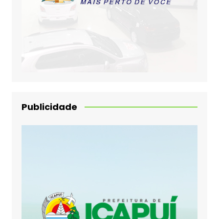
Publicidade