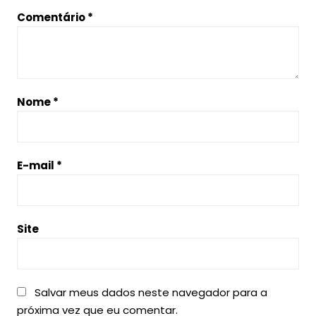
Comentário
*
Nome
*
E-mail
*
Site
Salvar meus dados neste navegador para a
próxima vez que eu comentar.