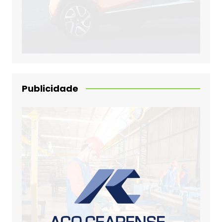
Publicidade