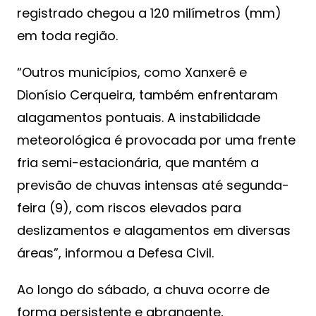
registrado chegou a 120 milímetros (mm)
em toda região.
“Outros municípios, como Xanxerê e
Dionísio Cerqueira, também enfrentaram
alagamentos pontuais. A instabilidade
meteorológica é provocada por uma frente
fria semi-estacionária, que mantém a
previsão de chuvas intensas até segunda-
feira (9), com riscos elevados para
deslizamentos e alagamentos em diversas
áreas”, informou a Defesa Civil.
Ao longo do sábado, a chuva ocorre de
forma persistente e abrangente,