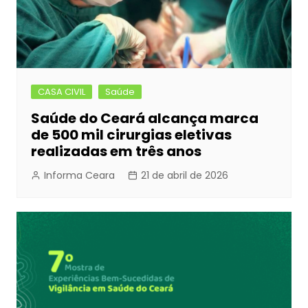
CASA CIVIL
Saúde
Saúde do Ceará alcança marca
de 500 mil cirurgias eletivas
realizadas em três anos
Informa Ceara
21 de abril de 2026