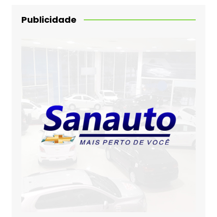
Publicidade