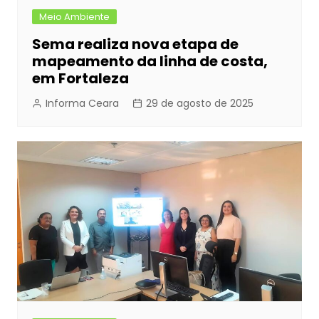
Meio Ambiente
Sema realiza nova etapa de
mapeamento da linha de costa,
em Fortaleza
Informa Ceara
29 de agosto de 2025