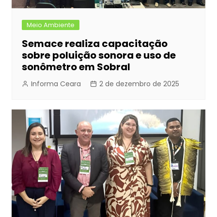
Meio Ambiente
Semace realiza capacitação
sobre poluição sonora e uso de
sonômetro em Sobral
Informa Ceara
2 de dezembro de 2025