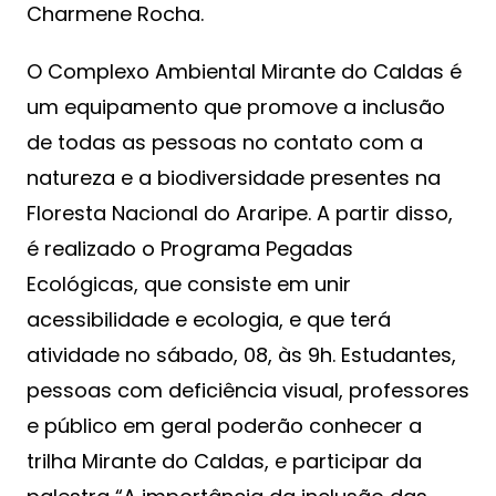
Charmene Rocha.
O Complexo Ambiental Mirante do Caldas é
um equipamento que promove a inclusão
de todas as pessoas no contato com a
natureza e a biodiversidade presentes na
Floresta Nacional do Araripe. A partir disso,
é realizado o Programa Pegadas
Ecológicas, que consiste em unir
acessibilidade e ecologia, e que terá
atividade no sábado, 08, às 9h. Estudantes,
pessoas com deficiência visual, professores
e público em geral poderão conhecer a
trilha Mirante do Caldas, e participar da