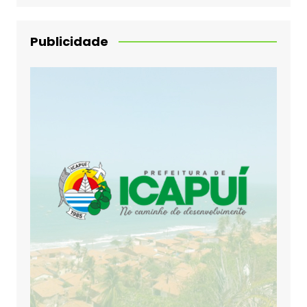
Publicidade