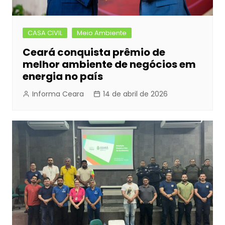
CASA CIVIL
Meio Ambiente
Ceará conquista prêmio de
melhor ambiente de negócios em
energia no país
Informa Ceara
14 de abril de 2026