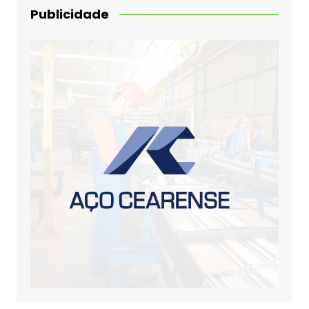
Publicidade