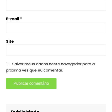
E-mail
*
Site
Salvar meus dados neste navegador para a
próxima vez que eu comentar.
Publicidade