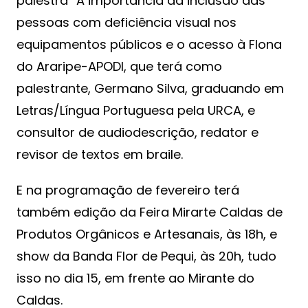
palestra “A importância da inclusão das
pessoas com deficiência visual nos
equipamentos públicos e o acesso à Flona
do Araripe-APODI, que terá como
palestrante, Germano Silva, graduando em
Letras/Língua Portuguesa pela URCA, e
consultor de audiodescrição, redator e
revisor de textos em braile.
E na programação de fevereiro terá
também edição da Feira Mirarte Caldas de
Produtos Orgânicos e Artesanais, às 18h, e
show da Banda Flor de Pequi, às 20h, tudo
isso no dia 15, em frente ao Mirante do
Caldas.