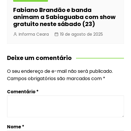
Fabiano Brandão e banda
animam a Sabiaguaba com show
gratuito neste sábado (23)
Informa Ceara
19 de agosto de 2025
Deixe um comentário
O seu endereço de e-mail não será publicado.
Campos obrigatórios são marcados com
*
Comentário
*
Nome
*