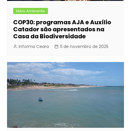
Meio Ambiente
COP30: programas AJA e Auxílio
Catador são apresentados na
Casa da Biodiversidade
Informa Ceara
11 de novembro de 2025