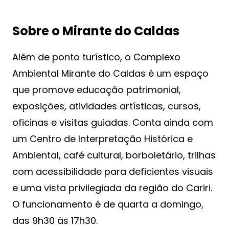
Sobre o Mirante do Caldas
Além de ponto turístico, o Complexo
Ambiental Mirante do Caldas é um espaço
que promove educação patrimonial,
exposições, atividades artísticas, cursos,
oficinas e visitas guiadas. Conta ainda com
um Centro de Interpretação Histórica e
Ambiental, café cultural, borboletário, trilhas
com acessibilidade para deficientes visuais
e uma vista privilegiada da região do Cariri.
O funcionamento é de quarta a domingo,
das 9h30 às 17h30.