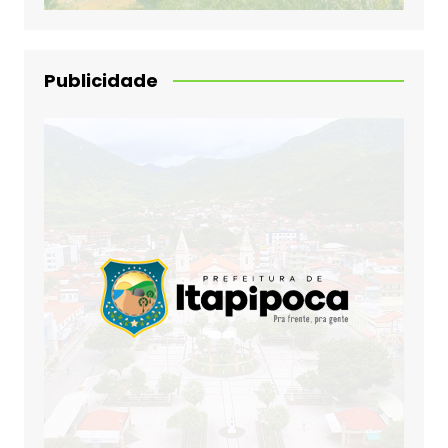
Publicidade