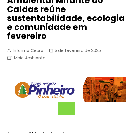
Ambiental Mirante do
Caldas reúne
sustentabilidade, ecologia
e comunidade em
fevereiro
Informa Ceara
5 de fevereiro de 2025
Meio Ambiente