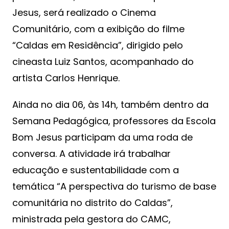
Jesus, será realizado o Cinema
Comunitário, com a exibição do filme
“Caldas em Residência”, dirigido pelo
cineasta Luiz Santos, acompanhado do
artista Carlos Henrique.
Ainda no dia 06, às 14h, também dentro da
Semana Pedagógica, professores da Escola
Bom Jesus participam da uma roda de
conversa. A atividade irá trabalhar
educação e sustentabilidade com a
temática “A perspectiva do turismo de base
comunitária no distrito do Caldas”,
ministrada pela gestora do CAMC,