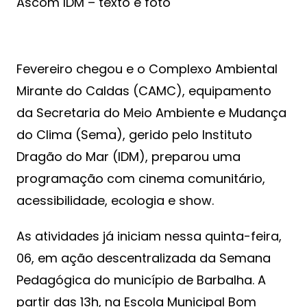
Ascom IDM – texto e foto
Fevereiro chegou e o Complexo Ambiental
Mirante do Caldas (CAMC), equipamento
da Secretaria do Meio Ambiente e Mudança
do Clima (Sema), gerido pelo Instituto
Dragão do Mar (IDM), preparou uma
programação com cinema comunitário,
acessibilidade, ecologia e show.
As atividades já iniciam nessa quinta-feira,
06, em ação descentralizada da Semana
Pedagógica do município de Barbalha. A
partir das 13h, na Escola Municipal Bom