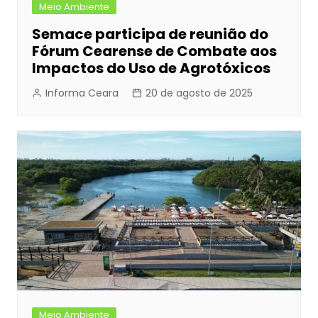
Meio Ambiente
Semace participa de reunião do
Fórum Cearense de Combate aos
Impactos do Uso de Agrotóxicos
Informa Ceara
20 de agosto de 2025
Meio Ambiente