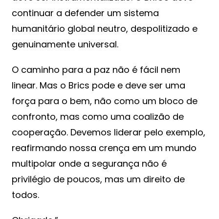
continuar a defender um sistema
humanitário global neutro, despolitizado e
genuinamente universal.
O caminho para a paz não é fácil nem
linear. Mas o Brics pode e deve ser uma
força para o bem, não como um bloco de
confronto, mas como uma coalizão de
cooperação. Devemos liderar pelo exemplo,
reafirmando nossa crença em um mundo
multipolar onde a segurança não é
privilégio de poucos, mas um direito de
todos.