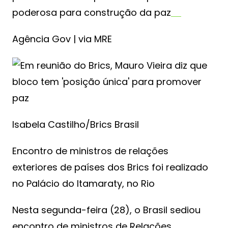
poderosa para construção da paz
Agência Gov | via MRE
Isabela Castilho/Brics Brasil
Encontro de ministros de relações
exteriores de países dos Brics foi realizado
no Palácio do Itamaraty, no Rio
Nesta segunda-feira (28), o Brasil sediou
encontro de ministros de Relações