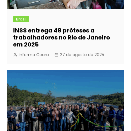
Brasil
INSS entrega 48 próteses a
trabalhadores no Rio de Janeiro
em 2025
Informa Ceara
27 de agosto de 2025