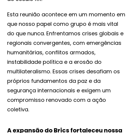
Esta reunião acontece em um momento em
que nosso papel como grupo é mais vital
do que nunca. Enfrentamos crises globais e
regionais convergentes, com emergências
humanitárias, conflitos armados,
instabilidade política e a erosão do
multilateralismo. Essas crises desafiam os
próprios fundamentos da paz e da
segurança internacionais e exigem um
compromisso renovado com a ação
coletiva.
A expansão do Brics fortaleceu nossa