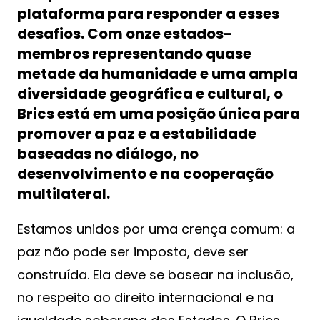
plataforma para responder a esses
desafios. Com onze estados-
membros representando quase
metade da humanidade e uma ampla
diversidade geográfica e cultural, o
Brics está em uma posição única para
promover a paz e a estabilidade
baseadas no diálogo, no
desenvolvimento e na cooperação
multilateral.
Estamos unidos por uma crença comum: a
paz não pode ser imposta, deve ser
construída. Ela deve se basear na inclusão,
no respeito ao direito internacional e na