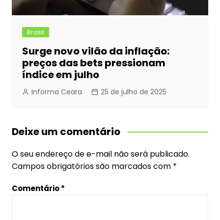
Brasil
Surge novo vilão da inflação:
preços das bets pressionam
índice em julho
Informa Ceara
25 de julho de 2025
Deixe um comentário
O seu endereço de e-mail não será publicado.
Campos obrigatórios são marcados com
*
Comentário
*