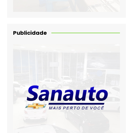
Publicidade