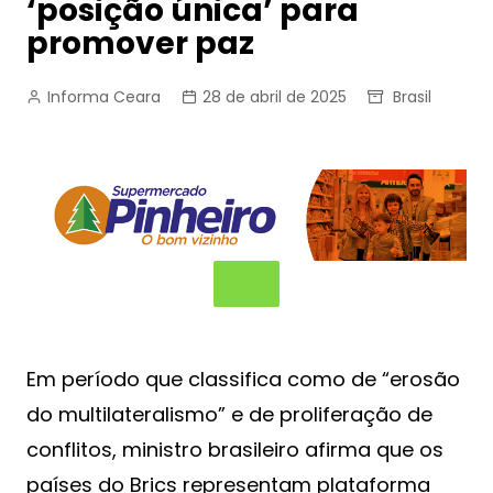
‘posição única’ para
promover paz
Informa Ceara
28 de abril de 2025
Brasil
Em período que classifica como de “erosão
do multilateralismo” e de proliferação de
conflitos, ministro brasileiro afirma que os
países do Brics representam plataforma