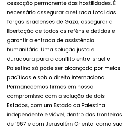
cessação permanente das hostilidades. É
necessário assegurar a retirada total das
forças israelenses de Gaza, assegurar a
libertação de todos os reféns e detidos e
garantir a entrada de assistência
humanitária. Uma solução justa e
duradoura para o conflito entre Israel e
Palestina só pode ser alcançada por meios
pacíficos e sob o direito internacional.
Permanecemos firmes em nosso
compromisso com a solução de dois
Estados, com um Estado da Palestina
independente e viável, dentro das fronteiras
de 1967 e com Jerusalém Oriental como sua