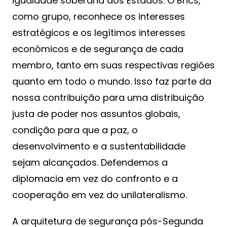
igualdade soberana dos Estados. O Brics,
como grupo, reconhece os interesses
estratégicos e os legítimos interesses
econômicos e de segurança de cada
membro, tanto em suas respectivas regiões
quanto em todo o mundo. Isso faz parte da
nossa contribuição para uma distribuição
justa de poder nos assuntos globais,
condição para que a paz, o
desenvolvimento e a sustentabilidade
sejam alcançados. Defendemos a
diplomacia em vez do confronto e a
cooperação em vez do unilateralismo.
A arquitetura de segurança pós-Segunda