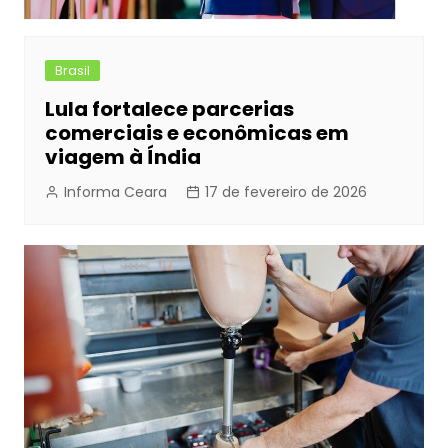
Brasil
Lula fortalece parcerias
comerciais e econômicas em
viagem à Índia
Informa Ceara
17 de fevereiro de 2026