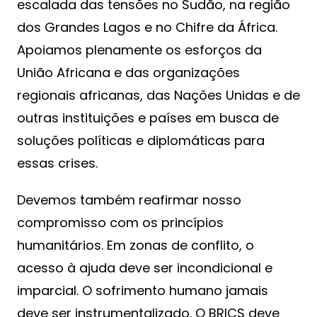
escalada das tensões no Sudão, na região
dos Grandes Lagos e no Chifre da África.
Apoiamos plenamente os esforços da
União Africana e das organizações
regionais africanas, das Nações Unidas e de
outras instituições e países em busca de
soluções políticas e diplomáticas para
essas crises.
Devemos também reafirmar nosso
compromisso com os princípios
humanitários. Em zonas de conflito, o
acesso à ajuda deve ser incondicional e
imparcial. O sofrimento humano jamais
deve ser instrumentalizado. O BRICS deve