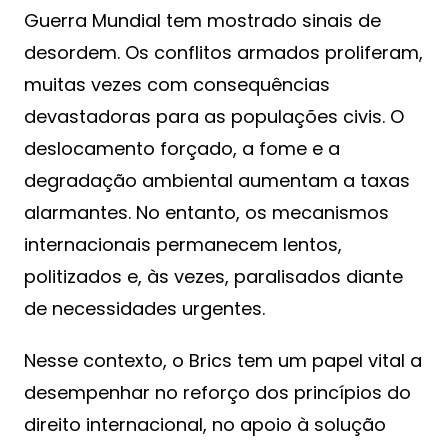
Guerra Mundial tem mostrado sinais de
desordem. Os conflitos armados proliferam,
muitas vezes com consequências
devastadoras para as populações civis. O
deslocamento forçado, a fome e a
degradação ambiental aumentam a taxas
alarmantes. No entanto, os mecanismos
internacionais permanecem lentos,
politizados e, às vezes, paralisados ​​diante
de necessidades urgentes.
Nesse contexto, o Brics tem um papel vital a
desempenhar no reforço dos princípios do
direito internacional, no apoio à solução