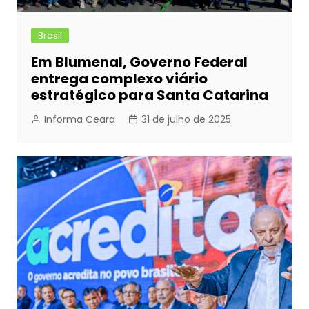
Brasil
Em Blumenal, Governo Federal
entrega complexo viário
estratégico para Santa Catarina
Informa Ceara
31 de julho de 2025