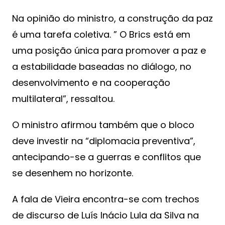
Na opinião do ministro, a construção da paz
é uma tarefa coletiva. ” O Brics está em
uma posição única para promover a paz e
a estabilidade baseadas no diálogo, no
desenvolvimento e na cooperação
multilateral”, ressaltou.
O ministro afirmou também que o bloco
deve investir na “diplomacia preventiva”,
antecipando-se a guerras e conflitos que
se desenhem no horizonte.
A fala de Vieira encontra-se com trechos
de discurso de Luís Inácio Lula da Silva na