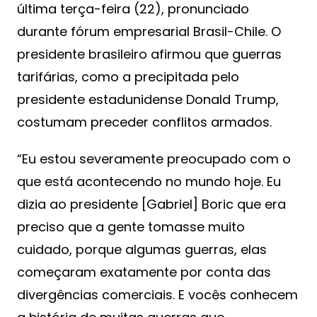
última terça-feira (22), pronunciado
durante fórum empresarial Brasil-Chile. O
presidente brasileiro afirmou que guerras
tarifárias, como a precipitada pelo
presidente estadunidense Donald Trump,
costumam preceder conflitos armados.
“Eu estou severamente preocupado com o
que está acontecendo no mundo hoje. Eu
dizia ao presidente [Gabriel] Boric que era
preciso que a gente tomasse muito
cuidado, porque algumas guerras, elas
começaram exatamente por conta das
divergências comerciais. E vocês conhecem