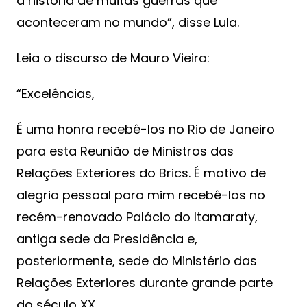
a história de muitas guerras que
aconteceram no mundo”, disse Lula.
Leia o discurso de Mauro Vieira:
“Excelências,
É uma honra recebê-los no Rio de Janeiro
para esta Reunião de Ministros das
Relações Exteriores do Brics. É motivo de
alegria pessoal para mim recebê-los no
recém-renovado Palácio do Itamaraty,
antiga sede da Presidência e,
posteriormente, sede do Ministério das
Relações Exteriores durante grande parte
do século XX.