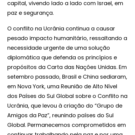
capital, vivendo lado a lado com Israel, em
paz e segurança.
O conflito na Ucrânia continua a causar
pesado impacto humanitário, ressaltando a
necessidade urgente de uma solução
diplomática que defenda os princípios e
propósitos da Carta das Nações Unidas. Em
setembro passado, Brasil e China sediaram,
em Nova York, uma Reunião de Alto Nível
dos Países do Sul Global sobre o Conflito na
Ucrânia, que levou à criação do “Grupo de
Amigos da Paz”, reunindo países do Sul
Global. Permanecemos comprometidos em
continuar trabalhando pela paz e por uma