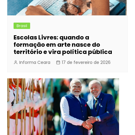
Brasil
Escolas Livres: quando a
formação em arte nasce do
território e vira política pública
Informa Ceara
17 de fevereiro de 2026