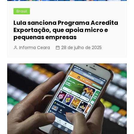
Brasil
Lula sanciona Programa Acredita
Exportação, que apoia micro e
pequenas empresas
Informa Ceara
28 de julho de 2025