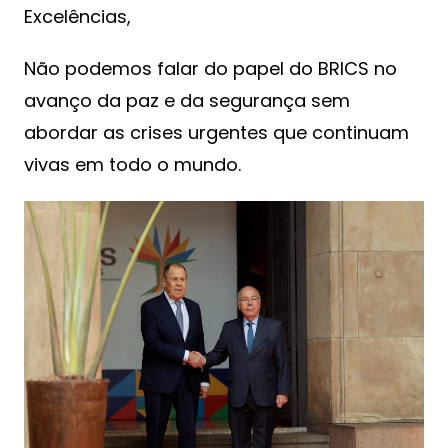
Excelências,
Não podemos falar do papel do BRICS no
avanço da paz e da segurança sem
abordar as crises urgentes que continuam
vivas em todo o mundo.