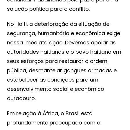
solução política para o conflito.
No Haiti, a deterioração da situação de
segurança, humanitária e econômica exige
nossa imediata ação. Devemos apoiar as
autoridades haitianas e o povo haitiano em
seus esforços para restaurar a ordem
pública, desmantelar gangues armadas e
estabelecer as condições para um
desenvolvimento social e econômico
duradouro.
Em relação à África, o Brasil está
profundamente preocupado com a