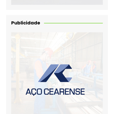
Publicidade