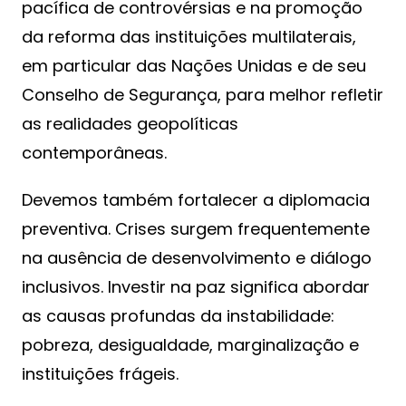
pacífica de controvérsias e na promoção
da reforma das instituições multilaterais,
em particular das Nações Unidas e de seu
Conselho de Segurança, para melhor refletir
as realidades geopolíticas
contemporâneas.
Devemos também fortalecer a diplomacia
preventiva. Crises surgem frequentemente
na ausência de desenvolvimento e diálogo
inclusivos. Investir na paz significa abordar
as causas profundas da instabilidade:
pobreza, desigualdade, marginalização e
instituições frágeis.