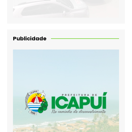
Publicidade