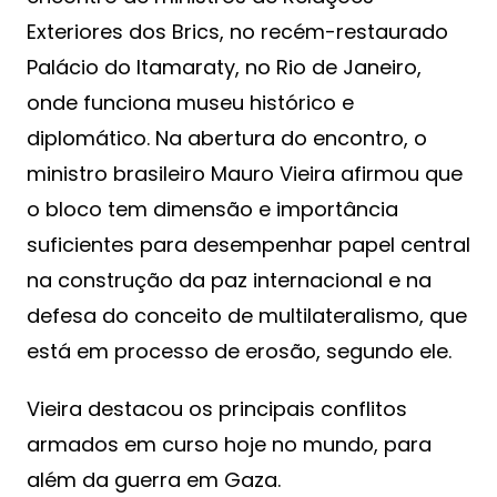
Exteriores dos Brics, no recém-restaurado
Palácio do Itamaraty, no Rio de Janeiro,
onde funciona museu histórico e
diplomático. Na abertura do encontro, o
ministro brasileiro Mauro Vieira afirmou que
o bloco tem dimensão e importância
suficientes para desempenhar papel central
na construção da paz internacional e na
defesa do conceito de multilateralismo, que
está em processo de erosão, segundo ele.
Vieira destacou os principais conflitos
armados em curso hoje no mundo, para
além da guerra em Gaza.