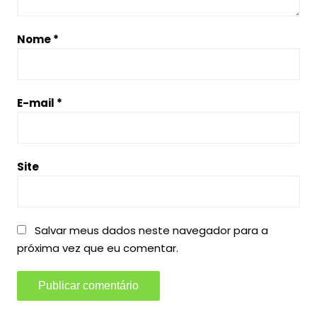
Nome
*
E-mail
*
Site
Salvar meus dados neste navegador para a
próxima vez que eu comentar.