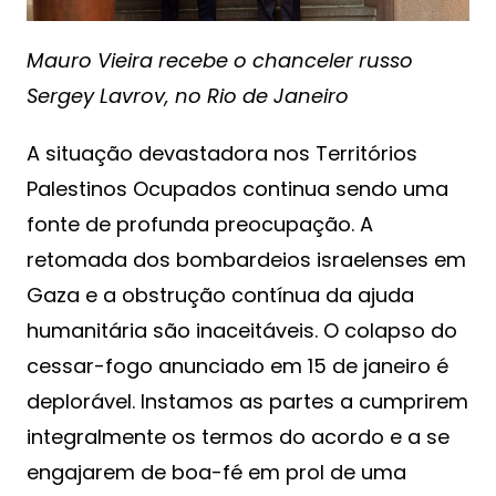
Mauro Vieira recebe o chanceler russo
Sergey Lavrov, no Rio de Janeiro
A situação devastadora nos Territórios
Palestinos Ocupados continua sendo uma
fonte de profunda preocupação. A
retomada dos bombardeios israelenses em
Gaza e a obstrução contínua da ajuda
humanitária são inaceitáveis. O colapso do
cessar-fogo anunciado em 15 de janeiro é
deplorável. Instamos as partes a cumprirem
integralmente os termos do acordo e a se
engajarem de boa-fé em prol de uma