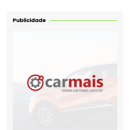
Publicidade