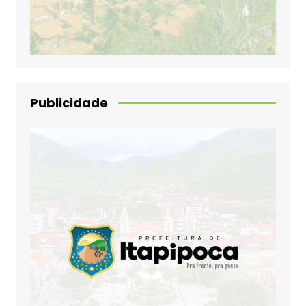
Publicidade