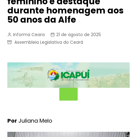
feminino é destaque
durante homenagem aos
50 anos da Alfe
Informa Ceara
21 de agosto de 2025
Assembleia Legislativa do Ceará
Por
Juliana Melo