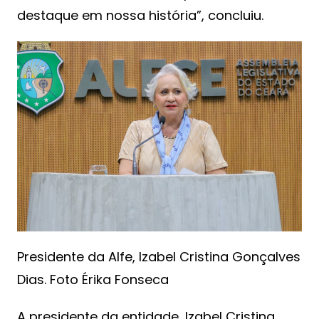
destaque em nossa história”, concluiu.
Presidente da Alfe, Izabel Cristina Gonçalves
Dias. Foto Érika Fonseca
A presidente da entidade, Izabel Cristina