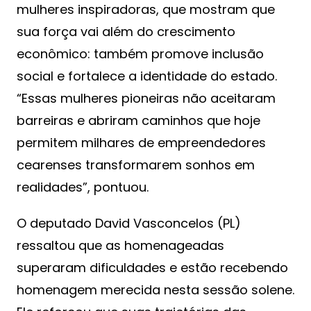
mulheres inspiradoras, que mostram que
sua força vai além do crescimento
econômico: também promove inclusão
social e fortalece a identidade do estado.
“Essas mulheres pioneiras não aceitaram
barreiras e abriram caminhos que hoje
permitem milhares de empreendedores
cearenses transformarem sonhos em
realidades”, pontuou.
O deputado David Vasconcelos (PL)
ressaltou que as homenageadas
superaram dificuldades e estão recebendo
homenagem merecida nesta sessão solene.