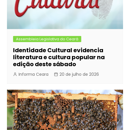
Assembleia Legislativa do Ceará
Identidade Cultural evidencia
literatura e cultura popular na
edição deste sábado
Informa Ceara
20 de julho de 2026