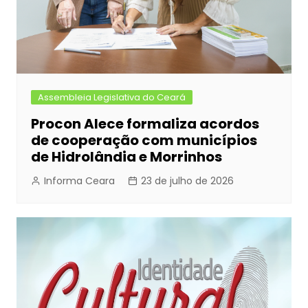
Assembleia Legislativa do Ceará
Procon Alece formaliza acordos
de cooperação com municípios
de Hidrolândia e Morrinhos
Informa Ceara
23 de julho de 2026