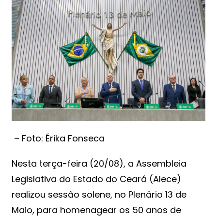
– Foto: Érika Fonseca
Nesta terça-feira (20/08), a Assembleia
Legislativa do Estado do Ceará (Alece)
realizou sessão solene, no Plenário 13 de
Maio, para homenagear os 50 anos de