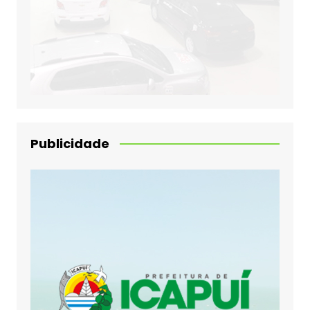
Publicidade