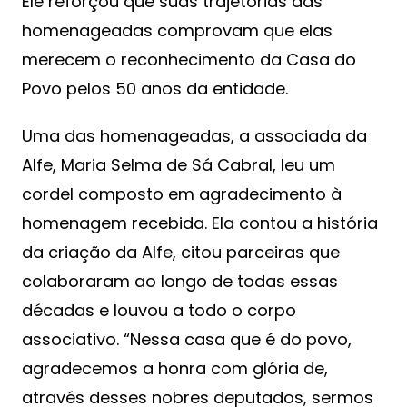
Ele reforçou que suas trajetórias das
homenageadas comprovam que elas
merecem o reconhecimento da Casa do
Povo pelos 50 anos da entidade.
Uma das homenageadas, a associada da
Alfe, Maria Selma de Sá Cabral, leu um
cordel composto em agradecimento à
homenagem recebida. Ela contou a história
da criação da Alfe, citou parceiras que
colaboraram ao longo de todas essas
décadas e louvou a todo o corpo
associativo. “Nessa casa que é do povo,
agradecemos a honra com glória de,
através desses nobres deputados, sermos