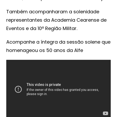
Também acompanharam a solenidade
representantes da Academia Cearense de
Eventos e da 10ª Região Militar.
Acompanhe a íntegra da sessão solene que
homenageou os 50 anos da Alfe