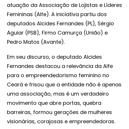
atuação da Associação de Lojistas e Líderes
Femininas (Alfe). A iniciativa partiu dos
deputados Alcides Fernandes (PL), Sérgio
Aguiar (PSB), Firmo Camurça (União) e
Pedro Matos (Avante).
Em seu discurso, o deputado Alcides
Fernandes destacou a relevância da Alfe
para o empreendedorismo feminino no
Ceará e frisou que a entidade não é apenas
uma associação, mas é um verdadeiro
movimento que abre portas, quebra
barreiras, formou gerações de mulheres
visionárias, corajosas e empreendedoras.