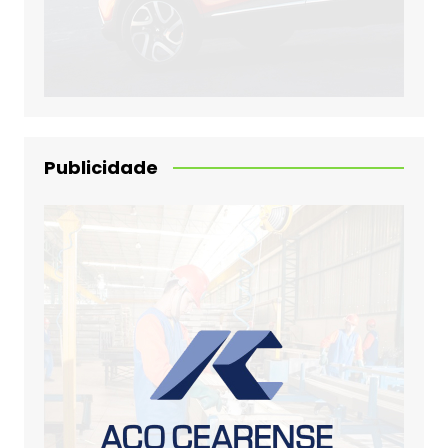
Publicidade