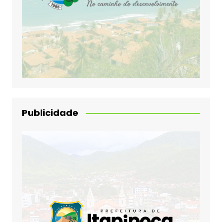
Publicidade