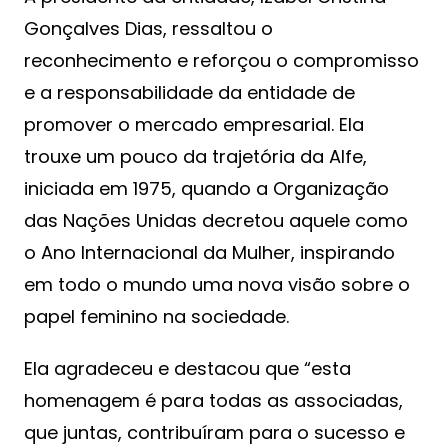
Gonçalves Dias, ressaltou o
reconhecimento e reforçou o compromisso
e a responsabilidade da entidade de
promover o mercado empresarial. Ela
trouxe um pouco da trajetória da Alfe,
iniciada em 1975, quando a Organização
das Nações Unidas decretou aquele como
o Ano Internacional da Mulher, inspirando
em todo o mundo uma nova visão sobre o
papel feminino na sociedade.
Ela agradeceu e destacou que “esta
homenagem é para todas as associadas,
que juntas, contribuíram para o sucesso e