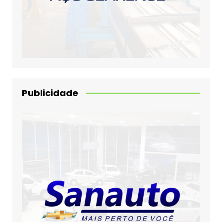
Publicidade