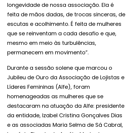
longevidade de nossa associação. Ela é
feita de mãos dadas, de trocas sinceras, de
escutas e acolhimento. É feita de mulheres
que se reinventam a cada desafio e que,
mesmo em meio às turbulências,
permanecem em movimento”.
Durante a sessão solene que marcou o
Jubileu de Ouro da Associação de Lojistas e
Líderes Femininas (Alfe), foram
homenageadas as mulheres que se
destacaram na atuação da Alfe: presidente
da entidade, Izabel Cristina Gonçalves Dias
e as associadas Maria Selma de Sá Cabral,