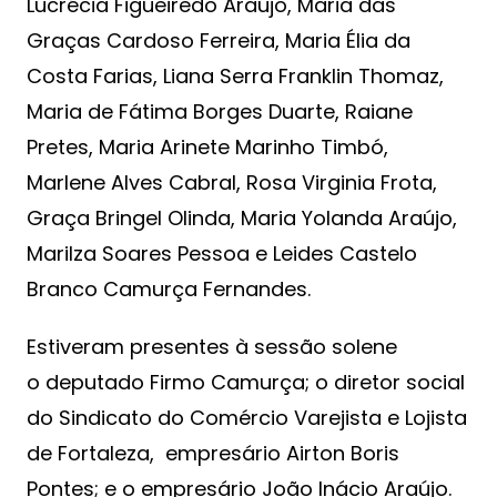
Lucrécia Figueiredo Araújo, Maria das
Graças Cardoso Ferreira, Maria Élia da
Costa Farias, Liana Serra Franklin Thomaz,
Maria de Fátima Borges Duarte, Raiane
Pretes, Maria Arinete Marinho Timbó,
Marlene Alves Cabral, Rosa Virginia Frota,
Graça Bringel Olinda, Maria Yolanda Araújo,
Marilza Soares Pessoa e Leides Castelo
Branco Camurça Fernandes.
Estiveram presentes à sessão solene
o deputado Firmo Camurça; o diretor social
do Sindicato do Comércio Varejista e Lojista
de Fortaleza, empresário Airton Boris
Pontes; e o empresário João Inácio Araújo.