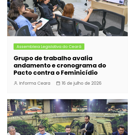
Assembleia Legislativa do Ceará
Grupo de trabalho avalia
andamento e cronograma do
Pacto contra o Feminicídio
Informa Ceara
16 de julho de 2026