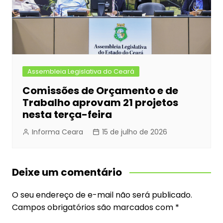
Assembleia Legislativa do Ceará
Comissões de Orçamento e de
Trabalho aprovam 21 projetos
nesta terça-feira
Informa Ceara
15 de julho de 2026
Deixe um comentário
O seu endereço de e-mail não será publicado.
Campos obrigatórios são marcados com
*