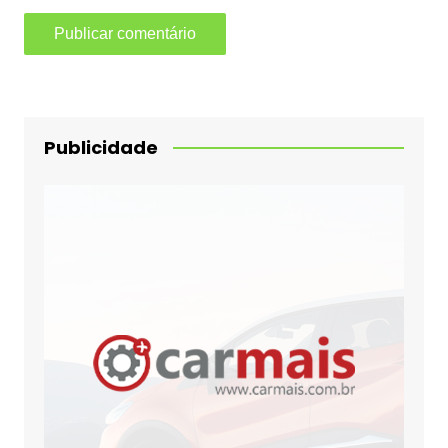
Publicidade