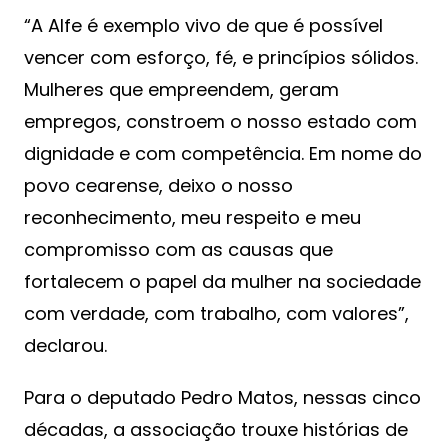
“A Alfe é exemplo vivo de que é possível
vencer com esforço, fé, e princípios sólidos.
Mulheres que empreendem, geram
empregos, constroem o nosso estado com
dignidade e com competência. Em nome do
povo cearense, deixo o nosso
reconhecimento, meu respeito e meu
compromisso com as causas que
fortalecem o papel da mulher na sociedade
com verdade, com trabalho, com valores”,
declarou.
Para o deputado Pedro Matos, nessas cinco
décadas, a associação trouxe histórias de