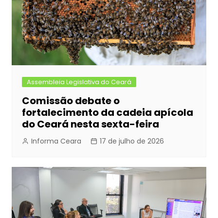
Assembleia Legislativa do Ceará
Comissão debate o
fortalecimento da cadeia apícola
do Ceará nesta sexta-feira
Informa Ceara
17 de julho de 2026