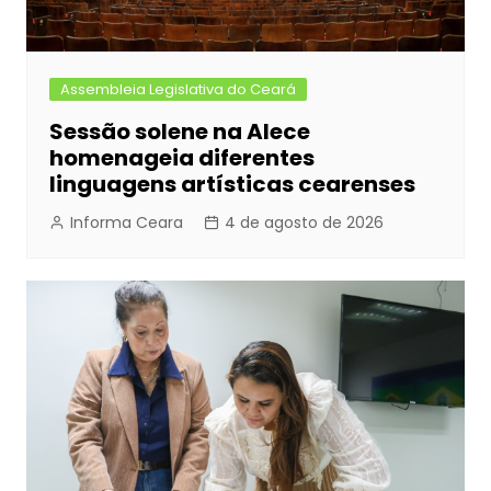
Assembleia Legislativa do Ceará
Sessão solene na Alece
homenageia diferentes
linguagens artísticas cearenses
Informa Ceara
4 de agosto de 2026