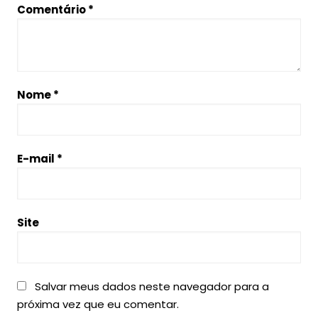
Comentário
*
Nome
*
E-mail
*
Site
Salvar meus dados neste navegador para a
próxima vez que eu comentar.