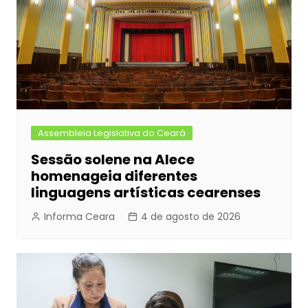
Assembleia Legislativa do Ceará
Sessão solene na Alece
homenageia diferentes
linguagens artísticas cearenses
Informa Ceara
4 de agosto de 2026