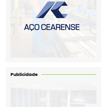
Publicidade