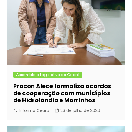
Assembleia Legislativa do Ceará
Procon Alece formaliza acordos
de cooperação com municípios
de Hidrolândia e Morrinhos
Informa Ceara
23 de julho de 2026