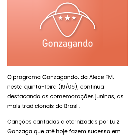
O programa Gonzagando, da Alece FM,
nesta quinta-feira (19/06), continua
destacando as comemorações juninas, as
mais tradicionais do Brasil.
Canções cantadas e eternizadas por Luiz
Gonzaga que até hoje fazem sucesso em