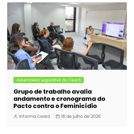
Assembleia Legislativa do Ceará
Grupo de trabalho avalia
andamento e cronograma do
Pacto contra o Feminicídio
Informa Ceara
16 de julho de 2026