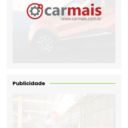
Publicidade