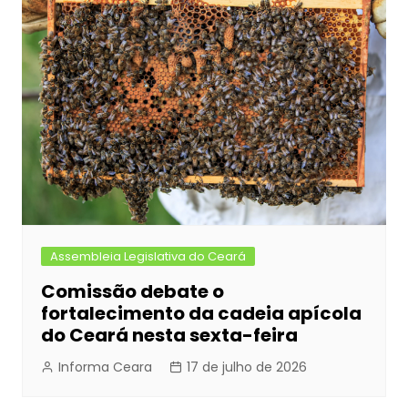
Assembleia Legislativa do Ceará
Comissão debate o
fortalecimento da cadeia apícola
do Ceará nesta sexta-feira
Informa Ceara
17 de julho de 2026