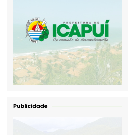
Publicidade