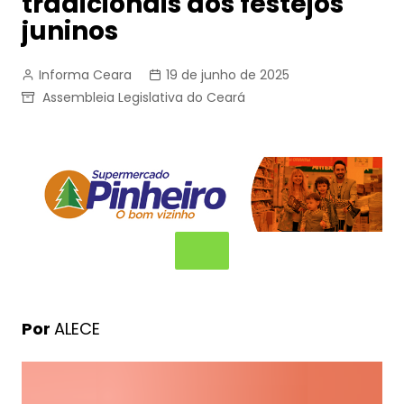
tradicionais dos festejos
juninos
Informa Ceara
19 de junho de 2025
Assembleia Legislativa do Ceará
Por
ALECE