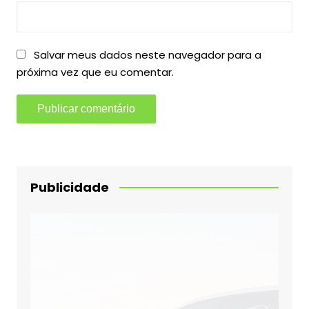
Salvar meus dados neste navegador para a
próxima vez que eu comentar.
Publicidade