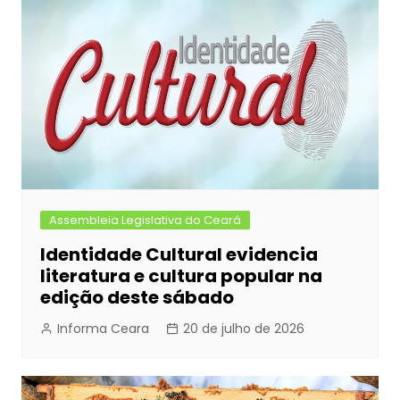
Assembleia Legislativa do Ceará
Identidade Cultural evidencia
literatura e cultura popular na
edição deste sábado
Informa Ceara
20 de julho de 2026