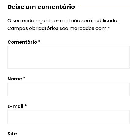
Deixe um comentário
O seu endereço de e-mail não será publicado.
Campos obrigatórios são marcados com
*
Comentário
*
Nome
*
E-mail
*
Site