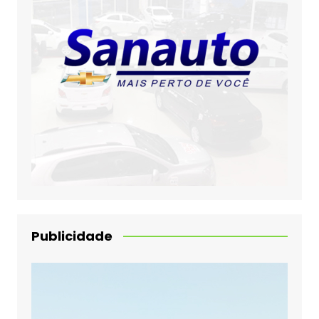
Publicidade