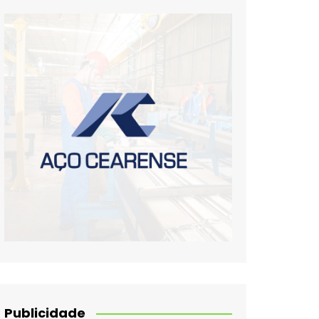
Publicidade