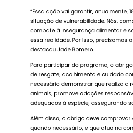
“Essa ação vai garantir, anualmente,
situação de vulnerabilidade. Nós, c
combate à insegurança alimentar e 
essa realidade. Por isso, precisamos
destacou Jade Romero.
Para participar do programa, o abrig
de resgate, acolhimento e cuidado c
necessário demonstrar que realiza a 
animais, promove adoções responsáv
adequados à espécie, assegurando s
Além disso, o abrigo deve comprovar 
quando necessário, e que atua na co