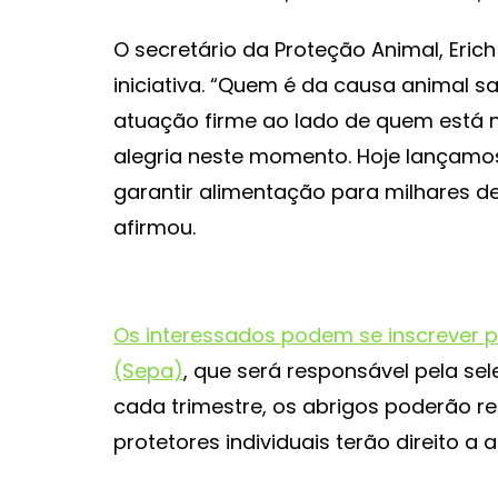
O secretário da Proteção Animal, Eric
iniciativa. “Quem é da causa animal 
atuação firme ao lado de quem está 
alegria neste momento. Hoje lançam
garantir alimentação para milhares de
afirmou.
Os interessados podem se inscrever pe
(Sepa)
, que será responsável pela se
cada trimestre, os abrigos poderão r
protetores individuais terão direito a a