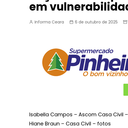
em vulnerabilida
Informa Ceara
6 de outubro de 2025
Isabella Campos – Ascom Casa Civil –
Hiane Braun – Casa Civil – fotos