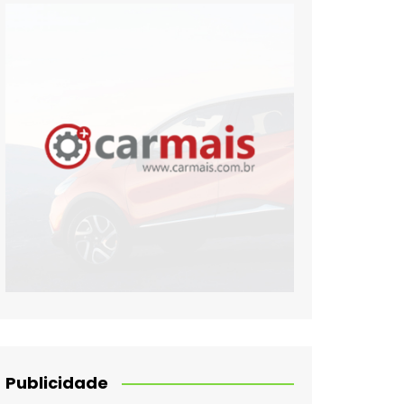
Publicidade