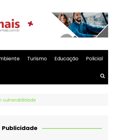
mbiente
Turismo
Educação
Policial
 vulnerabilidade
Publicidade