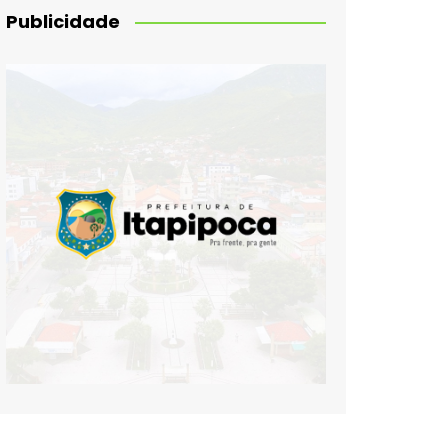
Publicidade