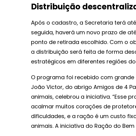
Distribuição descentrali
Após o cadastro, a Secretaria terá até
seguida, haverá um novo prazo de até
ponto de retirada escolhido. Com o obj
a distribuição será feita de forma de
estratégicos em diferentes regiões do
O programa foi recebido com grande 
João Victor, do abrigo Amigos de 4 Pa
animais, celebrou a iniciativa. “Esse
acalmar muitos corações de protetor
dificuldades, e a ração é um custo fix
animais. A iniciativa do Ração do Bem