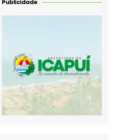
Publicidade