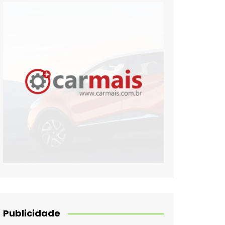
Publicidade