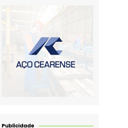
Publicidade