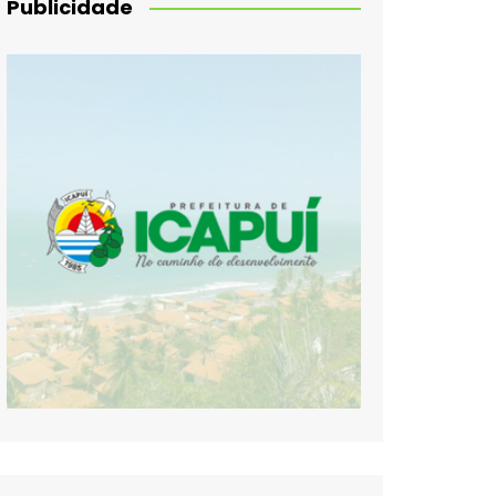
Publicidade