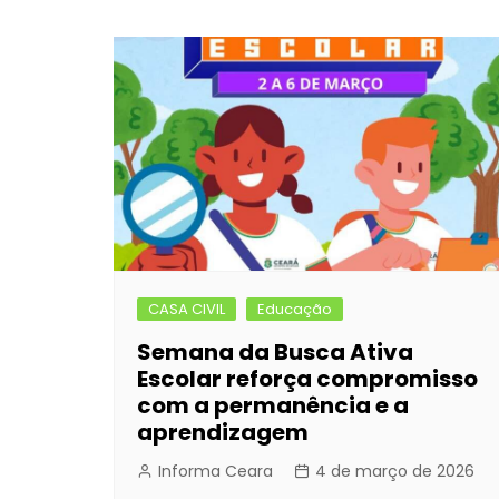
CASA CIVIL
Educação
Semana da Busca Ativa
Escolar reforça compromisso
com a permanência e a
aprendizagem
Informa Ceara
4 de março de 2026