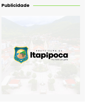
Publicidade