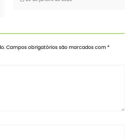
o.
Campos obrigatórios são marcados com
*