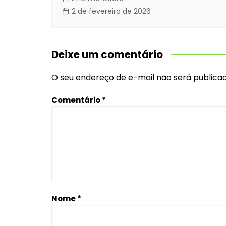
2 de fevereiro de 2026
Deixe um comentário
O seu endereço de e-mail não será publicad
Comentário
*
Nome
*