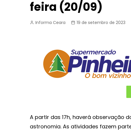
feira (20/09)
Informa Ceara
19 de setembro de 2023
A partir das 17h, haverá observação d
astronomia. As atividades fazem parte