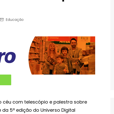
Educação
o céu com telescópio e palestra sobre
 da 5ª edição do Universo Digital