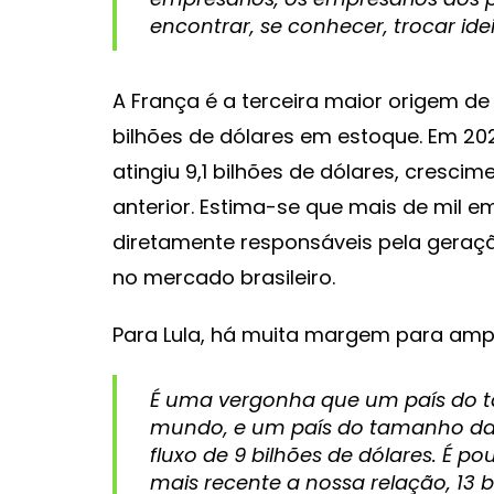
encontrar, se conhecer, trocar ide
A França é a terceira maior origem de 
bilhões de dólares em estoque. Em 202
atingiu 9,1 bilhões de dólares, cres
anterior. Estima-se que mais de mil e
diretamente responsáveis pela geraçã
no mercado brasileiro.
Para Lula, há muita margem para ampli
É uma vergonha que um país do t
mundo, e um país do tamanho da F
fluxo de 9 bilhões de dólares. É 
mais recente a nossa relação, 13 b