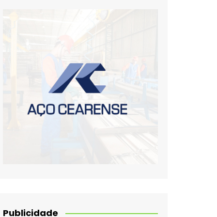
Publicidade