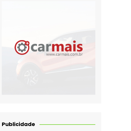
Publicidade