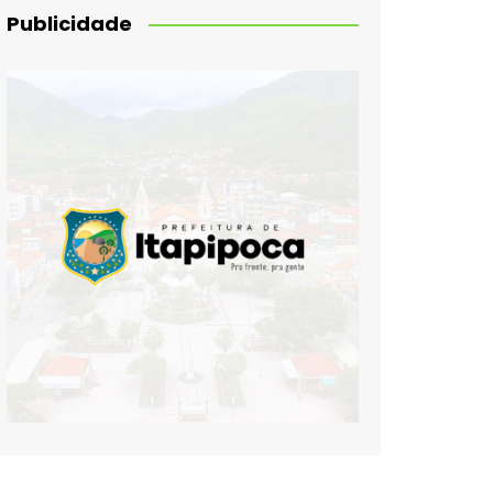
Publicidade