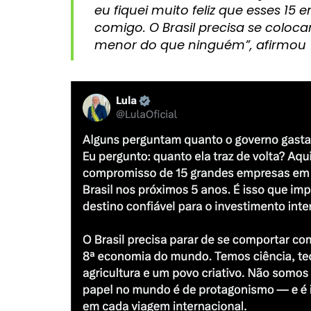
eu fiquei muito feliz que esses 15
comigo. O Brasil precisa se coloc
menor do que ninguém”, afirmou