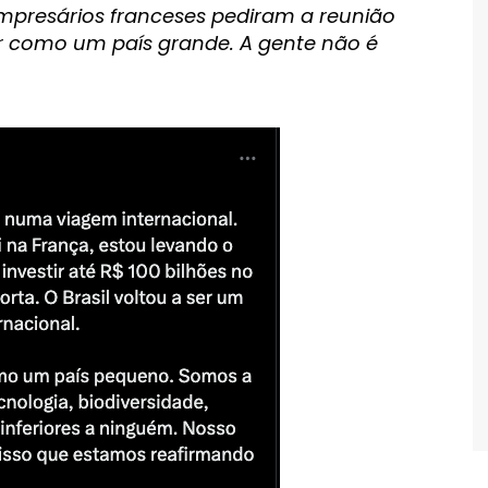
 empresários franceses pediram a reunião
ar como um país grande. A gente não é