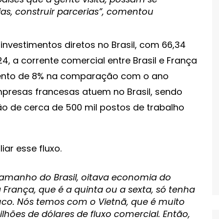
ias, construir parcerias”, comentou
investimentos diretos no Brasil, com 66,34
4, a corrente comercial entre Brasil e França
cimento de 8% na comparação com o ano
mpresas francesas atuem no Brasil, sendo
o de cerca de 500 mil postos de trabalho
ar esse fluxo.
amanho do Brasil, oitava economia do
rança, que é a quinta ou a sexta, só tenha
pouco. Nós temos com o Vietnã, que é muito
ilhões de dólares de fluxo comercial. Então,