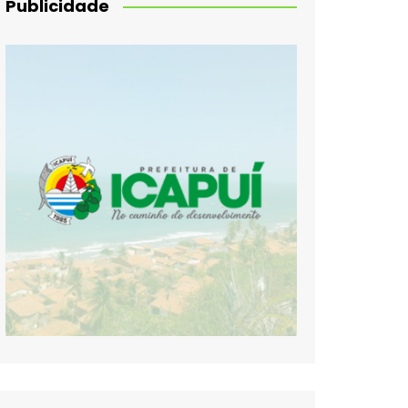
Publicidade