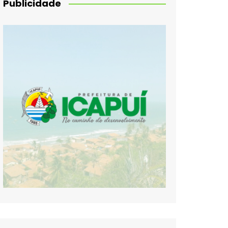
Publicidade