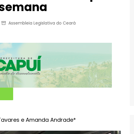
a semana
Assembleia Legislativa do Ceará
Tavares e Amanda Andrade*