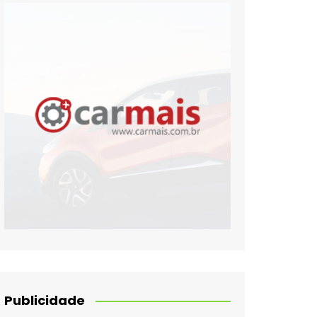
Publicidade