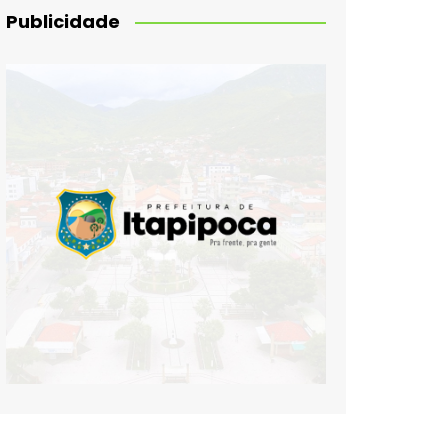
Publicidade