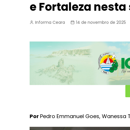
e Fortaleza nest
Informa Ceara
14 de novembro de 2025
Por
Pedro Emmanuel Goes, Wanessa 