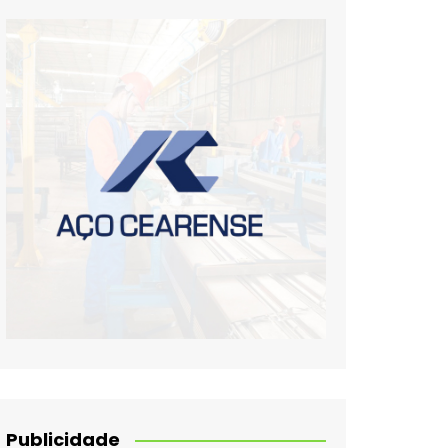
Publicidade