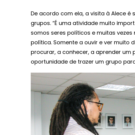
De acordo com ela, a visita à Alece é
grupos. “É uma atividade muito import
somos seres políticos e muitas veze
política. Somente a ouvir e ver muito
procurar, a conhecer, a aprender um
oportunidade de trazer um grupo para 