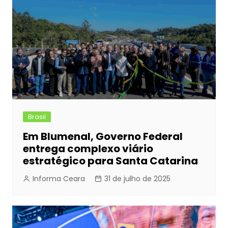
Brasil
Em Blumenal, Governo Federal
entrega complexo viário
estratégico para Santa Catarina
Informa Ceara
31 de julho de 2025