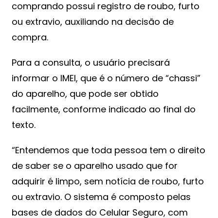
comprando possui registro de roubo, furto
ou extravio, auxiliando na decisão de
compra.
Para a consulta, o usuário precisará
informar o IMEI, que é o número de “chassi”
do aparelho, que pode ser obtido
facilmente, conforme indicado ao final do
texto.
“Entendemos que toda pessoa tem o direito
de saber se o aparelho usado que for
adquirir é limpo, sem notícia de roubo, furto
ou extravio. O sistema é composto pelas
bases de dados do Celular Seguro, com