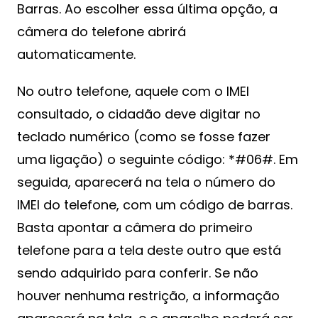
Barras. Ao escolher essa última opção, a
câmera do telefone abrirá
automaticamente.
No outro telefone, aquele com o IMEI
consultado, o cidadão deve digitar no
teclado numérico (como se fosse fazer
uma ligação) o seguinte código: *#06#. Em
seguida, aparecerá na tela o número do
IMEI do telefone, com um código de barras.
Basta apontar a câmera do primeiro
telefone para a tela deste outro que está
sendo adquirido para conferir. Se não
houver nenhuma restrição, a informação