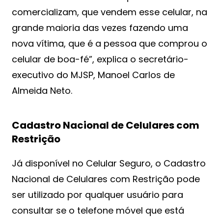
comercializam, que vendem esse celular, na
grande maioria das vezes fazendo uma
nova vítima, que é a pessoa que comprou o
celular de boa-fé”, explica o secretário-
executivo do MJSP, Manoel Carlos de
Almeida Neto.
Cadastro Nacional de Celulares com
Restrição
Já disponível no Celular Seguro, o Cadastro
Nacional de Celulares com Restrição pode
ser utilizado por qualquer usuário para
consultar se o telefone móvel que está