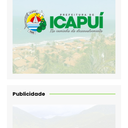
Publicidade