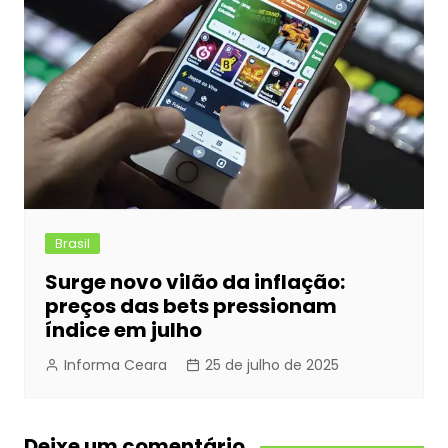
Brasil
Surge novo vilão da inflação:
preços das bets pressionam
índice em julho
Informa Ceara
25 de julho de 2025
Deixe um comentário