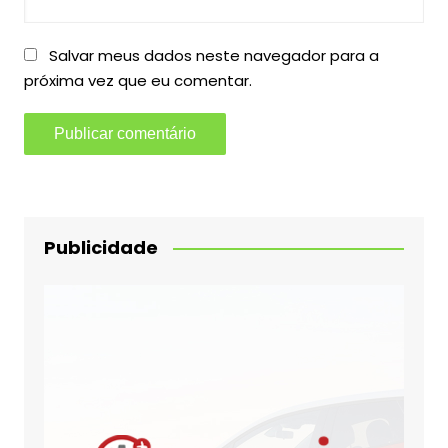
Salvar meus dados neste navegador para a
próxima vez que eu comentar.
Publicidade