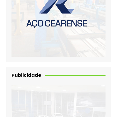
Publicidade