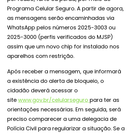
Programa Celular Seguro. A partir de agora,
as mensagens serão encaminhadas via
WhatsApp pelos números 2025-3003 ou
2025-3000 (perfis verificados do MJSP)
assim que um novo chip for instalado nos
aparelhos com restrição.
Após receber a mensagem, que informará
a existência do alerta de bloqueio, o
cidadão deverá acessar o
site
www.gov.br/celularseguro
para ter as
orientações necessárias. Em seguida, será
preciso comparecer a uma delegacia de
Polícia Civil para regularizar a situação. Se a