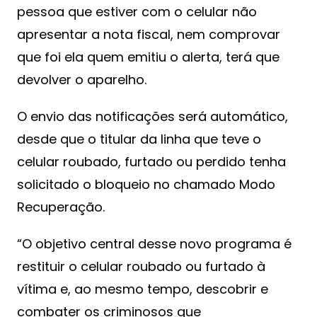
pessoa que estiver com o celular não
apresentar a nota fiscal, nem comprovar
que foi ela quem emitiu o alerta, terá que
devolver o aparelho.
O envio das notificações será automático,
desde que o titular da linha que teve o
celular roubado, furtado ou perdido tenha
solicitado o bloqueio no chamado Modo
Recuperação.
“O objetivo central desse novo programa é
restituir o celular roubado ou furtado à
vítima e, ao mesmo tempo, descobrir e
combater os criminosos que