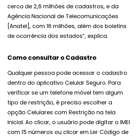
cerca de 2,6 milhões de cadastros, e da
Agência Nacional de Telecomunicações
[Anatel], com 16 milhões, além dos boletins
de ocorrência dos estados”, explica.
Como consultar o Cadastro
Qualquer pessoa pode acessar o cadastro
dentro do aplicativo Celular Seguro. Para
verificar se um telefone móvel tem algum
tipo de restrição, é preciso escolher a
opção Celulares com Restrição na tela
inicial. Ao clicar, o usuário pode digitar o IMEI
com 15 números ou clicar em Ler Código de