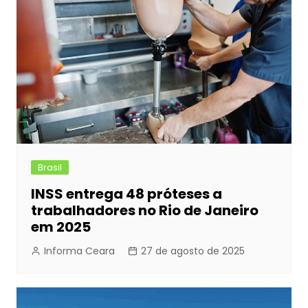
Brasil
INSS entrega 48 próteses a
trabalhadores no Rio de Janeiro
em 2025
Informa Ceara
27 de agosto de 2025