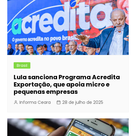
Brasil
Lula sanciona Programa Acredita
Exportação, que apoia micro e
pequenas empresas
Informa Ceara
28 de julho de 2025