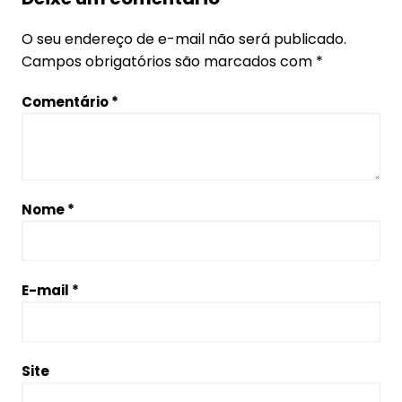
O seu endereço de e-mail não será publicado.
Campos obrigatórios são marcados com
*
Comentário
*
Nome
*
E-mail
*
Site