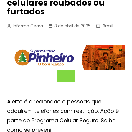
celulares roubados ou
furtados
Informa Ceara
8 de abril de 2025
Brasil
Alerta é direcionado a pessoas que
adquirem telefones com restrição. Ação é
parte do Programa Celular Seguro. Saiba
como se prevenir