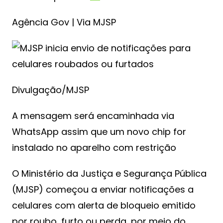
Agência Gov | Via MJSP
Divulgação/MJSP
A mensagem será encaminhada via
WhatsApp assim que um novo chip for
instalado no aparelho com restrição
O Ministério da Justiça e Segurança Pública
(MJSP) começou a enviar notificações a
celulares com alerta de bloqueio emitido
por roubo, furto ou perda, por meio do