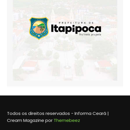
Todos os direitos reservados - Informa Ceará |
Cream Magazine por
Themebeez