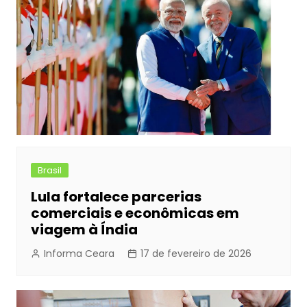
Brasil
Lula fortalece parcerias
comerciais e econômicas em
viagem à Índia
Informa Ceara
17 de fevereiro de 2026