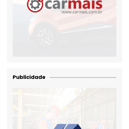
Publicidade