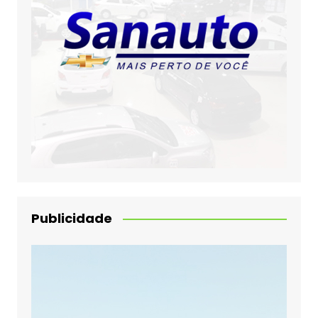
Publicidade