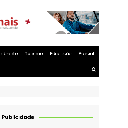
mbiente
Turismo
Educação
Policial
Publicidade