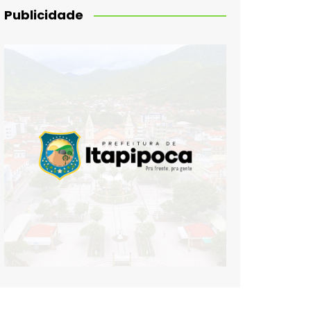
Publicidade