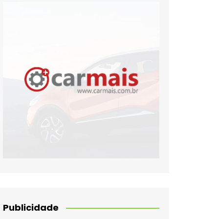
Publicidade