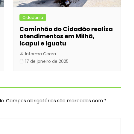
Cidadania
Caminhão do Cidadão realiza
atendimentos em Milhã,
Icapuí e Iguatu
Informa Ceara
17 de janeiro de 2025
o.
Campos obrigatórios são marcados com
*