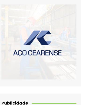
Publicidade