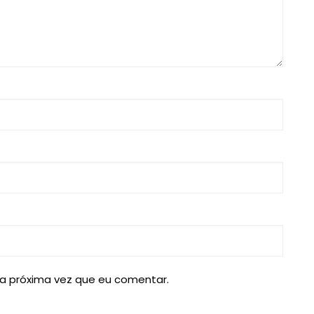
a próxima vez que eu comentar.