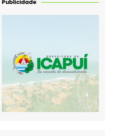
Publicidade