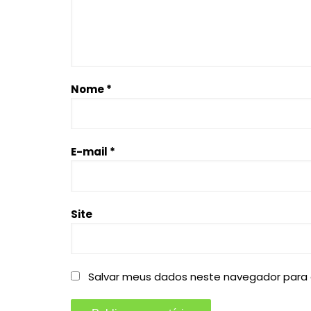
Nome
*
E-mail
*
Site
Salvar meus dados neste navegador para 