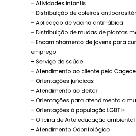
– Atividades infantis
– Distribuição de coleiras antiparasitá
– Aplicação de vacina antirrábica
– Distribuição de mudas de plantas m
– Encaminhamento de jovens para curso
emprego
– Serviço de saúde
– Atendimento ao cliente pela Cagece
– Orientações jurídicas
– Atendimento ao Eleitor
– Orientações para atendimento a mul
– Orientações à população LGBTI+
– Oficina de Arte educação ambiental
– Atendimento Odontológico