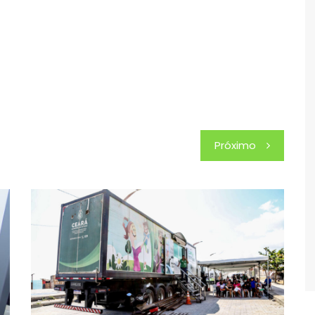
Próximo