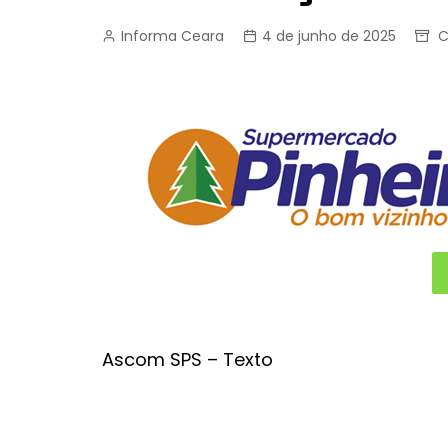
Informa Ceara
4 de junho de 2025
C
Ascom SPS – Texto