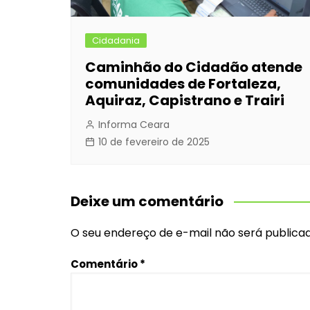
Cidadania
Caminhão do Cidadão atende
comunidades de Fortaleza,
Aquiraz, Capistrano e Trairi
Informa Ceara
10 de fevereiro de 2025
Deixe um comentário
O seu endereço de e-mail não será publicad
Comentário
*