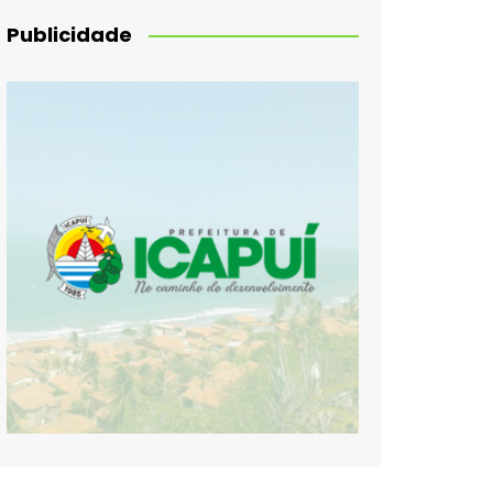
Publicidade