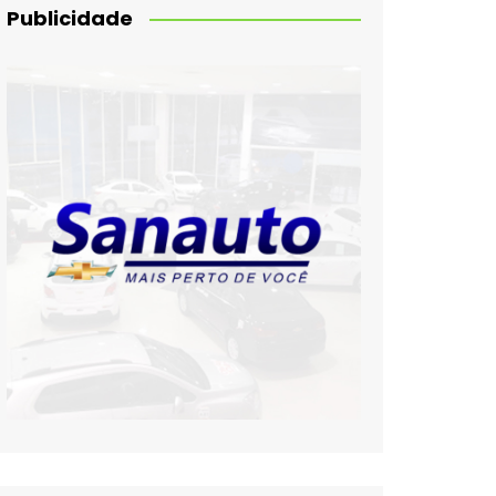
Publicidade