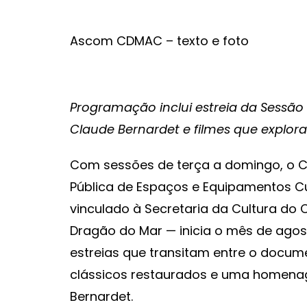
Ascom CDMAC – texto e foto
Programação inclui estreia da Sess
Claude Bernardet e filmes que explora
Com sessões de terça a domingo, o 
Pública de Espaços e Equipamentos Cu
vinculado à Secretaria da Cultura do C
Dragão do Mar — inicia o mês de a
estreias que transitam entre o docume
clássicos restaurados e uma homenag
Bernardet.