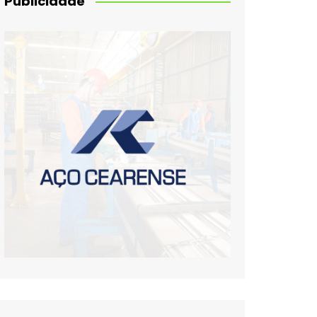
Publicidade