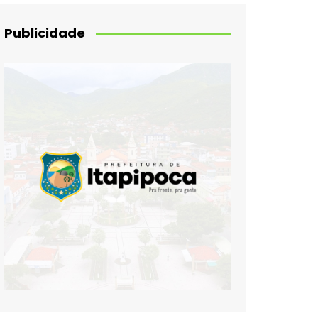
Publicidade