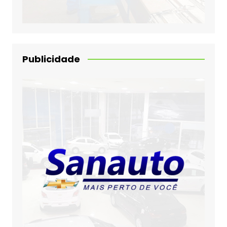
Publicidade