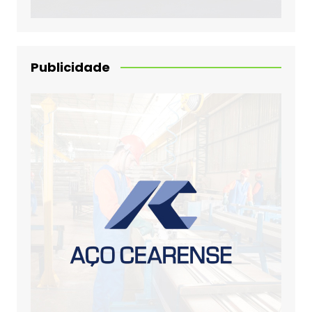
Publicidade