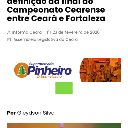
definição da final do
Campeonato Cearense
entre Ceará e Fortaleza
Informa Ceara
23 de fevereiro de 2026
Assembleia Legislativa do Ceará
Por
Gleydson Silva