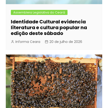
Assembleia Legislativa do Ceará
Identidade Cultural evidencia
literatura e cultura popular na
edição deste sábado
Informa Ceara
20 de julho de 2026