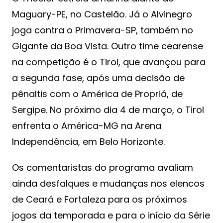
Maguary-PE, no Castelão. Já o Alvinegro
joga contra o Primavera-SP, também no
Gigante da Boa Vista. Outro time cearense
na competição é o Tirol, que avançou para
a segunda fase, após uma decisão de
pênaltis com o América de Propriá, de
Sergipe. No próximo dia 4 de março, o Tirol
enfrenta o América-MG na Arena
Independência, em Belo Horizonte.
Os comentaristas do programa avaliam
ainda desfalques e mudanças nos elencos
de Ceará e Fortaleza para os próximos
jogos da temporada e para o início da Série