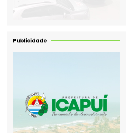
Publicidade