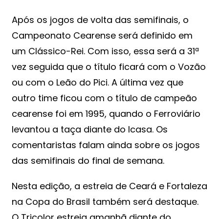
Após os jogos de volta das semifinais, o
Campeonato Cearense será definido em
um Clássico-Rei. Com isso, essa será a 31ª
vez seguida que o título ficará com o Vozão
ou com o Leão do Pici. A última vez que
outro time ficou com o título de campeão
cearense foi em 1995, quando o Ferroviário
levantou a taça diante do Icasa. Os
comentaristas falam ainda sobre os jogos
das semifinais do final de semana.
Nesta edição, a estreia de Ceará e Fortaleza
na Copa do Brasil também será destaque.
O Tricolor estreia amanhã diante do