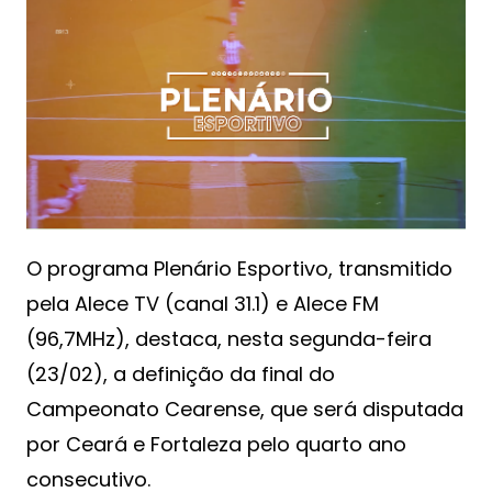
O programa Plenário Esportivo, transmitido
pela Alece TV (canal 31.1) e Alece FM
(96,7MHz), destaca, nesta segunda-feira
(23/02), a definição da final do
Campeonato Cearense, que será disputada
por Ceará e Fortaleza pelo quarto ano
consecutivo.