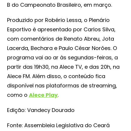
B do Campeonato Brasileiro, em março.
Produzido por Robério Lessa, o Plenário
Esportivo é apresentado por Carlos Silva,
com comentários de Renato Abreu, Jota
Lacerda, Bechara e Paulo César Norões. O
programa vai ao ar às segundas-feiras, a
partir das 19h30, na Alece TV, e das 20h, na
Alece FM. Além disso, o conteúdo fica
disponível nas plataformas de streaming,
como o
Alece Play
.
Edição: Vandecy Dourado
Fonte: Assembleia Legislativa do Ceará