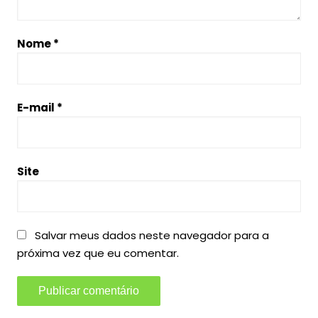
Nome
*
E-mail
*
Site
Salvar meus dados neste navegador para a
próxima vez que eu comentar.