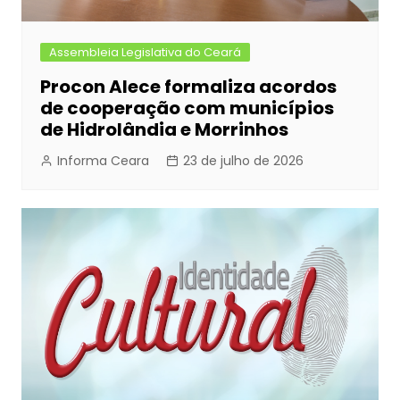
Assembleia Legislativa do Ceará
Procon Alece formaliza acordos
de cooperação com municípios
de Hidrolândia e Morrinhos
Informa Ceara
23 de julho de 2026