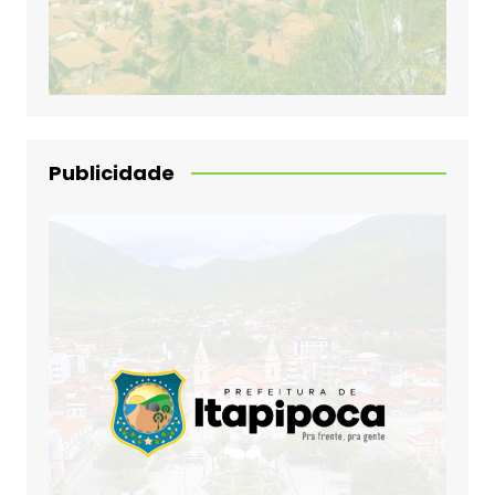
Publicidade