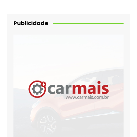
Publicidade