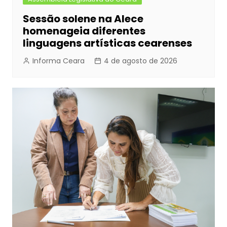
Sessão solene na Alece
homenageia diferentes
linguagens artísticas cearenses
Informa Ceara
4 de agosto de 2026