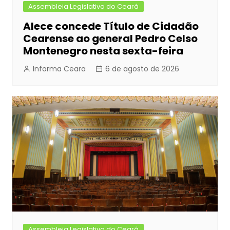
Assembleia Legislativa do Ceará
Alece concede Título de Cidadão
Cearense ao general Pedro Celso
Montenegro nesta sexta-feira
Informa Ceara
6 de agosto de 2026
Assembleia Legislativa do Ceará