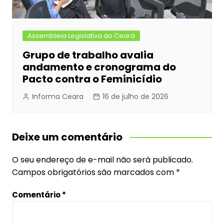
Assembleia Legislativa do Ceará
Grupo de trabalho avalia
andamento e cronograma do
Pacto contra o Feminicídio
Informa Ceara
16 de julho de 2026
Deixe um comentário
O seu endereço de e-mail não será publicado.
Campos obrigatórios são marcados com
*
Comentário
*