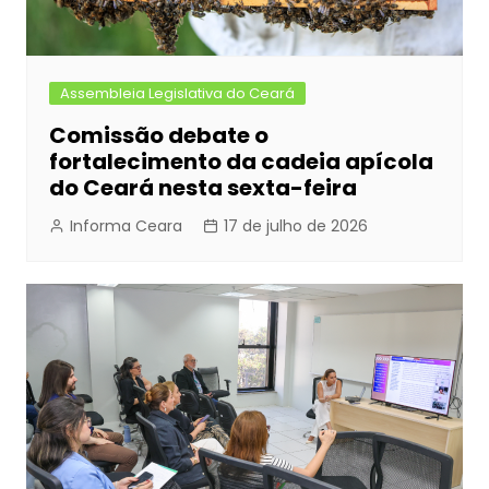
Assembleia Legislativa do Ceará
Comissão debate o
fortalecimento da cadeia apícola
do Ceará nesta sexta-feira
Informa Ceara
17 de julho de 2026