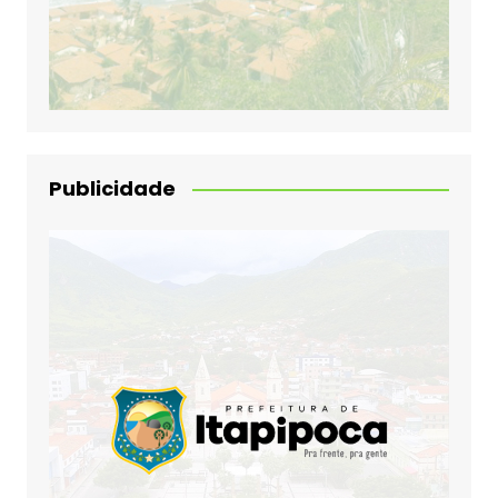
Publicidade