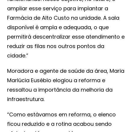
ampliar esse serviço para implantar a
Farmácia de Alto Custo na unidade. A sala
disponível é ampla e adequada, o que
permitirá descentralizar esse atendimento e
reduzir as filas nos outros pontos da
cidade.”
Moradora e agente de saúde da área, Maria
Marlúcia Eusébio elogiou a reforma e
ressaltou a importância da melhoria da
infraestrutura.
“Como estávamos em reforma, o elenco
ficou reduzido e a rotina acabou sendo