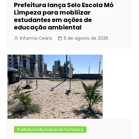
Prefeitura lança Selo Escola Mó
Limpeza para mobilizar
estudantes em ações de
educação ambiental
Informa Ceara
6 de agosto de 2026
Prefeitura Municipal de Fortaleza