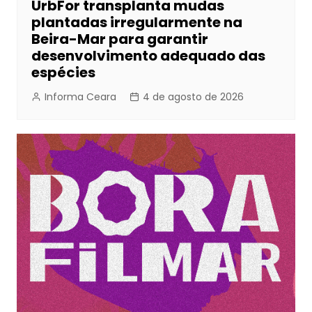
UrbFor transplanta mudas
plantadas irregularmente na
Beira-Mar para garantir
desenvolvimento adequado das
espécies
Informa Ceara
4 de agosto de 2026