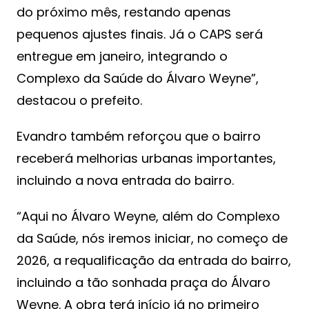
do próximo mês, restando apenas
pequenos ajustes finais. Já o CAPS será
entregue em janeiro, integrando o
Complexo da Saúde do Álvaro Weyne”,
destacou o prefeito.
Evandro também reforçou que o bairro
receberá melhorias urbanas importantes,
incluindo a nova entrada do bairro.
“Aqui no Álvaro Weyne, além do Complexo
da Saúde, nós iremos iniciar, no começo de
2026, a requalificação da entrada do bairro,
incluindo a tão sonhada praça do Álvaro
Weyne. A obra terá início já no primeiro