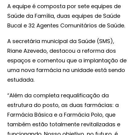
A equipe é composta por sete equipes de
Saúde da Família, duas equipes de Saúde
Bucal e 32 Agentes Comunitários de Saúde.
A secretária municipal da Saúde (SMS),
Riane Azevedo, destacou a reforma dos
espaços e comentou que a implantação de
uma nova farmácia na unidade está sendo
estudada.
“Além da completa requalificação da
estrutura do posto, as duas farmácias: a
Farmácia Básica e a Farmácia Polo, que
também estão totalmente revitalizadas e
funcionando. Nosso objetivo, no futuro, é