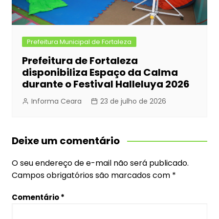
Prefeitura Municipal de Fortaleza
Prefeitura de Fortaleza
disponibiliza Espaço da Calma
durante o Festival Halleluya 2026
Informa Ceara
23 de julho de 2026
Deixe um comentário
O seu endereço de e-mail não será publicado.
Campos obrigatórios são marcados com
*
Comentário
*