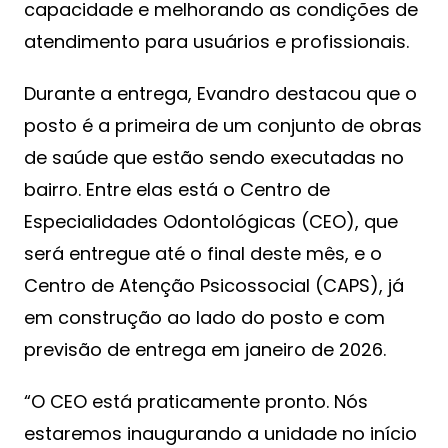
capacidade e melhorando as condições de
atendimento para usuários e profissionais.
Durante a entrega, Evandro destacou que o
posto é a primeira de um conjunto de obras
de saúde que estão sendo executadas no
bairro. Entre elas está o Centro de
Especialidades Odontológicas (CEO), que
será entregue até o final deste mês, e o
Centro de Atenção Psicossocial (CAPS), já
em construção ao lado do posto e com
previsão de entrega em janeiro de 2026.
“O CEO está praticamente pronto. Nós
estaremos inaugurando a unidade no início