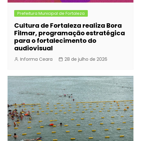
Prefeitura Municipal de Fortaleza
Cultura de Fortaleza realiza Bora
Filmar, programação estratégica
para o fortalecimento do
audiovisual
Informa Ceara
28 de julho de 2026