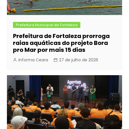
Prefeitura Municipal de Fortaleza
Prefeitura de Fortaleza prorroga
raias aquáticas do projeto Bora
pro Mar por mais 15 dias
Informa Ceara
27 de julho de 2026