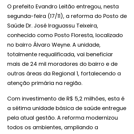
O prefeito Evandro Leitão entregou, nesta
segunda-feira (17/11), a reforma do Posto de
Saúde Dr. José Iraguassu Teixeira,
conhecido como Posto Floresta, localizado
no bairro Álvaro Weyne. A unidade,
totalmente requalificada, vai beneficiar
mais de 24 mil moradores do bairro e de
outras áreas da Regional 1, fortalecendo a
atenção primária na região.
Com investimento de R$ 5,2 milhões, esta é
a sétima unidade básica de saúde entregue
pela atual gestão. A reforma modernizou
todos os ambientes, ampliando a