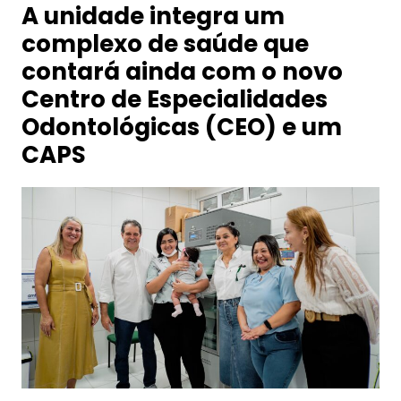
A unidade integra um
complexo de saúde que
contará ainda com o novo
Centro de Especialidades
Odontológicas (CEO) e um
CAPS