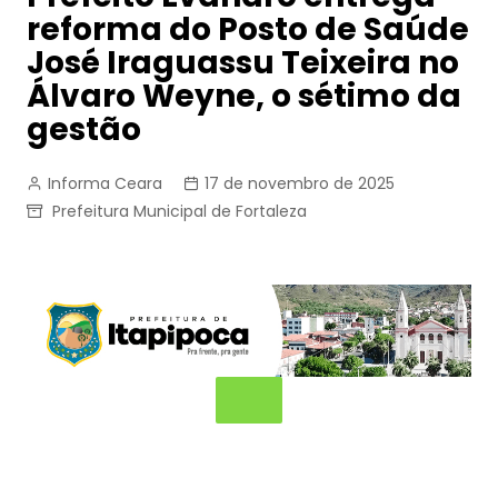
reforma do Posto de Saúde
José Iraguassu Teixeira no
Álvaro Weyne, o sétimo da
gestão
Informa Ceara
17 de novembro de 2025
Prefeitura Municipal de Fortaleza