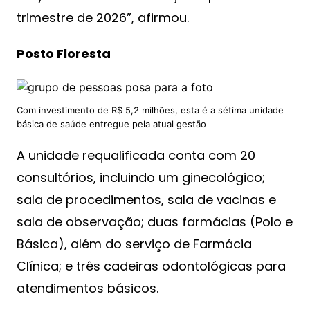
trimestre de 2026”, afirmou.
Posto Floresta
Com investimento de R$ 5,2 milhões, esta é a sétima unidade
básica de saúde entregue pela atual gestão
A unidade requalificada conta com 20
consultórios, incluindo um ginecológico;
sala de procedimentos, sala de vacinas e
sala de observação; duas farmácias (Polo e
Básica), além do serviço de Farmácia
Clínica; e três cadeiras odontológicas para
atendimentos básicos.