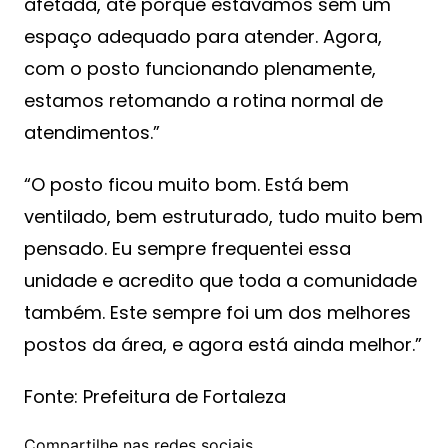
afetada, até porque estávamos sem um
espaço adequado para atender. Agora,
com o posto funcionando plenamente,
estamos retomando a rotina normal de
atendimentos.”
“O posto ficou muito bom. Está bem
ventilado, bem estruturado, tudo muito bem
pensado. Eu sempre frequentei essa
unidade e acredito que toda a comunidade
também. Este sempre foi um dos melhores
postos da área, e agora está ainda melhor.”
Fonte: Prefeitura de Fortaleza
Compartilhe nas redes sociais