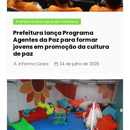
Prefeitura Municipal de Fortaleza
Prefeitura lança Programa
Agentes da Paz para formar
jovens em promoção da cultura
de paz
Informa Ceara
24 de julho de 2026