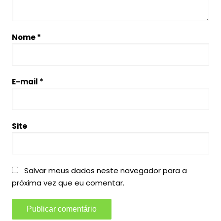
Nome
*
E-mail
*
Site
Salvar meus dados neste navegador para a
próxima vez que eu comentar.