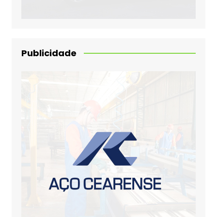
Publicidade