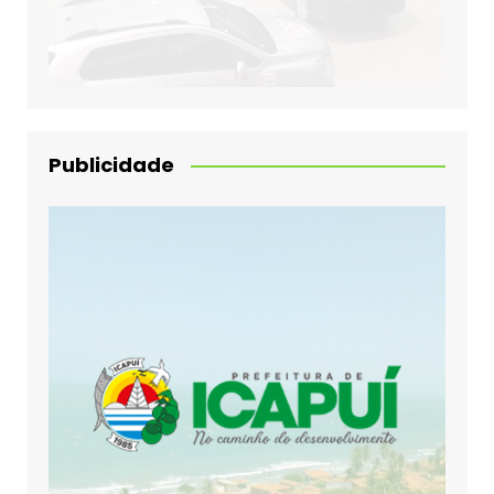
Publicidade