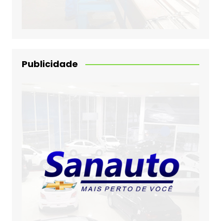
Publicidade