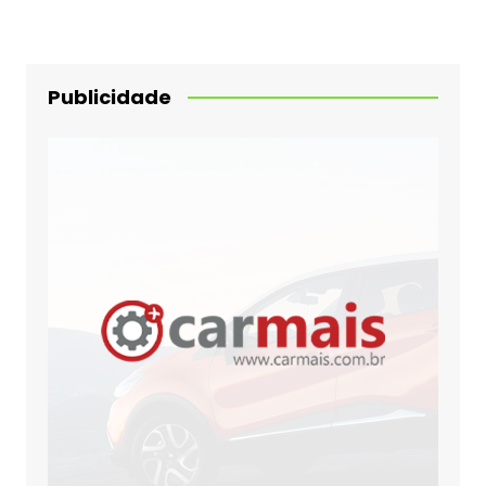
Publicidade