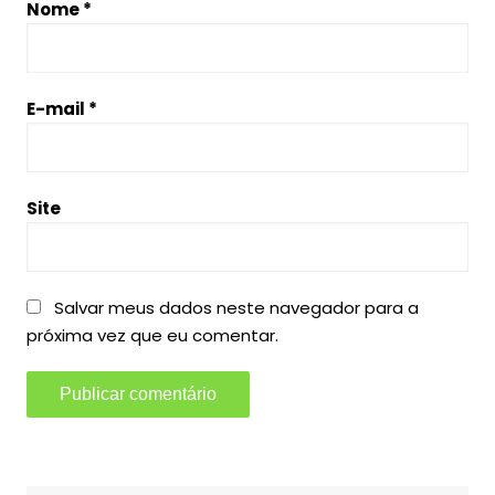
Nome
*
E-mail
*
Site
Salvar meus dados neste navegador para a
próxima vez que eu comentar.