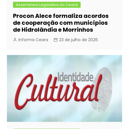
Assembleia Legislativa do Ceará
Procon Alece formaliza acordos
de cooperação com municípios
de Hidrolândia e Morrinhos
Informa Ceara
23 de julho de 2026