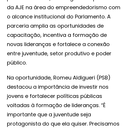
da AJE na área do empreendedorismo com
o alcance institucional do Parlamento. A
parceria amplia as oportunidades de
capacitação, incentiva a formação de
novas lideranças e fortalece a conexão
entre juventude, setor produtivo e poder
público.
Na oportunidade, Romeu Aldigueri (PSB)
destacou a importância de investir nos
jovens e fortalecer políticas públicas
voltadas à formação de lideranças. “É
importante que a juventude seja
protagonista do que ela quiser. Precisamos