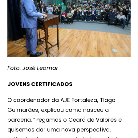
Foto: José Leomar
JOVENS CERTIFICADOS
O coordenador da AJE Fortaleza, Tiago
Guimarães, explicou como nasceu a
parceria. “Pegamos o Ceará de Valores e
quisemos dar uma nova perspectiva,