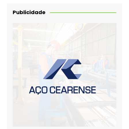
Publicidade