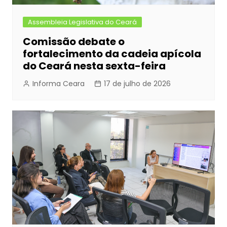
Assembleia Legislativa do Ceará
Comissão debate o
fortalecimento da cadeia apícola
do Ceará nesta sexta-feira
Informa Ceara
17 de julho de 2026