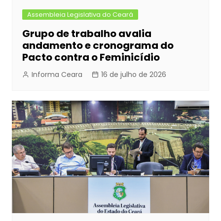
Assembleia Legislativa do Ceará
Grupo de trabalho avalia
andamento e cronograma do
Pacto contra o Feminicídio
Informa Ceara
16 de julho de 2026