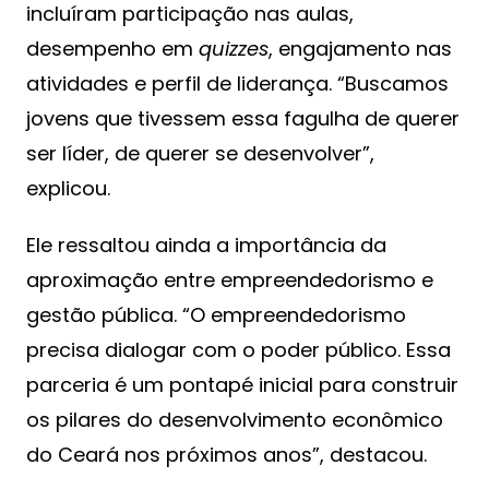
incluíram participação nas aulas,
desempenho em
quizzes
, engajamento nas
atividades e perfil de liderança. “Buscamos
jovens que tivessem essa fagulha de querer
ser líder, de querer se desenvolver”,
explicou.
Ele ressaltou ainda a importância da
aproximação entre empreendedorismo e
gestão pública. “O empreendedorismo
precisa dialogar com o poder público. Essa
parceria é um pontapé inicial para construir
os pilares do desenvolvimento econômico
do Ceará nos próximos anos”, destacou.