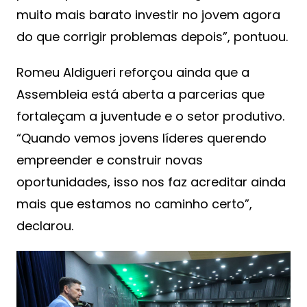
muito mais barato investir no jovem agora
do que corrigir problemas depois”, pontuou.
Romeu Aldigueri reforçou ainda que a
Assembleia está aberta a parcerias que
fortaleçam a juventude e o setor produtivo.
“Quando vemos jovens líderes querendo
empreender e construir novas
oportunidades, isso nos faz acreditar ainda
mais que estamos no caminho certo”,
declarou.