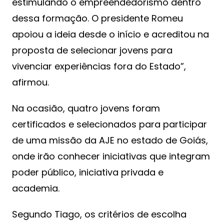
estimulando o empreendedorismo dentro
dessa formação. O presidente Romeu
apoiou a ideia desde o início e acreditou na
proposta de selecionar jovens para
vivenciar experiências fora do Estado”,
afirmou.
Na ocasião, quatro jovens foram
certificados e selecionados para participar
de uma missão da AJE no estado de Goiás,
onde irão conhecer iniciativas que integram
poder público, iniciativa privada e
academia.
Segundo Tiago, os critérios de escolha