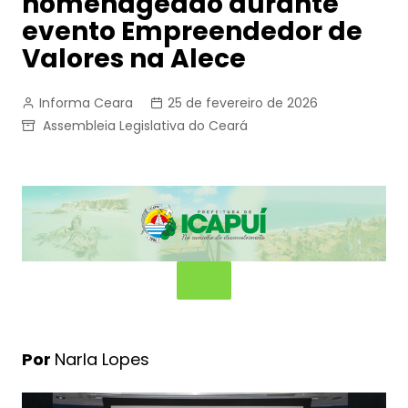
homenageado durante
evento Empreendedor de
Valores na Alece
Informa Ceara
25 de fevereiro de 2026
Assembleia Legislativa do Ceará
Por
Narla Lopes