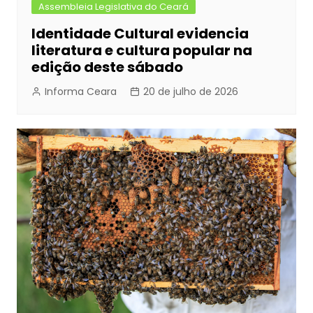
Assembleia Legislativa do Ceará
Identidade Cultural evidencia
literatura e cultura popular na
edição deste sábado
Informa Ceara
20 de julho de 2026