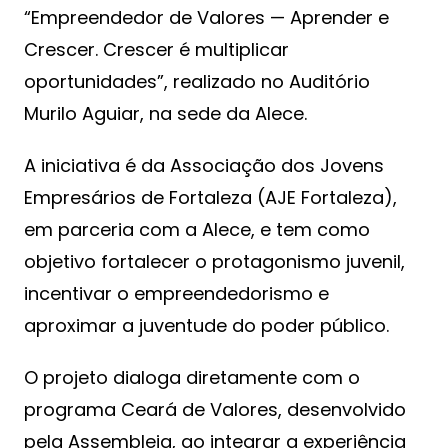
“Empreendedor de Valores — Aprender e
Crescer. Crescer é multiplicar
oportunidades”, realizado no Auditório
Murilo Aguiar, na sede da Alece.
A iniciativa é da Associação dos Jovens
Empresários de Fortaleza (AJE Fortaleza),
em parceria com a Alece, e tem como
objetivo fortalecer o protagonismo juvenil,
incentivar o empreendedorismo e
aproximar a juventude do poder público.
O projeto dialoga diretamente com o
programa Ceará de Valores, desenvolvido
pela Assembleia, ao integrar a experiência