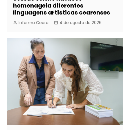
homenageia diferentes
linguagens artísticas cearenses
Informa Ceara
4 de agosto de 2026