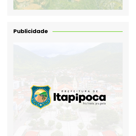
Publicidade