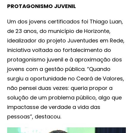
PROTAGONISMO JUVENIL
Um dos jovens certificados foi Thiago Luan,
de 23 anos, do município de Horizonte,
idealizador do projeto Juventudes em Rede,
iniciativa voltada ao fortalecimento do
protagonismo juvenil e à aproximação dos
jovens com a gestão pública. “Quando
surgiu a oportunidade no Ceará de Valores,
não pensei duas vezes: queria propor a
solução de um problema público, algo que
impactasse de verdade a vida das
pessoas”, destacou.