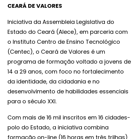
CEARÁ DE VALORES
Iniciativa da Assembleia Legislativa do
Estado do Ceará (Alece), em parceria com
o Instituto Centro de Ensino Tecnológico
(Centec), o Ceará de Valores é um
programa de formação voltado a jovens de
14 a 29 anos, com foco no fortalecimento
da identidade, da cidadania e no
desenvolvimento de habilidades essenciais
para o século XXI.
Com mais de 16 mil inscritos em 16 cidades-
polo do Estado, a iniciativa combina
formação on-line (16 horas em três trilhas)