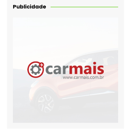
Publicidade