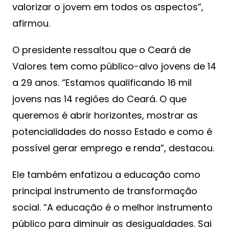
valorizar o jovem em todos os aspectos”,
afirmou.
O presidente ressaltou que o Ceará de
Valores tem como público-alvo jovens de 14
a 29 anos. “Estamos qualificando 16 mil
jovens nas 14 regiões do Ceará. O que
queremos é abrir horizontes, mostrar as
potencialidades do nosso Estado e como é
possível gerar emprego e renda”, destacou.
Ele também enfatizou a educação como
principal instrumento de transformação
social. “A educação é o melhor instrumento
público para diminuir as desigualdades. Sai