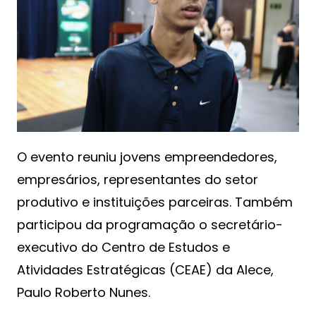
O evento reuniu jovens empreendedores,
empresários, representantes do setor
produtivo e instituições parceiras. Também
participou da programação o secretário-
executivo do Centro de Estudos e
Atividades Estratégicas (CEAE) da Alece,
Paulo Roberto Nunes.