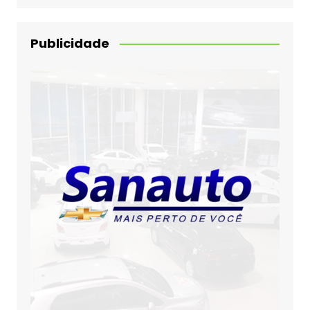
Publicidade