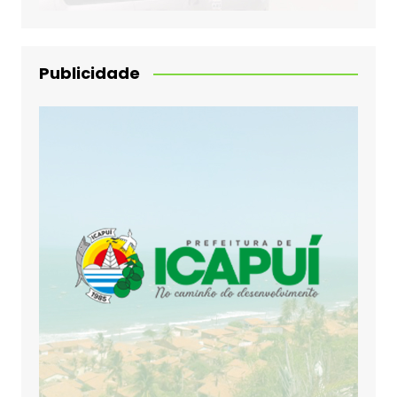
Publicidade