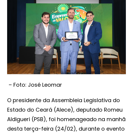
– Foto: José Leomar
O presidente da Assembleia Legislativa do
Estado do Ceará (Alece), deputado Romeu
Aldigueri (PSB), foi homenageado na manhã
desta terça-feira (24/02), durante o evento