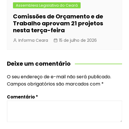
Assembleia Legislativa do Ceará
Comissões de Orçamento e de
Trabalho aprovam 21 projetos
nesta terça-feira
Informa Ceara
15 de julho de 2026
Deixe um comentário
O seu endereço de e-mail não será publicado.
Campos obrigatórios são marcados com
*
Comentário
*