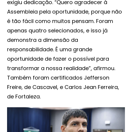
exigiu dedicação. “Quero agradecer à
Assembleia pela oportunidade, porque não
é tão fácil como muitos pensam. Foram
apenas quatro selecionados, e isso já
demonstra a dimensão da
responsabilidade. É uma grande
oportunidade de fazer o possível para
transformar a nossa realidade”, afirmou.
Também foram certificados Jefferson
Freire, de Cascavel, e Carlos Jean Ferreira,
de Fortaleza.