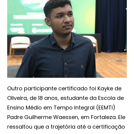
Outro participante certificado foi Kayke de
Oliveira, de 18 anos, estudante da Escola de
Ensino Médio em Tempo Integral (EEMTI)
Padre Guilherme Waessen, em Fortaleza. Ele
ressaltou que a trajetória até a certificação