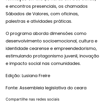
e encontros presenciais, os chamados
Sábados de Valores, com oficinas,
palestras e atividades práticas.
O programa aborda dimensões como
desenvolvimento socioemocional, cultura e
identidade cearense e empreendedorismo,
estimulando protagonismo juvenil, inovação
e impacto social nas comunidades.
Edição: Lusiana Freire
Fonte: Assembleia legislativa do ceara
Compartilhe nas redes sociais