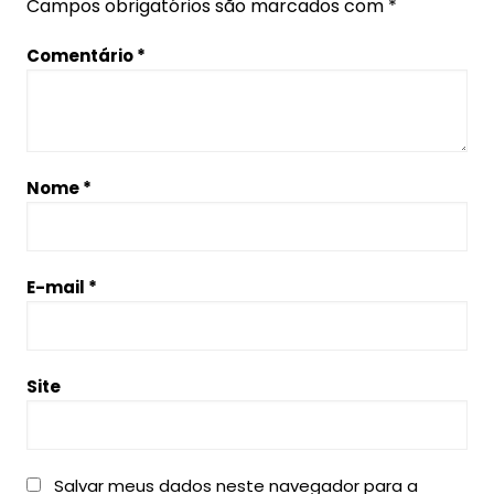
Campos obrigatórios são marcados com
*
Comentário
*
Nome
*
E-mail
*
Site
Salvar meus dados neste navegador para a