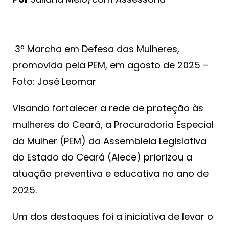
3ª Marcha em Defesa das Mulheres,
promovida pela PEM, em agosto de 2025 –
Foto: José Leomar
Visando fortalecer a rede de proteção às
mulheres do Ceará, a Procuradoria Especial
da Mulher (PEM) da Assembleia Legislativa
do Estado do Ceará (Alece) priorizou a
atuação preventiva e educativa no ano de
2025.
Um dos destaques foi a iniciativa de levar o