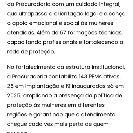
da Procuradoria com um cuidado integral,
que ultrapassa a orientação legal e alcança
o apoio emocional e social às mulheres
atendidas. Além de 67 formações técnicas,
capacitando profissionais e fortalecendo a
rede de proteção.
No fortalecimento da estrutura institucional,
a Procuradoria contabiliza 143 PEMs ativas,
26 em implantação e 19 inauguradas só em
2025, ampliando a presença da política de
proteção às mulheres em diferentes
regiões e garantindo que o atendimento
chegue cada vez mais perto de quem