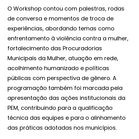
O Workshop contou com palestras, rodas
de conversa e momentos de troca de
experiências, abordando temas como
enfrentamento à violência contra a mulher,
fortalecimento das Procuradorias
Municipais da Mulher, atuação em rede,
acolhimento humanizado e políticas
públicas com perspectiva de gênero. A
programação também foi marcada pela
apresentação das ações institucionais da
PEM, contribuindo para a qualificação
técnica das equipes e para o alinhamento
das práticas adotadas nos municípios.