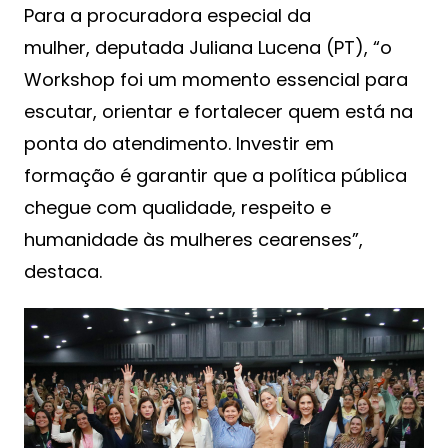
Para a procuradora especial da
mulher, deputada Juliana Lucena (PT), “o
Workshop foi um momento essencial para
escutar, orientar e fortalecer quem está na
ponta do atendimento. Investir em
formação é garantir que a política pública
chegue com qualidade, respeito e
humanidade às mulheres cearenses”,
destaca.