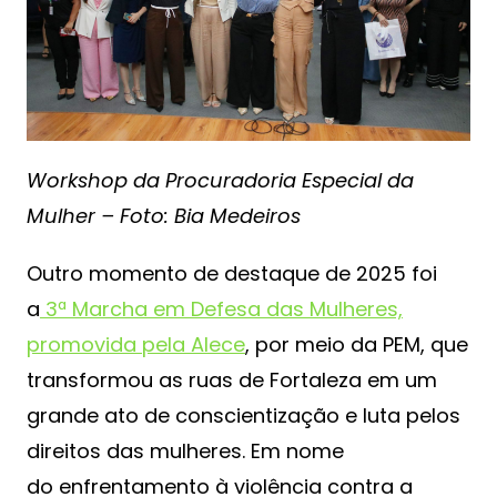
Workshop da Procuradoria Especial da
Mulher – Foto: Bia Medeiros
Outro momento de destaque de 2025 foi
a
3ª Marcha em Defesa das Mulheres,
promovida pela Alece
, por meio da PEM, que
transformou as ruas de Fortaleza em um
grande ato de conscientização e luta pelos
direitos das mulheres. Em nome
do enfrentamento à violência contra a