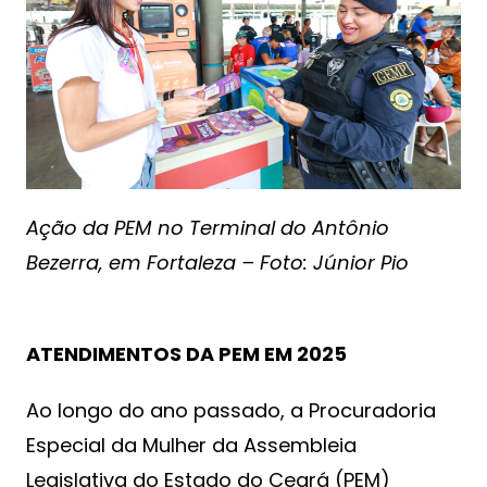
Ação da PEM no Terminal do Antônio
Bezerra, em Fortaleza – Foto: Júnior Pio
ATENDIMENTOS DA PEM EM 2025
Ao longo do ano passado, a Procuradoria
Especial da Mulher da Assembleia
Legislativa do Estado do Ceará (PEM)