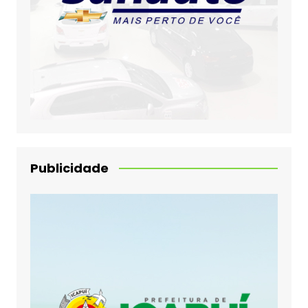
Publicidade