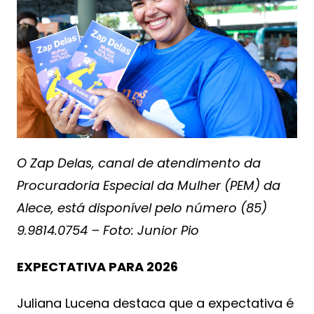
O Zap Delas, canal de atendimento da
Procuradoria Especial da Mulher (PEM) da
Alece, está disponível pelo número (85)
9.9814.0754 – Foto: Junior Pio
EXPECTATIVA PARA 2026
Juliana Lucena destaca que a expectativa é