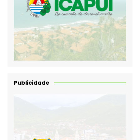
Publicidade