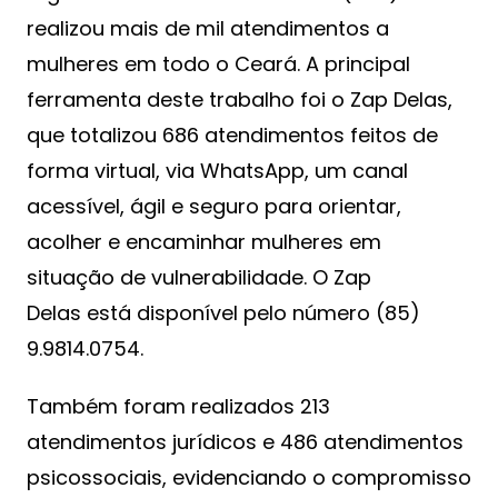
realizou mais de mil atendimentos a
mulheres em todo o Ceará. A principal
ferramenta deste trabalho foi o Zap Delas,
que totalizou 686 atendimentos feitos de
forma virtual, via WhatsApp, um canal
acessível, ágil e seguro para orientar,
acolher e encaminhar mulheres em
situação de vulnerabilidade. O Zap
Delas está disponível pelo número (85)
9.9814.0754.
Também foram realizados 213
atendimentos jurídicos e 486 atendimentos
psicossociais, evidenciando o compromisso