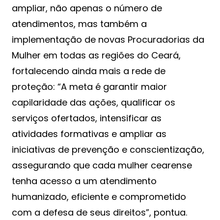
ampliar, não apenas o número de
atendimentos, mas também a
implementação de novas Procuradorias da
Mulher em todas as regiões do Ceará,
fortalecendo ainda mais a rede de
proteção: “A meta é garantir maior
capilaridade das ações, qualificar os
serviços ofertados, intensificar as
atividades formativas e ampliar as
iniciativas de prevenção e conscientização,
assegurando que cada mulher cearense
tenha acesso a um atendimento
humanizado, eficiente e comprometido
com a defesa de seus direitos”, pontua.