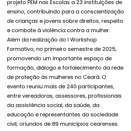
projeto PEM nas Escolas a 23 instituições de
ensino, contribuindo para a conscientização
de crianças e jovens sobre direitos, respeito
e combate à violência contra a mulher.
Além da realização do I Workshop
Formativo, no primeiro semestre de 2025,
promovendo um importante espaço de
formação, diálogo e fortalecimento da rede
de proteção às mulheres no Ceará. O
evento reuniu mais de 240 participantes,
entre vereadoras, assessores, profissionais
da assistência social, da saúde, da
educação e representantes da sociedade
civil, oriundos de 89 municípios cearenses.