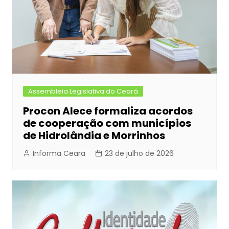
Assembleia Legislativa do Ceará
Procon Alece formaliza acordos
de cooperação com municípios
de Hidrolândia e Morrinhos
Informa Ceara
23 de julho de 2026