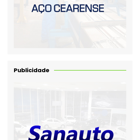
Publicidade