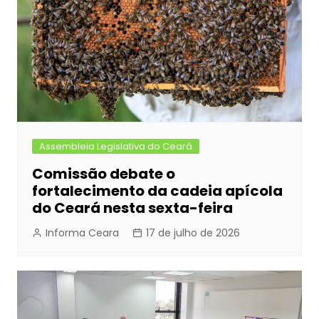
Assembleia Legislativa do Ceará
Comissão debate o
fortalecimento da cadeia apícola
do Ceará nesta sexta-feira
Informa Ceara
17 de julho de 2026