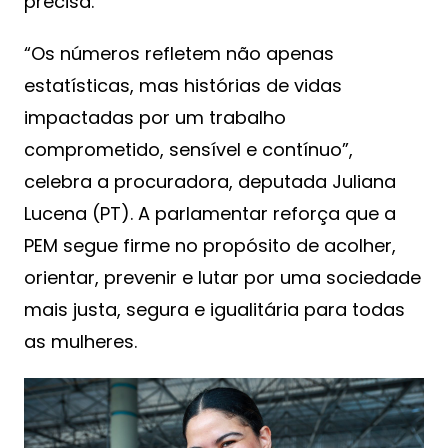
precisa.
“Os números refletem não apenas
estatísticas, mas histórias de vidas
impactadas por um trabalho
comprometido, sensível e contínuo”,
celebra a procuradora, deputada Juliana
Lucena (PT). A parlamentar reforça que a
PEM segue firme no propósito de acolher,
orientar, prevenir e lutar por uma sociedade
mais justa, segura e igualitária para todas
as mulheres.