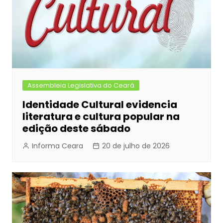
Assembleia Legislativa do Ceará
Identidade Cultural evidencia
literatura e cultura popular na
edição deste sábado
Informa Ceara
20 de julho de 2026