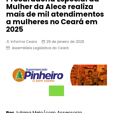
Mulher da Alece realiza
mais de mil atendimentos
a mulheres no Ceará em
2025
Informa Ceara
29 de janeiro de 2026
Assembleia Legislativa do Ceará
Por
Juliana Melo/com Assessoria