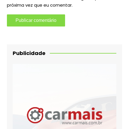
próxima vez que eu comentar.
Publicidade