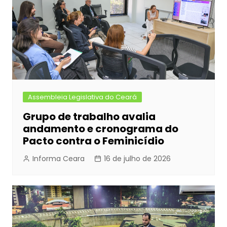
Assembleia Legislativa do Ceará
Grupo de trabalho avalia
andamento e cronograma do
Pacto contra o Feminicídio
Informa Ceara
16 de julho de 2026