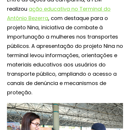
realizou
ação educativa no Terminal do
Antônio Bezerra
, com destaque para o
projeto Nina, iniciativa de combate à
importunação a mulheres nos transportes
públicos. A apresentação do projeto Nina no
terminal levou informações, orientações e
materiais educativos aos usuários do
transporte público, ampliando o acesso a
canais de denúncia e mecanismos de
proteção.