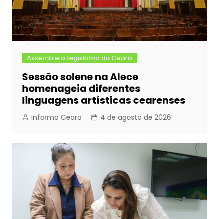
Assembleia Legislativa do Ceará
Sessão solene na Alece
homenageia diferentes
linguagens artísticas cearenses
Informa Ceara
4 de agosto de 2026