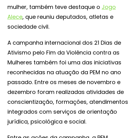
mulher, também teve destaque o
Jogo
Alece
, que reuniu deputados, atletas e
sociedade civil.
A campanha internacional dos 21 Dias de
Ativismo pelo Fim da Violência contra as
Mulheres também foi uma das iniciativas
reconhecidas na atuação da PEM no ano
passado. Entre os meses de novembro e
dezembro foram realizadas atividades de
conscientização, formações, atendimentos
integrados com serviços de orientação
jurídica, psicológica e social.
Entre as ações da campanha, a PEM