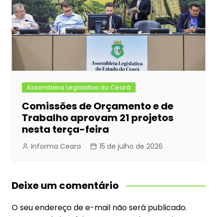
Assembleia Legislativa do Ceará
Comissões de Orçamento e de
Trabalho aprovam 21 projetos
nesta terça-feira
Informa Ceara
15 de julho de 2026
Deixe um comentário
O seu endereço de e-mail não será publicado.