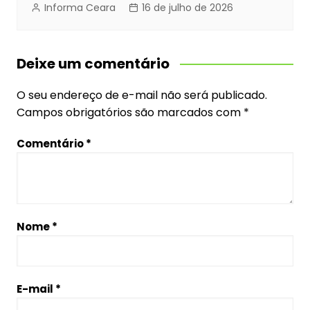
Informa Ceara
16 de julho de 2026
Deixe um comentário
O seu endereço de e-mail não será publicado.
Campos obrigatórios são marcados com
*
Comentário
*
Nome
*
E-mail
*