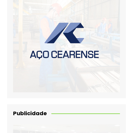
Publicidade