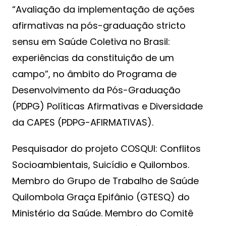
“Avaliação da implementação de ações
afirmativas na pós-graduação stricto
sensu em Saúde Coletiva no Brasil:
experiências da constituição de um
campo”, no âmbito do Programa de
Desenvolvimento da Pós-Graduação
(PDPG) Políticas Afirmativas e Diversidade
da CAPES (PDPG-AFIRMATIVAS).
Pesquisador do projeto COSQUI: Conflitos
Socioambientais, Suicídio e Quilombos.
Membro do Grupo de Trabalho de Saúde
Quilombola Graça Epifânio (GTESQ) do
Ministério da Saúde. Membro do Comitê