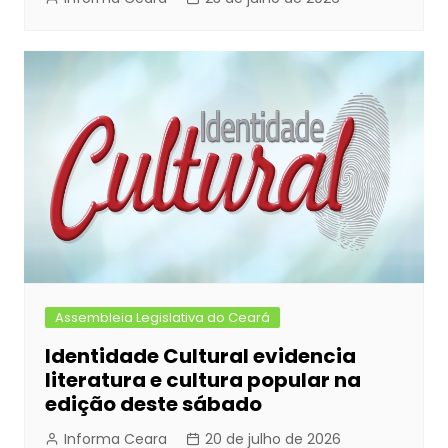
Assembleia Legislativa do Ceará
Identidade Cultural evidencia
literatura e cultura popular na
edição deste sábado
Informa Ceara
20 de julho de 2026