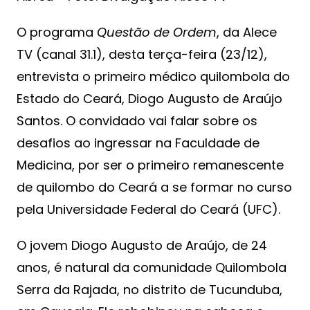
O programa
Questão de Ordem
, da Alece
TV (canal 31.1), desta terça-feira (23/12),
entrevista o primeiro médico quilombola do
Estado do Ceará, Diogo Augusto de Araújo
Santos. O convidado vai falar sobre os
desafios ao ingressar na Faculdade de
Medicina, por ser o primeiro remanescente
de quilombo do Ceará a se formar no curso
pela Universidade Federal do Ceará (UFC).
O jovem Diogo Augusto de Araújo, de 24
anos, é natural da comunidade Quilombola
Serra da Rajada, no distrito de Tucunduba,