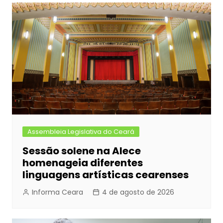
Assembleia Legislativa do Ceará
Sessão solene na Alece
homenageia diferentes
linguagens artísticas cearenses
Informa Ceara
4 de agosto de 2026