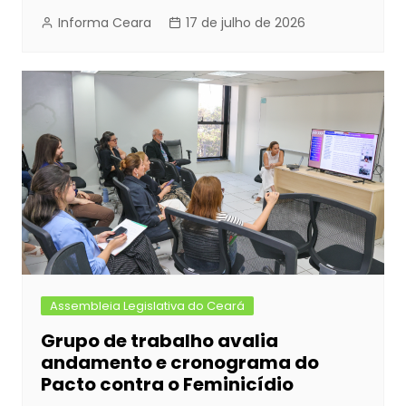
Informa Ceara
17 de julho de 2026
Assembleia Legislativa do Ceará
Grupo de trabalho avalia
andamento e cronograma do
Pacto contra o Feminicídio