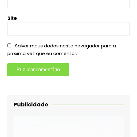
Site
Salvar meus dados neste navegador para a
próxima vez que eu comentar.
Publicidade