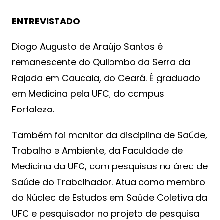
ENTREVISTADO
Diogo Augusto de Araújo Santos é
remanescente do Quilombo da Serra da
Rajada em Caucaia, do Ceará. É graduado
em Medicina pela UFC, do campus
Fortaleza.
Também foi monitor da disciplina de Saúde,
Trabalho e Ambiente, da Faculdade de
Medicina da UFC, com pesquisas na área de
Saúde do Trabalhador. Atua como membro
do Núcleo de Estudos em Saúde Coletiva da
UFC e pesquisador no projeto de pesquisa