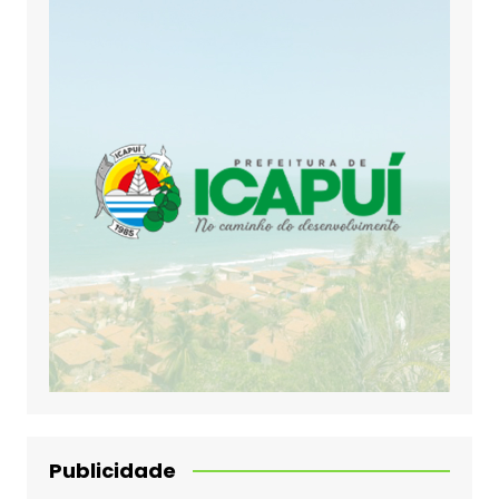
Publicidade