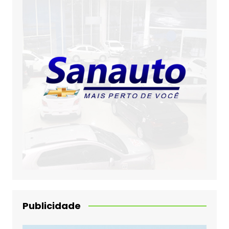
Publicidade