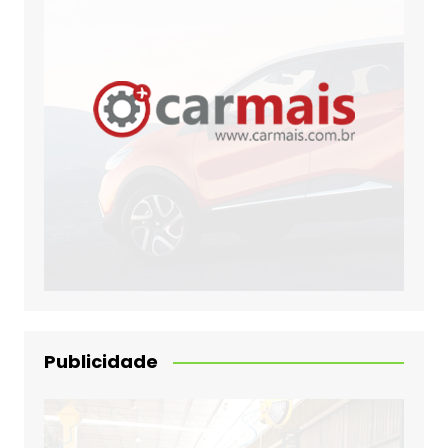
Publicidade