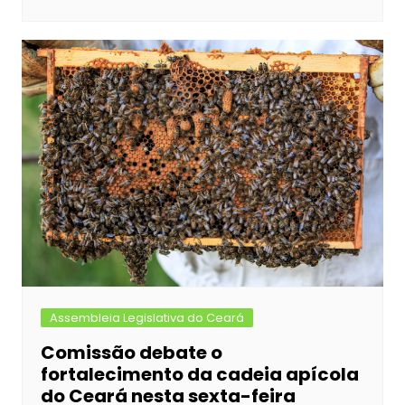
Assembleia Legislativa do Ceará
Comissão debate o
fortalecimento da cadeia apícola
do Ceará nesta sexta-feira