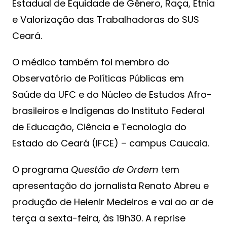
Estadual de Equidade de Gênero, Raça, Etnia
e Valorização das Trabalhadoras do SUS
Ceará.
O médico também foi membro do
Observatório de Políticas Públicas em
Saúde da UFC e do Núcleo de Estudos Afro-
brasileiros e Indígenas do Instituto Federal
de Educação, Ciência e Tecnologia do
Estado do Ceará (IFCE) – campus Caucaia.
O programa
Questão de Ordem
tem
apresentação do jornalista Renato Abreu e
produção de Helenir Medeiros e vai ao ar de
terça a sexta-feira, às 19h30. A reprise