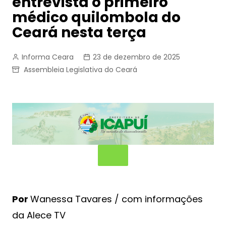
entrevista o primeiro
médico quilombola do
Ceará nesta terça
Informa Ceara
23 de dezembro de 2025
Assembleia Legislativa do Ceará
Por
Wanessa Tavares / com informações
da Alece TV