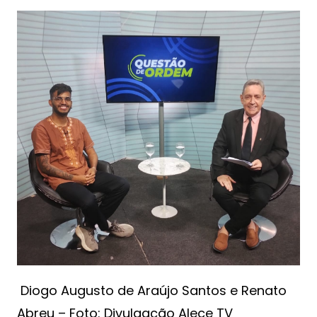
Diogo Augusto de Araújo Santos e Renato
Abreu – Foto: Divulgação Alece TV