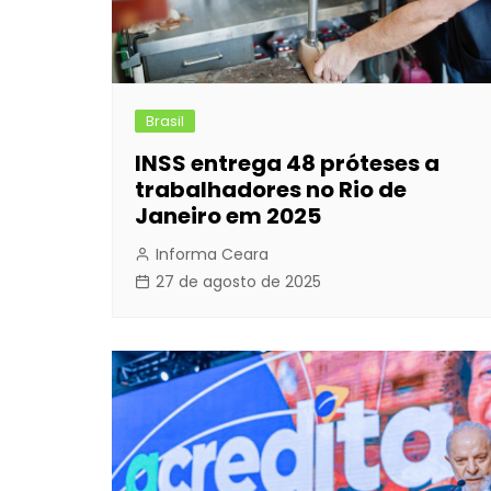
Brasil
INSS entrega 48 próteses a
trabalhadores no Rio de
Janeiro em 2025
Informa Ceara
27 de agosto de 2025