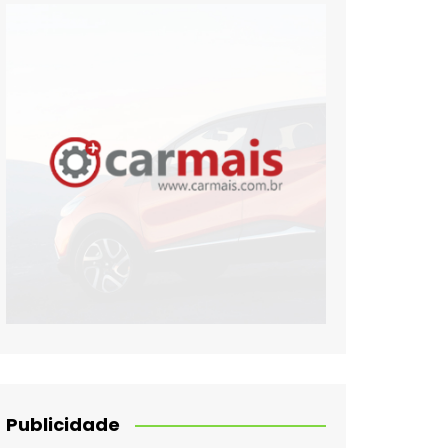
Publicidade