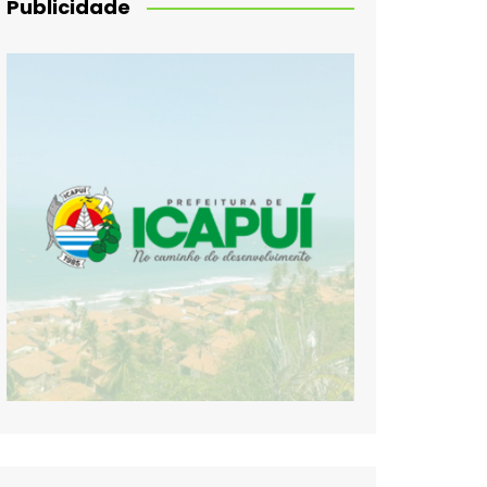
Publicidade