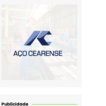
Publicidade