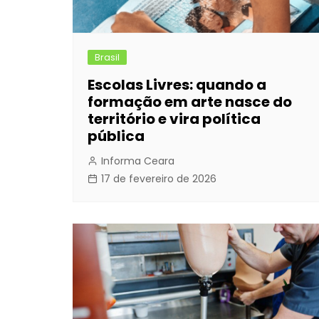
Brasil
Escolas Livres: quando a
formação em arte nasce do
território e vira política
pública
Informa Ceara
17 de fevereiro de 2026