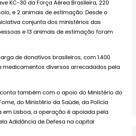
ve KC-30 da Força Aérea Brasileira, 220
colo, e 2 animais de estimação. Desde o
iciativa conjunta dos ministérios das
5 pessoas e 13 animais de estimação foram
arga de donativos brasileiros, com 1.400
e medicamentos diversos arrecadados pela
conta também com o apoio do Ministério do
ome, do Ministério da Saúde, da Polícia
la em Lisboa, a operação é apoiada pela
la Adidância de Defesa na capital