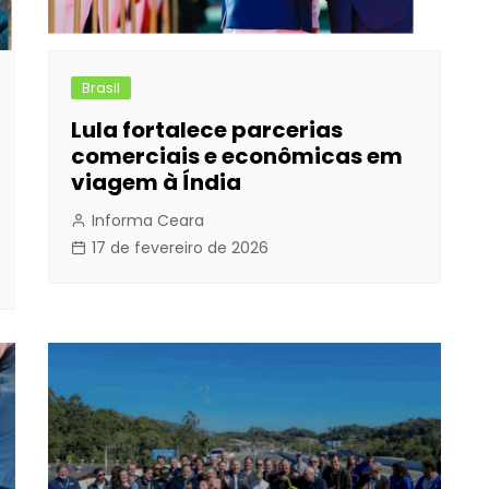
Brasil
Lula fortalece parcerias
comerciais e econômicas em
viagem à Índia
Informa Ceara
17 de fevereiro de 2026