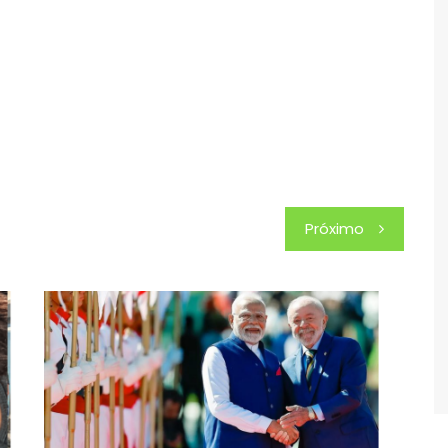
Próximo