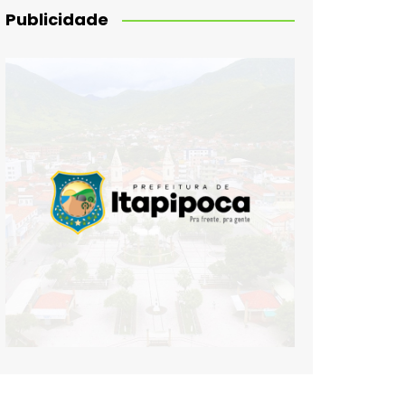
Publicidade