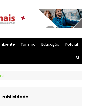
mbiente
Turismo
Educação
Policial
ira
Publicidade