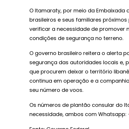
O Itamaraty, por meio da Embaixada d
brasileiros e seus familiares próximos
verificar a necessidade de promover 
condições de segurança no terreno.
O governo brasileiro reitera o alerta
segurança das autoridades locais e, 
que procurem deixar o território liban
continua em operação e a companhia l
seu número de voos.
Os números de plantão consular do I
necessidade, ambos com Whatsapp: +5