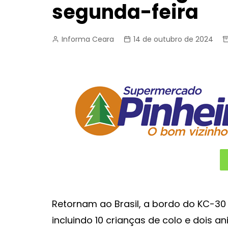
segunda-feira
Informa Ceara
14 de outubro de 2024
Retornam ao Brasil, a bordo do KC-30 
incluindo 10 crianças de colo e dois an