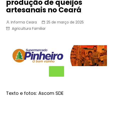
produção de queijos
artesanais no Ceará
Informa Ceara
25 de março de 2025
Agricultura Familiar
Texto e fotos: Ascom SDE