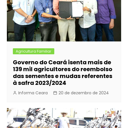
Agricultura Familiar
Governo do Ceará isenta mais de
139 mil agricultores do reembolso
das sementes e mudas referentes
à safra 2023/2024
Informa Ceara
20 de dezembro de 2024