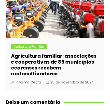
Agricultura Familiar
Agricultura familiar: associações
e cooperativas de 85 municípios
cearenses recebem
motocultivadores
Informa Ceara
26 de novembro de 2024
Deixe um comentário