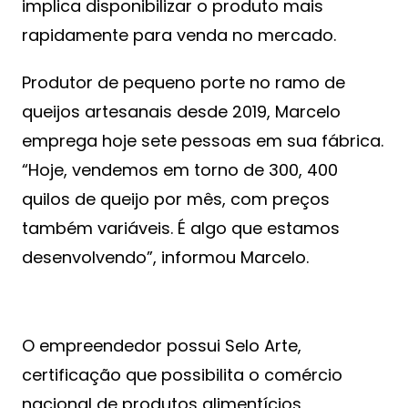
implica disponibilizar o produto mais
rapidamente para venda no mercado.
Produtor de pequeno porte no ramo de
queijos artesanais desde 2019, Marcelo
emprega hoje sete pessoas em sua fábrica.
“Hoje, vendemos em torno de 300, 400
quilos de queijo por mês, com preços
também variáveis. É algo que estamos
desenvolvendo”, informou Marcelo.
O empreendedor possui Selo Arte,
certificação que possibilita o comércio
nacional de produtos alimentícios