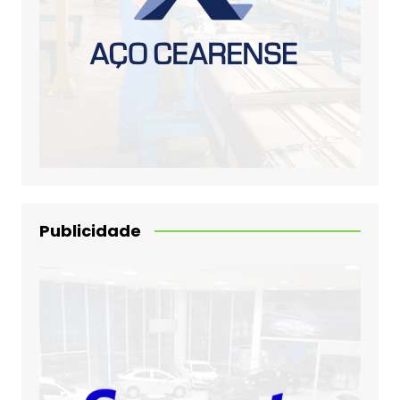
Publicidade