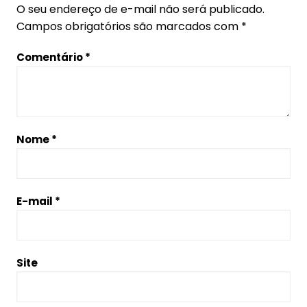
O seu endereço de e-mail não será publicado.
Campos obrigatórios são marcados com
*
Comentário
*
Nome
*
E-mail
*
Site