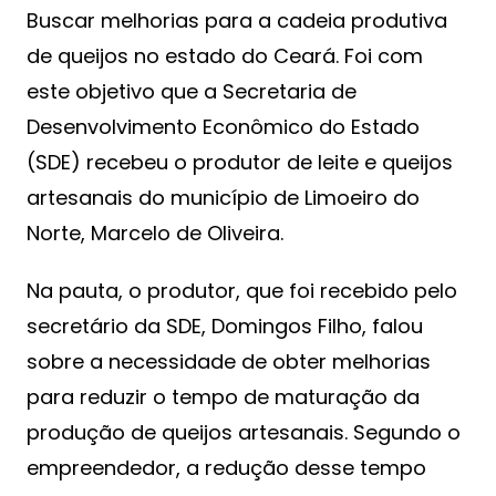
Buscar melhorias para a cadeia produtiva
de queijos no estado do Ceará. Foi com
este objetivo que a Secretaria de
Desenvolvimento Econômico do Estado
(SDE) recebeu o produtor de leite e queijos
artesanais do município de Limoeiro do
Norte, Marcelo de Oliveira.
Na pauta, o produtor, que foi recebido pelo
secretário da SDE, Domingos Filho, falou
sobre a necessidade de obter melhorias
para reduzir o tempo de maturação da
produção de queijos artesanais. Segundo o
empreendedor, a redução desse tempo