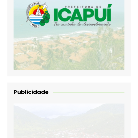
Publicidade