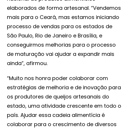
elaborados de forma artesanal. “Vendemos
mais para o Ceará, mas estamos iniciando
processo de vendas para os estados de
São Paulo, Rio de Janeiro e Brasília, e
conseguirmos melhorias para o processo
de maturação vai ajudar a expandir mais
ainda”, afirmou.
“Muito nos honra poder colaborar com
estratégias de melhoria e de inovação para
os produtores de queijos artesanais do
estado, uma atividade crescente em todo o
país. Ajudar essa cadeia alimentícia é
colaborar para o crescimento de diversos