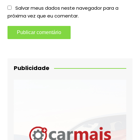
Salvar meus dados neste navegador para a
próxima vez que eu comentar.
Publicidade