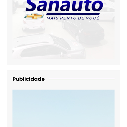
Publicidade