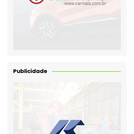
Publicidade