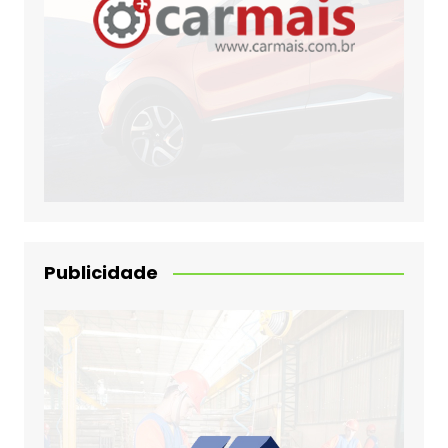
Publicidade