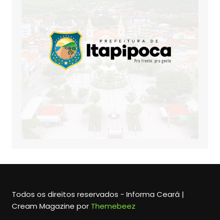
Todos os direitos reservados - Informa Ceará |
Cream Magazine por
Themebeez