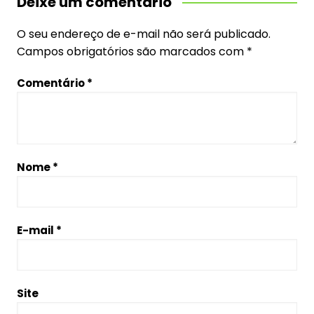
Deixe um comentário
O seu endereço de e-mail não será publicado.
Campos obrigatórios são marcados com
*
Comentário
*
Nome
*
E-mail
*
Site