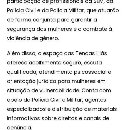
participação de profissionais da SEM, da
Polícia Civil e da Polícia Militar, que atuarão
de forma conjunta para garantir a
segurança das mulheres e o combate à
violência de gênero.
Além disso, o espaço das Tendas Lilás
oferece acolhimento seguro, escuta
qualificada, atendimento psicossocial e
orientação jurídica para mulheres em
situação de vulnerabilidade. Conta com
apoio da Polícia Civil e Militar, agentes
especializados e distribuição de materiais
informativos sobre direitos e canais de
denúncia.