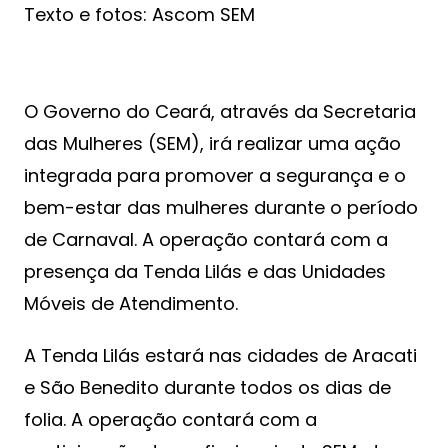
Texto e fotos: Ascom SEM
O Governo do Ceará, através da Secretaria
das Mulheres (SEM), irá realizar uma ação
integrada para promover a segurança e o
bem-estar das mulheres durante o período
de Carnaval. A operação contará com a
presença da Tenda Lilás e das Unidades
Móveis de Atendimento.
A Tenda Lilás estará nas cidades de Aracati
e São Benedito durante todos os dias de
folia. A operação contará com a