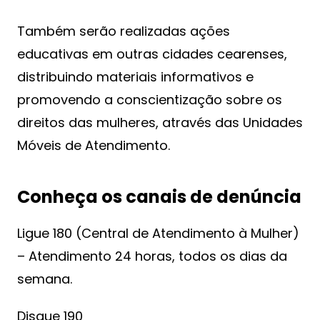
Também serão realizadas ações
educativas em outras cidades cearenses,
distribuindo materiais informativos e
promovendo a conscientização sobre os
direitos das mulheres, através das Unidades
Móveis de Atendimento.
Conheça os canais de denúncia
Ligue 180 (Central de Atendimento à Mulher)
– Atendimento 24 horas, todos os dias da
semana.
Disque 190