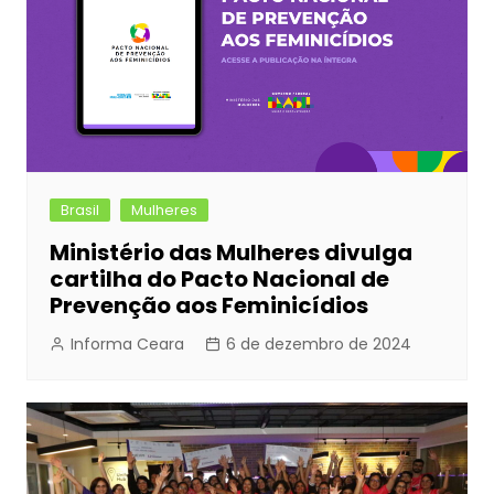
Brasil
Mulheres
Ministério das Mulheres divulga
cartilha do Pacto Nacional de
Prevenção aos Feminicídios
Informa Ceara
6 de dezembro de 2024