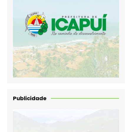
Publicidade