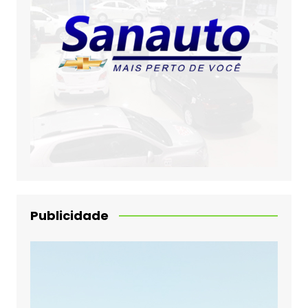
Publicidade