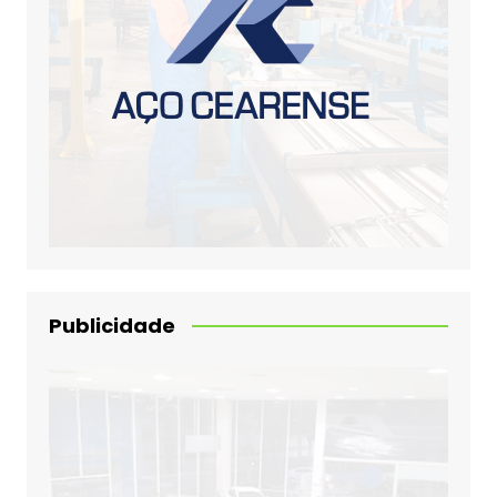
Publicidade