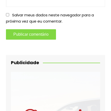
Salvar meus dados neste navegador para a
próxima vez que eu comentar.
Publicidade