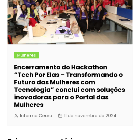
Mulheres
Encerramento do Hackathon
“Tech Por Elas – Transformando o
Futuro das Mulheres com
Tecnologia” conclui com soluções
inovadoras para o Portal das
Mulheres
Informa Ceara
11 de novembro de 2024