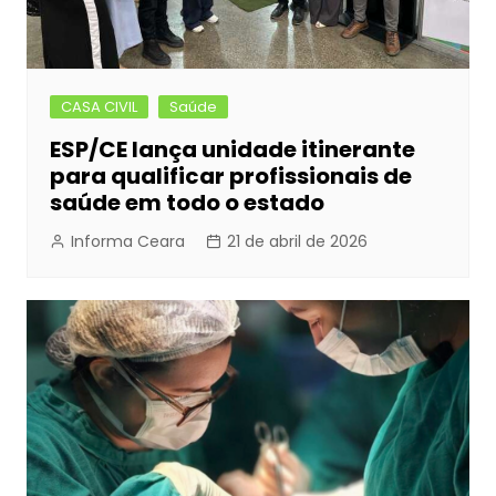
CASA CIVIL
Saúde
ESP/CE lança unidade itinerante
para qualificar profissionais de
saúde em todo o estado
Informa Ceara
21 de abril de 2026