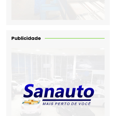
Publicidade