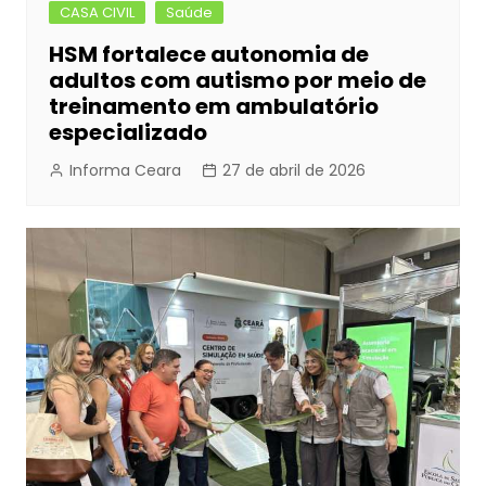
CASA CIVIL
Saúde
HSM fortalece autonomia de
adultos com autismo por meio de
treinamento em ambulatório
especializado
Informa Ceara
27 de abril de 2026