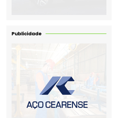
Publicidade