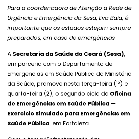
Para a coordenadora de Atenção a Rede de
Urgência e Emergência da Sesa, Eva Baia, é
importante que os estados estejam sempre
preparados, em caso de emergências
A
Secretaria da Saúde do Ceará (Sesa)
,
em parceria com o Departamento de
Emergências em Saúde Pública do Ministério
da Saúde, promove nesta terça-feira (1º) e
quarta-feira (2), o segundo ciclo de
Oficina
de Emergências em Saúde Pública —
Exercício Simulado para Emergências em
Saúde Pública
, em Fortaleza.