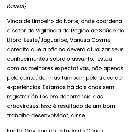
Rackel)
Vinda de Limoeiro do Norte, onde coordena
o setor de Vigilância da Região de Saúde do
Litoral Leste/Jaguaribe, Vanusa Cosme
acredita que a oficina deverá atualizar seus
conhecimentos sobre o assunto. “Estou
com as melhores expectativas, não apenas
pelo conteúdo, mas também pela troca de
experiências. Estamos há dois anos sem
registrar óbitos em decorrência das
arboviroses. Isso é resultado de um bom
trabalho desenvolvido”, disse.
Fonte: Governo do estado do Ceara