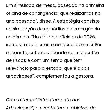
um simulado de mesa, baseado na primeira
oficina de contingência, que realizamos no
ano passado”, disse. A estratégia consiste
na simulação de episódios de emergência
epidêmica. “No ciclo de oficinas de 2026,
iremos trabalhar as emergências em si. Por
enquanto, estamos lidando com a gestão
de riscos e com um tema que tem
relevância para o estado, que é o das
arboviroses”, complementou a gestora.
Com o tema “Enfrentamento das
Arboviroses”, o evento tem o objetivo de