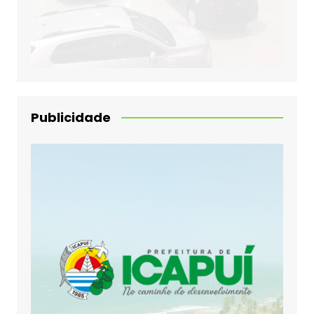
Publicidade