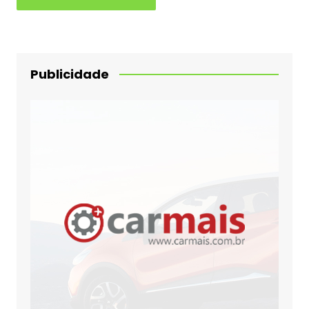
Publicidade