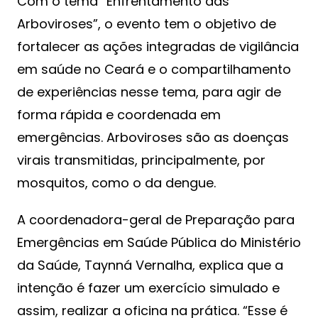
Com o tema “Enfrentamento das
Arboviroses”, o evento tem o objetivo de
fortalecer as ações integradas de vigilância
em saúde no Ceará e o compartilhamento
de experiências nesse tema, para agir de
forma rápida e coordenada em
emergências. Arboviroses são as doenças
virais transmitidas, principalmente, por
mosquitos, como o da dengue.
A coordenadora-geral de Preparação para
Emergências em Saúde Pública do Ministério
da Saúde, Taynná Vernalha, explica que a
intenção é fazer um exercício simulado e
assim, realizar a oficina na prática. “Esse é