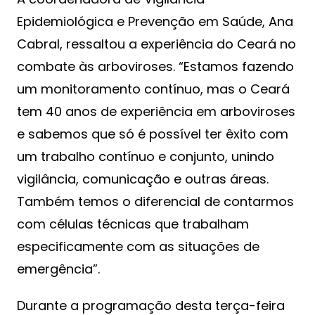
Epidemiológica e Prevenção em Saúde, Ana
Cabral, ressaltou a experiência do Ceará no
combate às arboviroses. “Estamos fazendo
um monitoramento contínuo, mas o Ceará
tem 40 anos de experiência em arboviroses
e sabemos que só é possível ter êxito com
um trabalho contínuo e conjunto, unindo
vigilância, comunicação e outras áreas.
Também temos o diferencial de contarmos
com células técnicas que trabalham
especificamente com as situações de
emergência”.
Durante a programação desta terça-feira