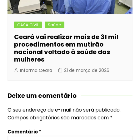
CASA CIVIL
Saúde
Ceará vai realizar mais de 31 mil
procedimentos em mutirão
nacional voltado à saúde das
mulheres
Informa Ceara
21 de março de 2026
Deixe um comentário
O seu endereço de e-mail não será publicado.
Campos obrigatórios são marcados com
*
Comentário
*