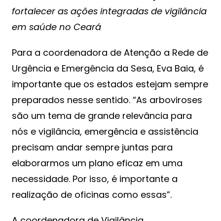
fortalecer as ações integradas de vigilância
em saúde no Ceará
Para a coordenadora de Atenção a Rede de
Urgência e Emergência da Sesa, Eva Baia, é
importante que os estados estejam sempre
preparados nesse sentido. “As arboviroses
são um tema de grande relevância para
nós e vigilância, emergência e assistência
precisam andar sempre juntas para
elaborarmos um plano eficaz em uma
necessidade. Por isso, é importante a
realização de oficinas como essas”.
A coordenadora de Vigilância