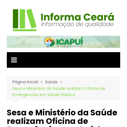
Ir
para
o
conteúdo
Página inicial
Saúde
Sesa e Ministério da Saúde realizam Oficina de
Emergências em Saúde Pública
Sesa e Ministério da Saúde
realizam Oficina de