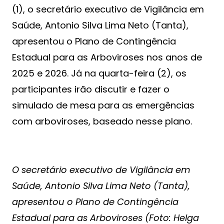
(1), o secretário executivo de Vigilância em
Saúde, Antonio Silva Lima Neto (Tanta),
apresentou o Plano de Contingência
Estadual para as Arboviroses nos anos de
2025 e 2026. Já na quarta-feira (2), os
participantes irão discutir e fazer o
simulado de mesa para as emergências
com arboviroses, baseado nesse plano.
O secretário executivo de Vigilância em
Saúde, Antonio Silva Lima Neto (Tanta),
apresentou o Plano de Contingência
Estadual para as Arboviroses (Foto: Helga