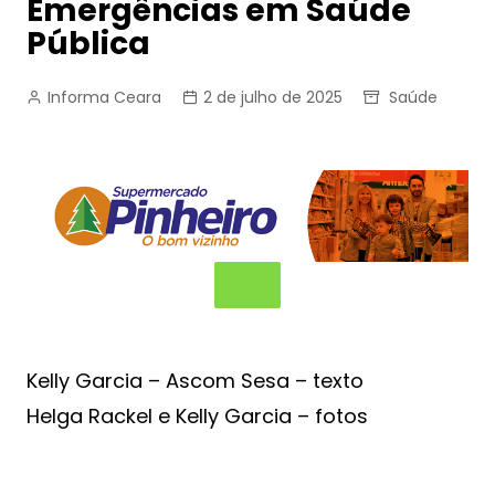
Emergências em Saúde
Pública
Informa Ceara
2 de julho de 2025
Saúde
Kelly Garcia – Ascom Sesa – texto
Helga Rackel e Kelly Garcia – fotos