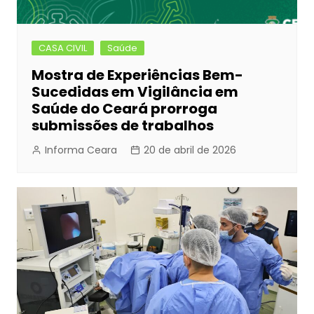
CASA CIVIL
Saúde
Mostra de Experiências Bem-
Sucedidas em Vigilância em
Saúde do Ceará prorroga
submissões de trabalhos
Informa Ceara
20 de abril de 2026