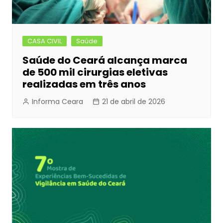
CASA CIVIL
Saúde
Saúde do Ceará alcança marca
de 500 mil cirurgias eletivas
realizadas em três anos
Informa Ceara
21 de abril de 2026