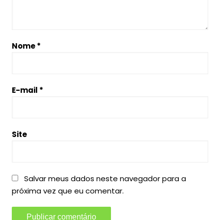
Nome
*
E-mail
*
Site
Salvar meus dados neste navegador para a
próxima vez que eu comentar.