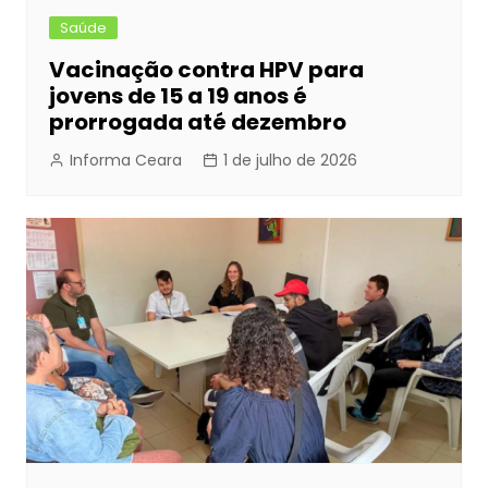
Saúde
Vacinação contra HPV para
jovens de 15 a 19 anos é
prorrogada até dezembro
Informa Ceara
1 de julho de 2026