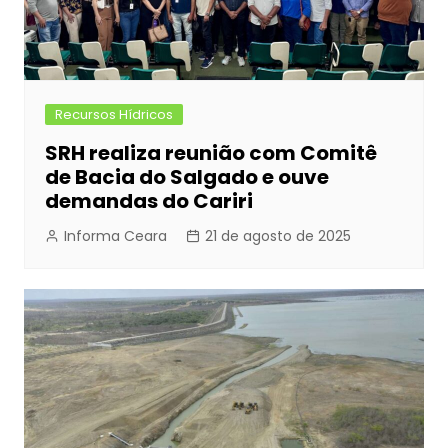
Recursos Hídricos
SRH realiza reunião com Comitê
de Bacia do Salgado e ouve
demandas do Cariri
Informa Ceara
21 de agosto de 2025