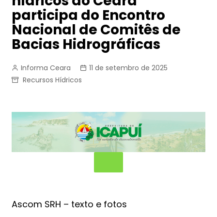
hídricos do Ceará
participa do Encontro
Nacional de Comitês de
Bacias Hidrográficas
Informa Ceara
11 de setembro de 2025
Recursos Hídricos
Ascom SRH – texto e fotos