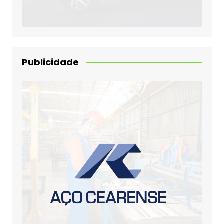
Publicidade