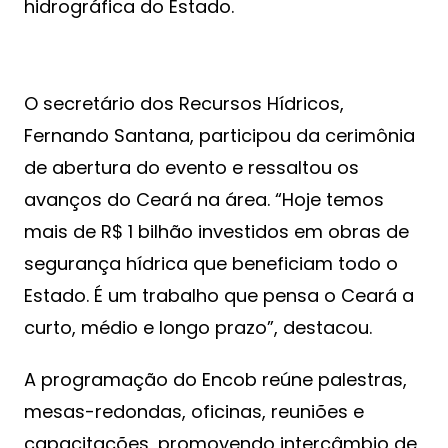
hidrográfica do Estado.
O secretário dos Recursos Hídricos,
Fernando Santana, participou da cerimônia
de abertura do evento e ressaltou os
avanços do Ceará na área. “Hoje temos
mais de R$ 1 bilhão investidos em obras de
segurança hídrica que beneficiam todo o
Estado. É um trabalho que pensa o Ceará a
curto, médio e longo prazo”, destacou.
A programação do Encob reúne palestras,
mesas-redondas, oficinas, reuniões e
capacitações, promovendo intercâmbio de