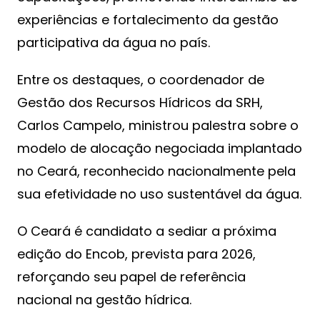
experiências e fortalecimento da gestão
participativa da água no país.
Entre os destaques, o coordenador de
Gestão dos Recursos Hídricos da SRH,
Carlos Campelo, ministrou palestra sobre o
modelo de alocação negociada implantado
no Ceará, reconhecido nacionalmente pela
sua efetividade no uso sustentável da água.
O Ceará é candidato a sediar a próxima
edição do Encob, prevista para 2026,
reforçando seu papel de referência
nacional na gestão hídrica.