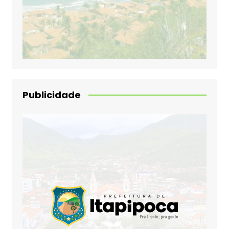
Publicidade