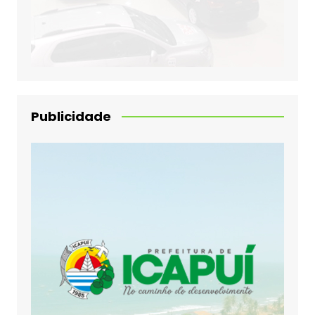
Publicidade