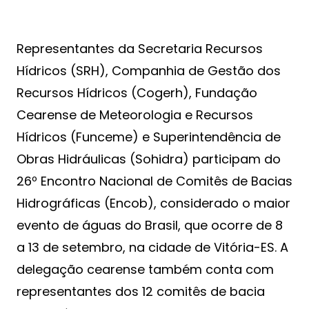
Representantes da Secretaria Recursos
Hídricos (SRH), Companhia de Gestão dos
Recursos Hídricos (Cogerh), Fundação
Cearense de Meteorologia e Recursos
Hídricos (Funceme) e Superintendência de
Obras Hidráulicas (Sohidra) participam do
26º Encontro Nacional de Comitês de Bacias
Hidrográficas (Encob), considerado o maior
evento de águas do Brasil, que ocorre de 8
a 13 de setembro, na cidade de Vitória-ES. A
delegação cearense também conta com
representantes dos 12 comitês de bacia