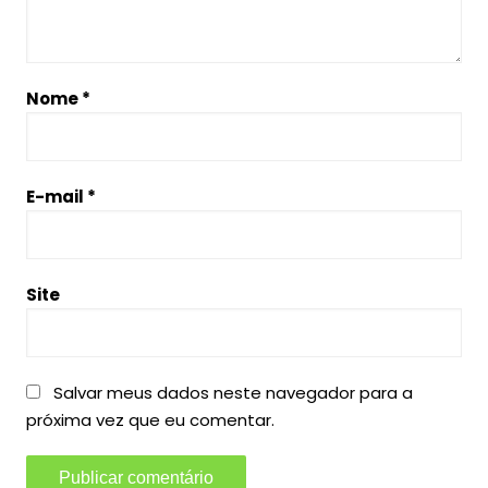
Nome
*
E-mail
*
Site
Salvar meus dados neste navegador para a
próxima vez que eu comentar.