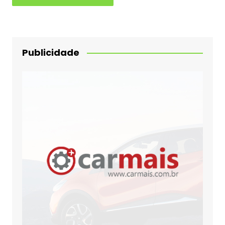
Publicidade