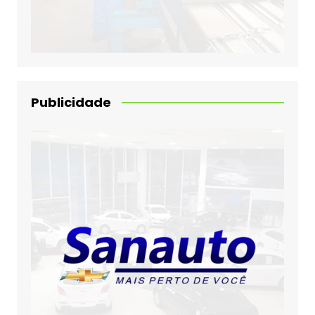
Publicidade