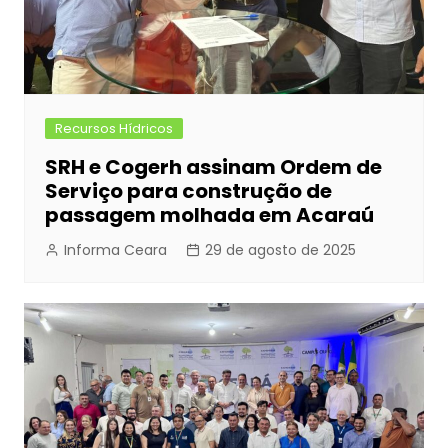
Recursos Hídricos
SRH e Cogerh assinam Ordem de
Serviço para construção de
passagem molhada em Acaraú
Informa Ceara
29 de agosto de 2025