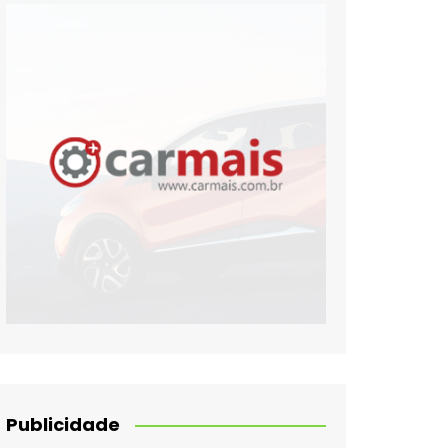
Publicidade