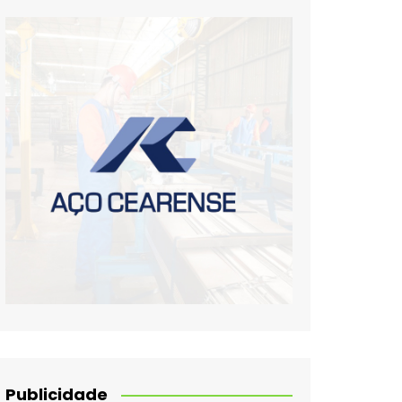
Publicidade