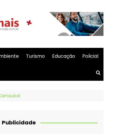
mbiente
Turismo
Educação
Policial
Carnaubal
Publicidade