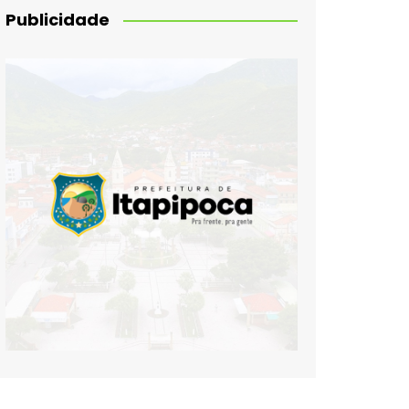
Publicidade