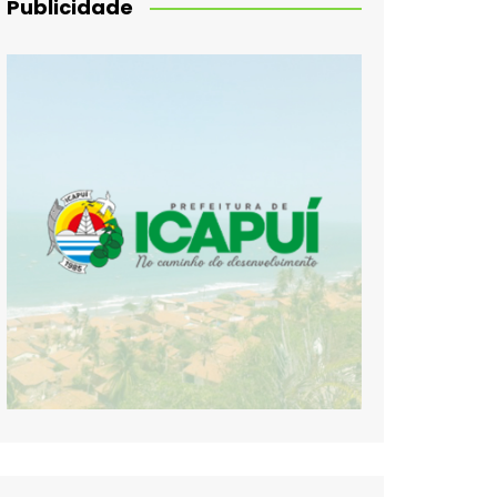
Publicidade