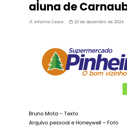
aluna de Carnaub
Informa Ceara
23 de dezembro de 2024
Bruno Mota – Texto
Arquivo pessoal e Honeywell – Foto