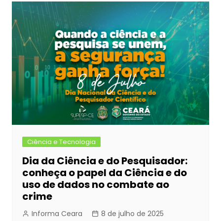
Ciência e Tecnologia
Dia da Ciência e do Pesquisador:
conheça o papel da Ciência e do
uso de dados no combate ao
crime
Informa Ceara
8 de julho de 2025