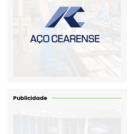
Publicidade