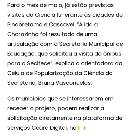
Para o mês de maio, já estão previstas
visitas do Ciência Itinerante às cidades de
Pindoretama e Cascavel. “A ida a
Chorozinho foi resultado de uma
articulação com a Secretaria Municipal de
Educação, que solicitou a visita do ônibus
para a Secitece”, explica a orientadora da
Célula de Popularização da Ciência da
Secretaria, Bruna Vasconcelos.
Os municípios que se interessarem em
receber o projeto, podem realizar a
solicitação diretamente na plataforma de
serviços Ceará Digital, no
link
.