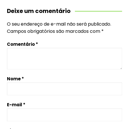
Deixe um comentário
O seu endereço de e-mail não será publicado.
Campos obrigatórios são marcados com
*
Comentário
*
Nome
*
E-mail
*