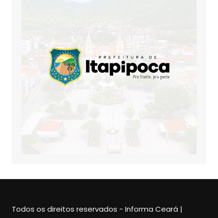
Todos os direitos reservados - Informa Ceará |