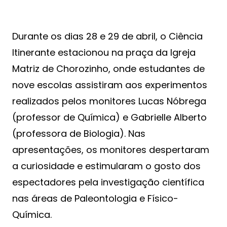
Durante os dias 28 e 29 de abril, o Ciência
Itinerante estacionou na praça da Igreja
Matriz de Chorozinho, onde estudantes de
nove escolas assistiram aos experimentos
realizados pelos monitores Lucas Nóbrega
(professor de Química) e Gabrielle Alberto
(professora de Biologia). Nas
apresentações, os monitores despertaram
a curiosidade e estimularam o gosto dos
espectadores pela investigação científica
nas áreas de Paleontologia e Físico-
Química.