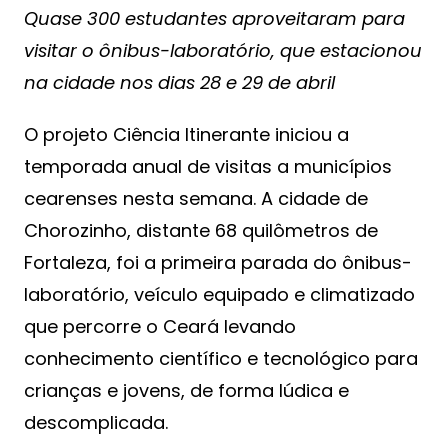
Quase 300 estudantes aproveitaram para
visitar o ônibus-laboratório, que estacionou
na cidade nos dias 28 e 29 de abril
O projeto Ciência Itinerante iniciou a
temporada anual de visitas a municípios
cearenses nesta semana. A cidade de
Chorozinho, distante 68 quilômetros de
Fortaleza, foi a primeira parada do ônibus-
laboratório, veículo equipado e climatizado
que percorre o Ceará levando
conhecimento científico e tecnológico para
crianças e jovens, de forma lúdica e
descomplicada.