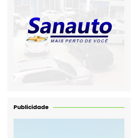
Publicidade