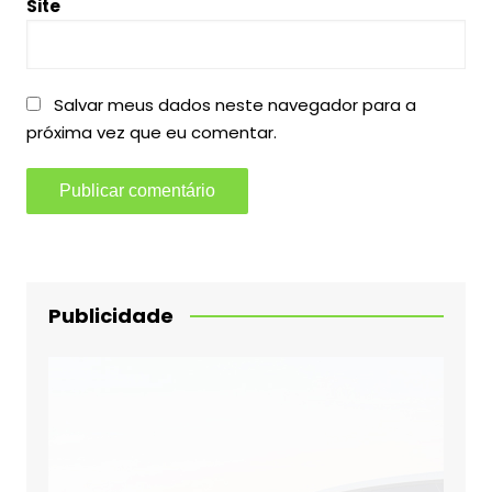
Site
Salvar meus dados neste navegador para a
próxima vez que eu comentar.
Publicidade