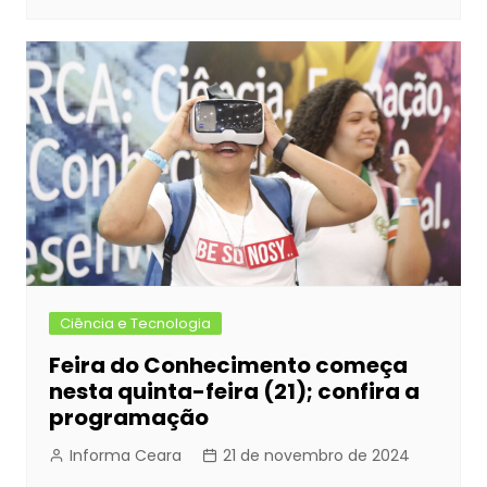
Ciência e Tecnologia
Feira do Conhecimento começa
nesta quinta-feira (21); confira a
programação
Informa Ceara
21 de novembro de 2024