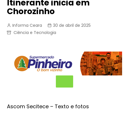
Itinerante inicia em
Chorozinho
Informa Ceara
30 de abril de 2025
Ciência e Tecnologia
Ascom Secitece – Texto e fotos