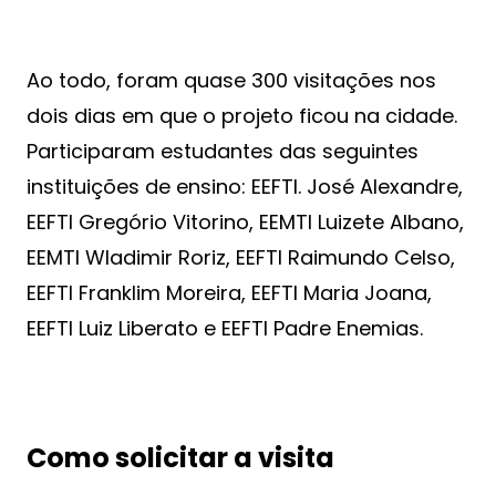
Ao todo, foram quase 300 visitações nos
dois dias em que o projeto ficou na cidade.
Participaram estudantes das seguintes
instituições de ensino: EEFTI. José Alexandre,
EEFTI Gregório Vitorino, EEMTI Luizete Albano,
EEMTI Wladimir Roriz, EEFTI Raimundo Celso,
EEFTI Franklim Moreira, EEFTI Maria Joana,
EEFTI Luiz Liberato e EEFTI Padre Enemias.
Como solicitar a visita