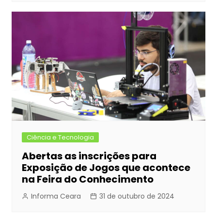
Ciência e Tecnologia
Abertas as inscrições para
Exposição de Jogos que acontece
na Feira do Conhecimento
Informa Ceara
31 de outubro de 2024