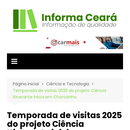
Ir
para
o
conteúdo
Página inicial
Ciência e Tecnologia
Temporada de visitas 2025 do projeto Ciência
Itinerante inicia em Chorozinho
Temporada de visitas 2025
do projeto Ciência