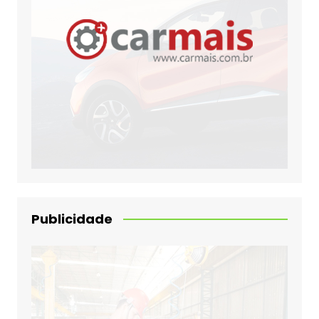
Publicidade