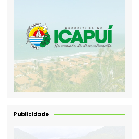
Publicidade