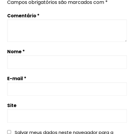
Campos obrigatórios são marcados com
*
Comentário
*
Nome
*
E-mail
*
Site
Salvar meus dados neste navegador para a