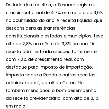
Do lado das receitas, o Tesouro registrou
crescimento real de 4,7% em maio e de 3,6%
no acumulado do ano. A receita líquida, que
desconsidera as transferências
constitucionais a estados e municípios, teve
alta de 2,8% no mês e de 3,3% no ano. “A
receita administrada cresceu fortemente,
com 7,2% de crescimento real, com
destaque para Imposto de Importação,
Imposto sobre a Renda e outras receitas
administradas”, detalhou Ceron. Ele
também mencionou o bom desempenho
da receita previdenciária, com alta de 8,1%
em maio.