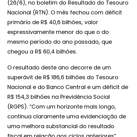
(26/6), no boletim do Resultado do Tesouro
Nacional (RTN). O mês fechou com déficit
primário de R$ 40,6 bilhões, valor
expressivamente menor do que o do
mesmo período do ano passado, que
chegou a R$ 60,4 bilhões.
O resultado deste ano decorre de um
superávit de R$ 186,6 bilhões do Tesouro
Nacional e do Banco Central e um déficit de
R$ 154,3 bilhões na Previdência Social
(RGPS). “Com um horizonte mais longo,
continua claramente uma evidenciação de
uma melhora substancial do resultado
fiscal em relação aos ciclos anteriores”,