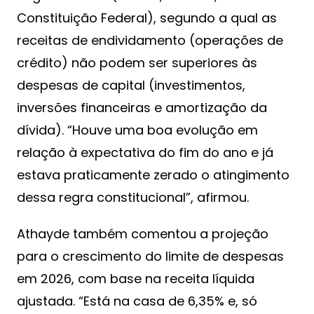
Constituição Federal), segundo a qual as
receitas de endividamento (operações de
crédito) não podem ser superiores às
despesas de capital (investimentos,
inversões financeiras e amortização da
dívida). “Houve uma boa evolução em
relação à expectativa do fim do ano e já
estava praticamente zerado o atingimento
dessa regra constitucional”, afirmou.
Athayde também comentou a projeção
para o crescimento do limite de despesas
em 2026, com base na receita líquida
ajustada. “Está na casa de 6,35% e, só