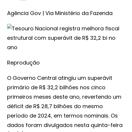
Agência Gov | Via Ministério da Fazenda
Reprodução
O Governo Central atingiu um superávit
primário de R$ 32,2 bilhões nos cinco
primeiros meses deste ano, revertendo um
déficit de R$ 28,7 bilhões do mesmo
período de 2024, em termos nominais. Os
dados foram divulgados nesta quinta-feira