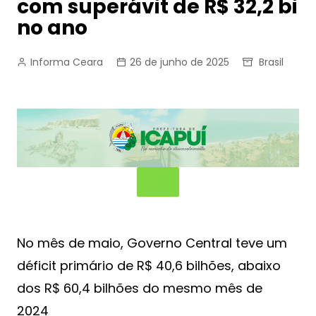
com superávit de R$ 32,2 bi
no ano
Informa Ceara
26 de junho de 2025
Brasil
No mês de maio, Governo Central teve um
déficit primário de R$ 40,6 bilhões, abaixo
dos R$ 60,4 bilhões do mesmo mês de
2024