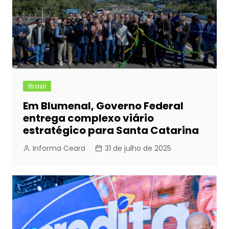
Brasil
Em Blumenal, Governo Federal
entrega complexo viário
estratégico para Santa Catarina
Informa Ceara
31 de julho de 2025