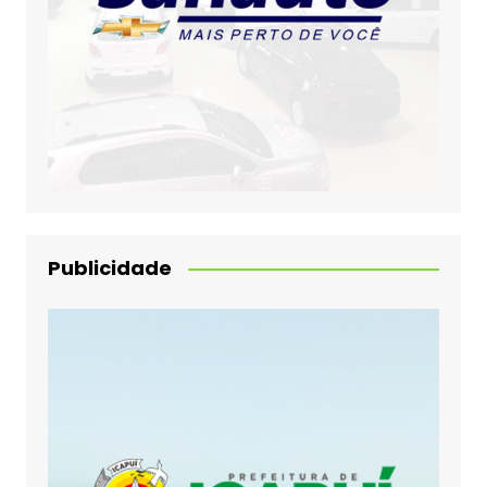
Publicidade