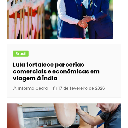
Brasil
Lula fortalece parcerias
comerciais e econômicas em
viagem à Índia
Informa Ceara
17 de fevereiro de 2026