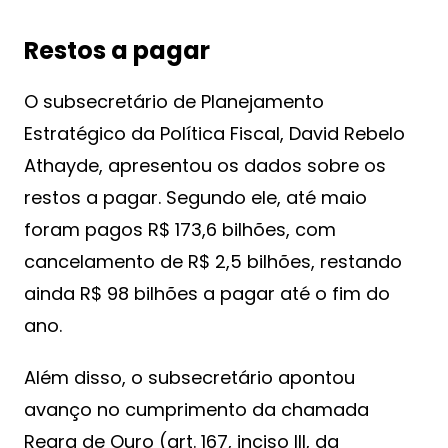
Restos a pagar
O subsecretário de Planejamento
Estratégico da Política Fiscal, David Rebelo
Athayde, apresentou os dados sobre os
restos a pagar. Segundo ele, até maio
foram pagos R$ 173,6 bilhões, com
cancelamento de R$ 2,5 bilhões, restando
ainda R$ 98 bilhões a pagar até o fim do
ano.
Além disso, o subsecretário apontou
avanço no cumprimento da chamada
Regra de Ouro (art. 167, inciso III, da