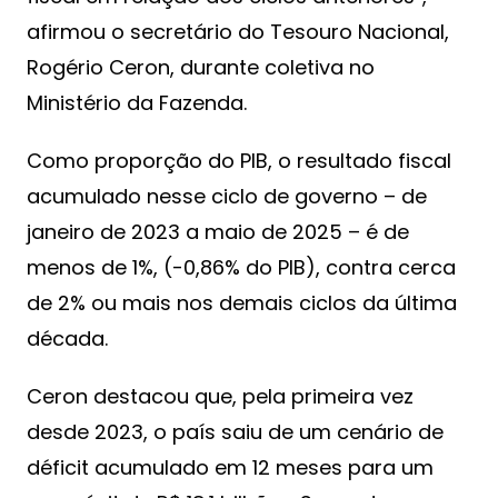
afirmou o secretário do Tesouro Nacional,
Rogério Ceron, durante coletiva no
Ministério da Fazenda.
Como proporção do PIB, o resultado fiscal
acumulado nesse ciclo de governo – de
janeiro de 2023 a maio de 2025 – é de
menos de 1%, (-0,86% do PIB), contra cerca
de 2% ou mais nos demais ciclos da última
década.
Ceron destacou que, pela primeira vez
desde 2023, o país saiu de um cenário de
déficit acumulado em 12 meses para um