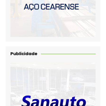
Publicidade