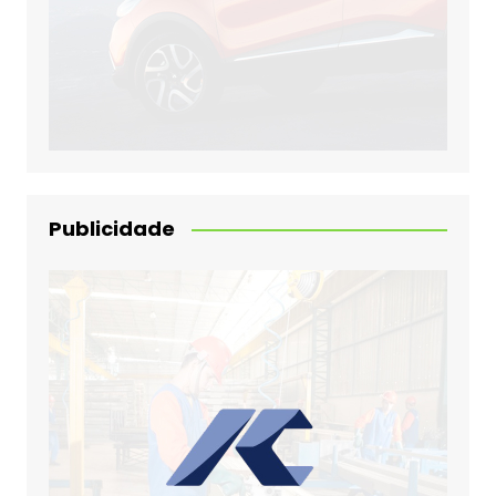
Publicidade