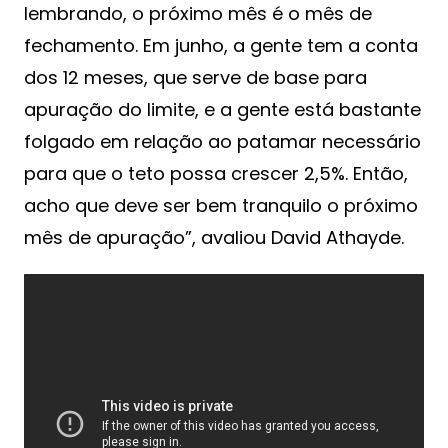
lembrando, o próximo mês é o mês de
fechamento. Em junho, a gente tem a conta
dos 12 meses, que serve de base para
apuração do limite, e a gente está bastante
folgado em relação ao patamar necessário
para que o teto possa crescer 2,5%. Então,
acho que deve ser bem tranquilo o próximo
mês de apuração”, avaliou David Athayde.