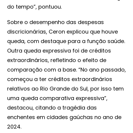
do tempo”, pontuou.
Sobre o desempenho das despesas
discricionárias, Ceron explicou que houve
queda, com destaque para a função saúde.
Outra queda expressiva foi de créditos
extraordinários, refletindo o efeito de
comparação com a base. “No ano passado,
começou a ter créditos extraordinários
relativos ao Rio Grande do Sul, por isso tem
uma queda comparativa expressiva”,
destacou, citando a tragédia das
enchentes em cidades gaúchas no ano de
2024.