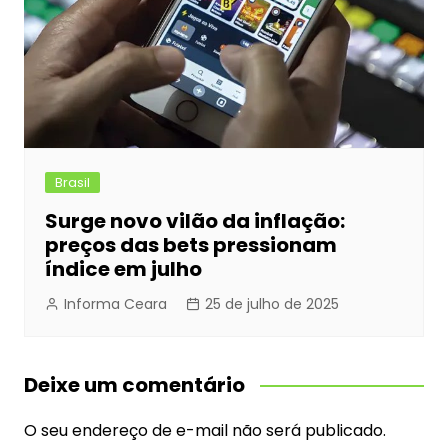
Brasil
Surge novo vilão da inflação:
preços das bets pressionam
índice em julho
Informa Ceara
25 de julho de 2025
Deixe um comentário
O seu endereço de e-mail não será publicado.