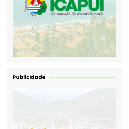
Publicidade