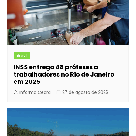
Brasil
INSS entrega 48 próteses a
trabalhadores no Rio de Janeiro
em 2025
Informa Ceara
27 de agosto de 2025