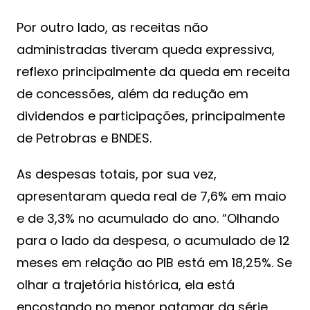
Por outro lado, as receitas não
administradas tiveram queda expressiva,
reflexo principalmente da queda em receita
de concessões, além da redução em
dividendos e participações, principalmente
de Petrobras e BNDES.
As despesas totais, por sua vez,
apresentaram queda real de 7,6% em maio
e de 3,3% no acumulado do ano. “Olhando
para o lado da despesa, o acumulado de 12
meses em relação ao PIB está em 18,25%. Se
olhar a trajetória histórica, ela está
encostando no menor patamar da série