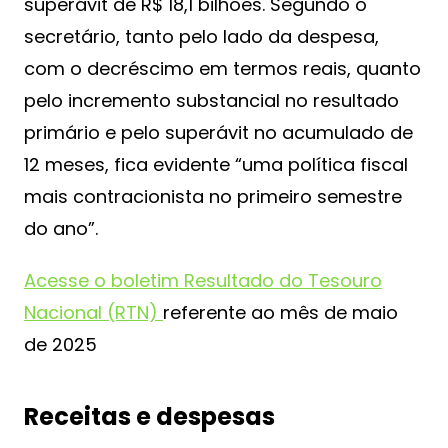
superávit de R$ 18,1 bilhões. Segundo o
secretário, tanto pelo lado da despesa,
com o decréscimo em termos reais, quanto
pelo incremento substancial no resultado
primário e pelo superávit no acumulado de
12 meses, fica evidente “uma política fiscal
mais contracionista no primeiro semestre
do ano”.
Acesse o boletim Resultado do Tesouro
Nacional (RTN)
referente ao mês de maio
de 2025
Receitas e despesas