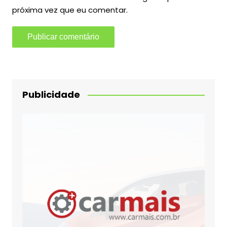
próxima vez que eu comentar.
Publicidade