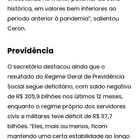
histórica, em valores bem inferiores ao
período anterior à pandemia”, salientou
Ceron.
Previdência
O secretário destacou ainda que o
resultado do Regime Geral de Previdência
Social segue deficitário, com saldo negativo
de R$ 305,9 bilhões nos últimos 12 meses,
enquanto o regime próprio dos servidores
civis e militares teve déficit de R$ 117,7
bilhões. “Eles, mais ou menos, ficam
mantendo uma certa estabilidade ao longo