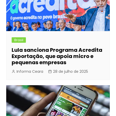
Brasil
Lula sanciona Programa Acredita
Exportação, que apoia micro e
pequenas empresas
Informa Ceara
28 de julho de 2025