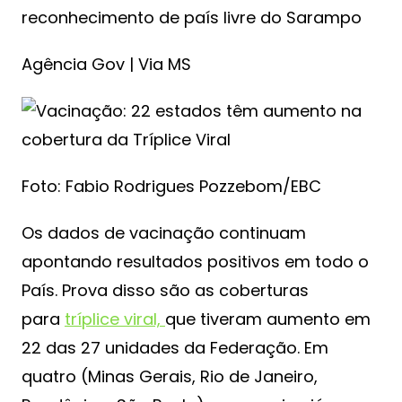
reconhecimento de país livre do Sarampo
Agência Gov | Via MS
Foto: Fabio Rodrigues Pozzebom/EBC
Os dados de vacinação continuam
apontando resultados positivos em todo o
País. Prova disso são as coberturas
para
tríplice viral,
que tiveram aumento em
22 das 27 unidades da Federação. Em
quatro (Minas Gerais, Rio de Janeiro,