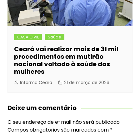
CASA CIVIL
Saúde
Ceará vai realizar mais de 31 mil
procedimentos em mutirão
nacional voltado à saúde das
mulheres
Informa Ceara
21 de março de 2026
Deixe um comentário
O seu endereço de e-mail não será publicado.
Campos obrigatórios são marcados com
*