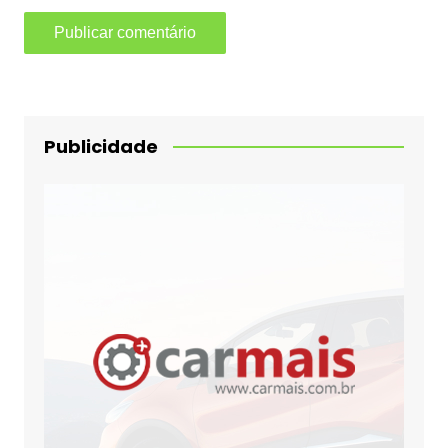
Publicidade