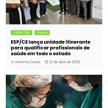
CASA CIVIL
Saúde
ESP/CE lança unidade itinerante
para qualificar profissionais de
saúde em todo o estado
Informa Ceara
21 de abril de 2026