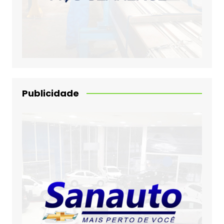
Publicidade