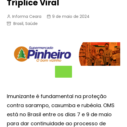
Tríplice Viral
Informa Ceara
9 de maio de 2024
Brasil
,
Saúde
Imunizante é fundamental na proteção
contra sarampo, caxumba e rubéola. OMS
está no Brasil entre os dias 7 e 9 de maio
para dar continuidade ao processo de