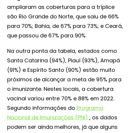
ampliaram as coberturas para a tríplice
são Rio Grande do Norte, que saiu de 66%
para 70%; Bahia, de 67% para 73%; e Ceará,
que passou de 67% para 90%.
Na outra ponta da tabela, estados como
Santa Catarina (94%), Piauí (93%), Amapá
(91%) e Espírito Santo (90%) estão muito
próximos de alcançar a meta de 95% para
o imunizante. Nestes locais, a cobertura
vacinal variou entre 70% e 88% em 2022.
Segundo informações do
Programa
Nacional de Imunizações (PNI)
, os dados
podem ser ainda melhores, já que alguns