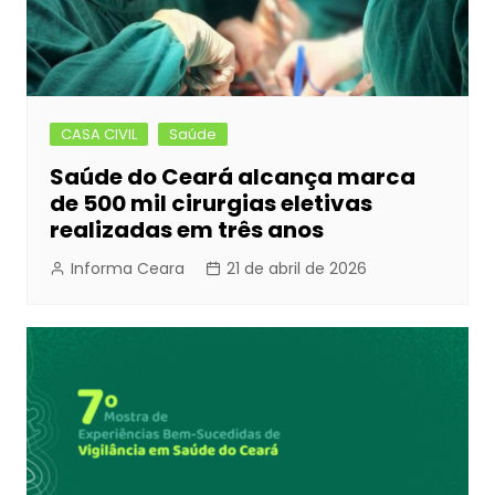
CASA CIVIL
Saúde
Saúde do Ceará alcança marca
de 500 mil cirurgias eletivas
realizadas em três anos
Informa Ceara
21 de abril de 2026