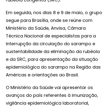
Em seguida, nos dias 8 e 9 de maio, o grupo
segue para Brasília, onde se reúne com
Ministério da Saúde, Anvisa, Câmara
Técnica Nacional de especialistas para a
interrupção da circulação do sarampo e
sustentabilidade da eliminação da rubéola
e da SRC, para apresentação da situação
epidemiológica do sarampo na Região das
Américas e orientações ao Brasil.
O Ministério da Saúde vai apresentar os
avanços do país referentes à imunização,
vigilância epidemiológica laboratorial,