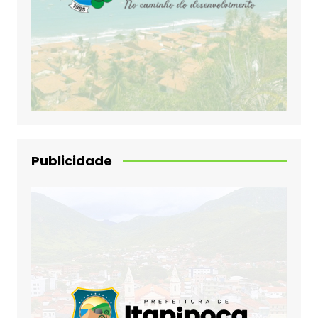
Publicidade