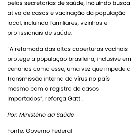
pelas secretarias de saúde, incluindo busca
ativa de casos e vacinação da população
local, incluindo familiares, vizinhos e
profissionais de saúde.
“A retomada das altas coberturas vacinais
protege a população brasileira, inclusive em
cenários como esse, uma vez que impede a
transmissão interna do vírus no país
mesmo com o registro de casos
importados”, reforça Gatti.
Por: Ministério da Saúde
Fonte: Governo Federal