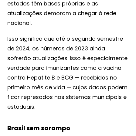
estados têm bases próprias e as
atualizações demoram a chegar à rede
nacional.
Isso significa que até o segundo semestre
de 2024, os números de 2023 ainda
sofrerão atualizações. Isso é especialmente
verdade para imunizantes como a vacina
contra Hepatite B e BCG — recebidos no
primeiro mês de vida — cujos dados podem
ficar represados nos sistemas municipais e
estaduais.
Brasil sem sarampo