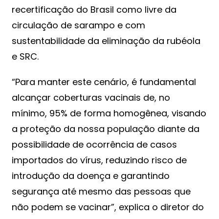
recertificação do Brasil como livre da
circulação de sarampo e com
sustentabilidade da eliminação da rubéola
e SRC.
“Para manter este cenário, é fundamental
alcançar coberturas vacinais de, no
mínimo, 95% de forma homogênea, visando
a proteção da nossa população diante da
possibilidade de ocorrência de casos
importados do vírus, reduzindo risco de
introdução da doença e garantindo
segurança até mesmo das pessoas que
não podem se vacinar”, explica o diretor do