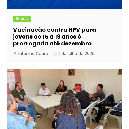
Saúde
Vacinação contra HPV para
jovens de 15 a 19 anos é
prorrogada até dezembro
Informa Ceara
1 de julho de 2026