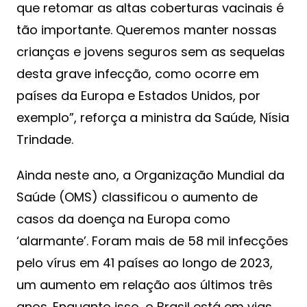
que retomar as altas coberturas vacinais é
tão importante. Queremos manter nossas
crianças e jovens seguros sem as sequelas
desta grave infecção, como ocorre em
países da Europa e Estados Unidos, por
exemplo”, reforça a ministra da Saúde, Nísia
Trindade.
Ainda neste ano, a Organização Mundial da
Saúde (OMS) classificou o aumento de
casos da doença na Europa como
‘alarmante’. Foram mais de 58 mil infecções
pelo vírus em 41 países ao longo de 2023,
um aumento em relação aos últimos três
anos. Enquanto isso, o Brasil está em vias