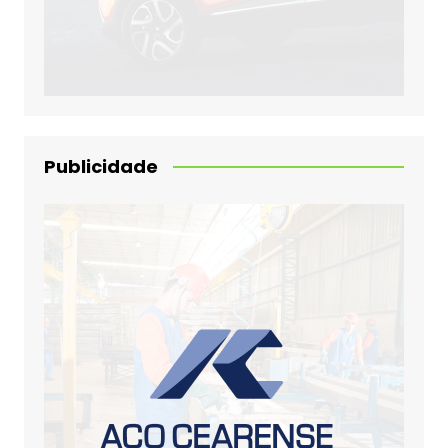
Publicidade