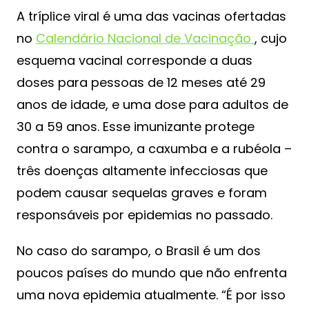
A tríplice viral é uma das vacinas ofertadas
no
Calendário Nacional de Vacinação
, cujo
esquema vacinal corresponde a duas
doses para pessoas de 12 meses até 29
anos de idade, e uma dose para adultos de
30 a 59 anos. Esse imunizante protege
contra o sarampo, a caxumba e a rubéola –
três doenças altamente infecciosas que
podem causar sequelas graves e foram
responsáveis por epidemias no passado.
No caso do sarampo, o Brasil é um dos
poucos países do mundo que não enfrenta
uma nova epidemia atualmente. “É por isso