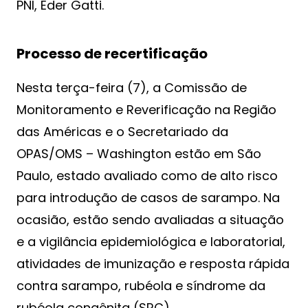
PNI, Eder Gatti.
Processo de recertificação
Nesta terça-feira (7), a Comissão de
Monitoramento e Reverificação na Região
das Américas e o Secretariado da
OPAS/OMS – Washington estão em São
Paulo, estado avaliado como de alto risco
para introdução de casos de sarampo. Na
ocasião, estão sendo avaliadas a situação
e a vigilância epidemiológica e laboratorial,
atividades de imunização e resposta rápida
contra sarampo, rubéola e síndrome da
rubéola congênita (SRC).