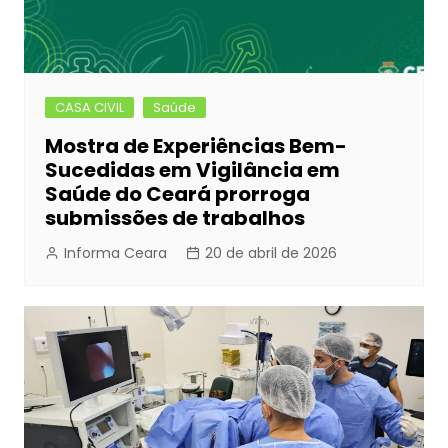
CASA CIVIL
Saúde
Mostra de Experiências Bem-
Sucedidas em Vigilância em
Saúde do Ceará prorroga
submissões de trabalhos
Informa Ceara
20 de abril de 2026