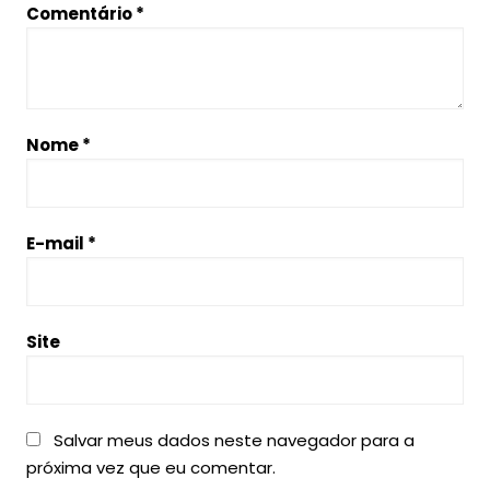
Comentário
*
Nome
*
E-mail
*
Site
Salvar meus dados neste navegador para a
próxima vez que eu comentar.