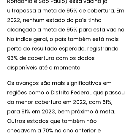
Rondônia e São Paulo) essa vacina já
ultrapassa a meta de 95% de cobertura. Em
2022, nenhum estado do país tinha
alcançado a meta de 95% para esta vacina.
No índice geral, o país também está mais
perto do resultado esperado, registrando
93% de cobertura com os dados
disponíveis até o momento.
Os avanços são mais significativos em
regiões como o Distrito Federal, que passou
da menor cobertura em 2022, com 61%,
para 91% em 2023, bem próximo à meta.
Outros estados que também não
chegavam a 70% no ano anterior e