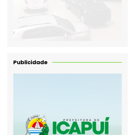
Publicidade