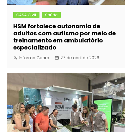
CASA CIVIL
Saúde
HSM fortalece autonomia de
adultos com autismo por meio de
treinamento em ambulatório
especializado
Informa Ceara
27 de abril de 2026