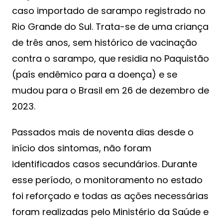
caso importado de sarampo registrado no
Rio Grande do Sul. Trata-se de uma criança
de três anos, sem histórico de vacinação
contra o sarampo, que residia no Paquistão
(país endêmico para a doença) e se
mudou para o Brasil em 26 de dezembro de
2023.
Passados mais de noventa dias desde o
início dos sintomas, não foram
identificados casos secundários. Durante
esse período, o monitoramento no estado
foi reforçado e todas as ações necessárias
foram realizadas pelo Ministério da Saúde e