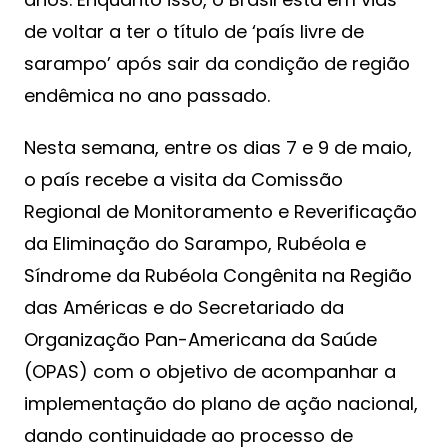
de voltar a ter o título de ‘país livre de
sarampo’ após sair da condição de região
endêmica no ano passado.
Nesta semana, entre os dias 7 e 9 de maio,
o país recebe a visita da Comissão
Regional de Monitoramento e Reverificação
da Eliminação do Sarampo, Rubéola e
Síndrome da Rubéola Congênita na Região
das Américas e do Secretariado da
Organização Pan-Americana da Saúde
(OPAS) com o objetivo de acompanhar a
implementação do plano de ação nacional,
dando continuidade ao processo de