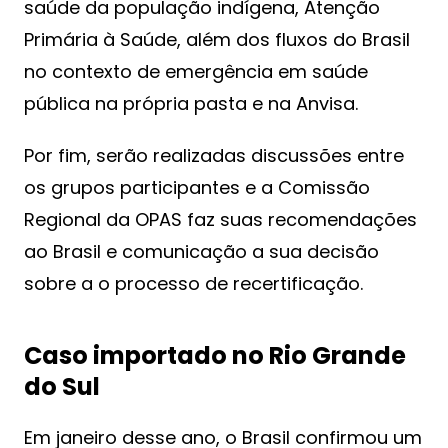
saúde da população indígena, Atenção
Primária à Saúde, além dos fluxos do Brasil
no contexto de emergência em saúde
pública na própria pasta e na Anvisa.
Por fim, serão realizadas discussões entre
os grupos participantes e a Comissão
Regional da OPAS faz suas recomendações
ao Brasil e comunicação a sua decisão
sobre a o processo de recertificação.
Caso importado no Rio Grande
do Sul
Em janeiro desse ano, o Brasil confirmou um