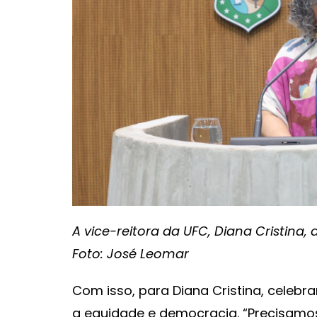
A vice-reitora da UFC, Diana Cristina,
Foto: José Leomar
Com isso, para Diana Cristina, celeb
a equidade e democracia. “Precisamo