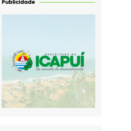
Publicidade