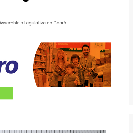
Assembleia Legislativa do Ceará