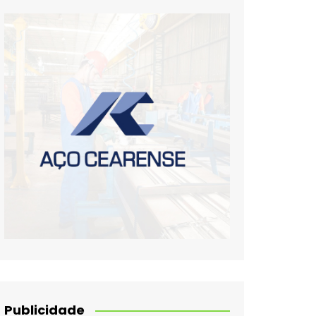
Publicidade