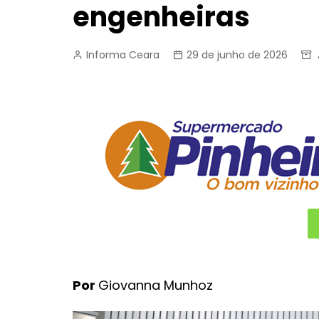
engenheiras
Informa Ceara
29 de junho de 2026
Por
Giovanna Munhoz