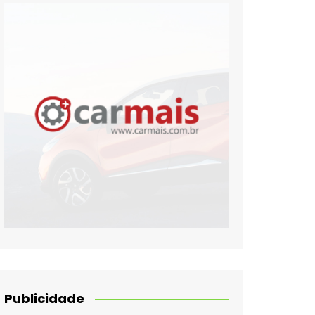
Publicidade