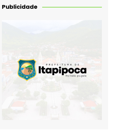
Publicidade