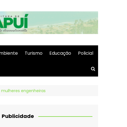
mbiente
Turismo
Educação
Policial
 mulheres engenheiras
Publicidade