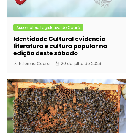
Assembleia Legislativa do Ceará
Identidade Cultural evidencia
literatura e cultura popular na
edição deste sábado
Informa Ceara
20 de julho de 2026