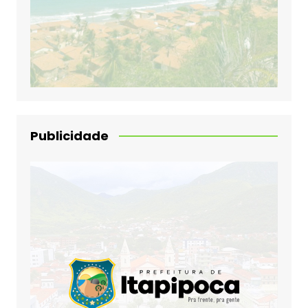
Publicidade