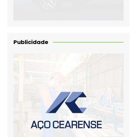
Publicidade