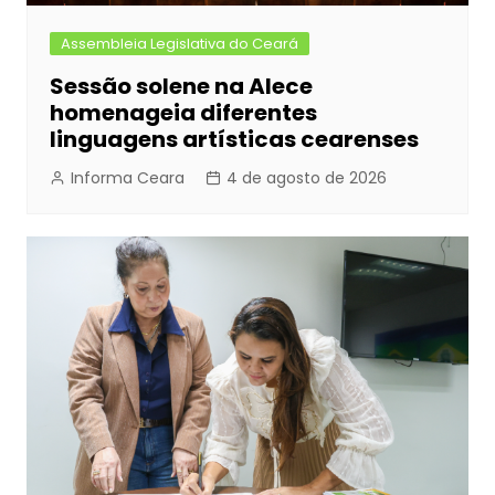
Assembleia Legislativa do Ceará
Sessão solene na Alece
homenageia diferentes
linguagens artísticas cearenses
Informa Ceara
4 de agosto de 2026