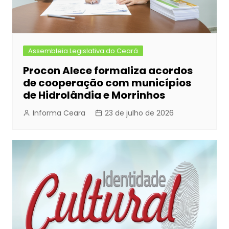
Assembleia Legislativa do Ceará
Procon Alece formaliza acordos
de cooperação com municípios
de Hidrolândia e Morrinhos
Informa Ceara
23 de julho de 2026