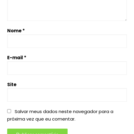
Nome
*
E-mail
*
Site
Salvar meus dados neste navegador para a
próxima vez que eu comentar.