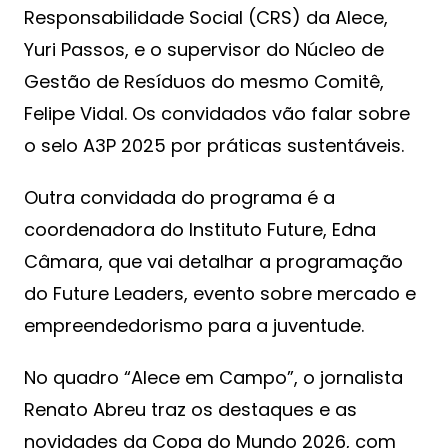
Responsabilidade Social (CRS) da Alece,
Yuri Passos, e o supervisor do Núcleo de
Gestão de Resíduos do mesmo Comitê,
Felipe Vidal. Os convidados vão falar sobre
o selo A3P 2025 por práticas sustentáveis.
Outra convidada do programa é a
coordenadora do Instituto Future, Edna
Câmara, que vai detalhar a programação
do Future Leaders, evento sobre mercado e
empreendedorismo para a juventude.
No quadro “Alece em Campo”, o jornalista
Renato Abreu traz os destaques e as
novidades da Copa do Mundo 2026, com