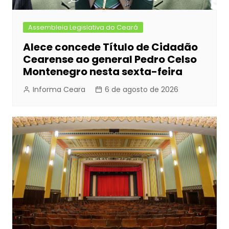
Assembleia Legislativa do Ceará
Alece concede Título de Cidadão
Cearense ao general Pedro Celso
Montenegro nesta sexta-feira
Informa Ceara
6 de agosto de 2026