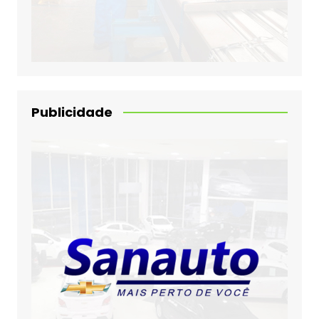
Publicidade