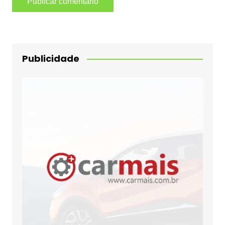
Publicidade