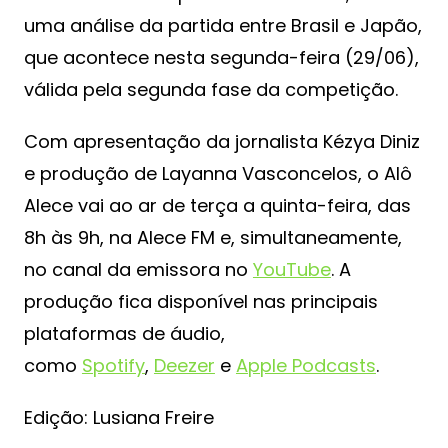
uma análise da partida entre Brasil e Japão,
que acontece nesta segunda-feira (29/06),
válida pela segunda fase da competição.
Com apresentação da jornalista Kézya Diniz
e produção de Layanna Vasconcelos, o Alô
Alece vai ao ar de terça a quinta-feira, das
8h às 9h, na Alece FM e, simultaneamente,
no canal da emissora no
YouTube
. A
produção fica disponível nas principais
plataformas de áudio,
como
Spotify
,
Deezer
e
Apple Podcasts
.
Edição: Lusiana Freire