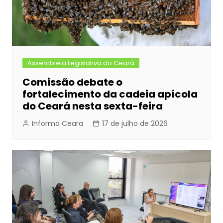
Assembleia Legislativa do Ceará
Comissão debate o
fortalecimento da cadeia apícola
do Ceará nesta sexta-feira
Informa Ceara
17 de julho de 2026