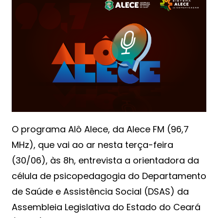
O programa Alô Alece, da Alece FM (96,7
MHz), que vai ao ar nesta terça-feira
(30/06), às 8h, entrevista a orientadora da
célula de psicopedagogia do Departamento
de Saúde e Assistência Social (DSAS) da
Assembleia Legislativa do Estado do Ceará