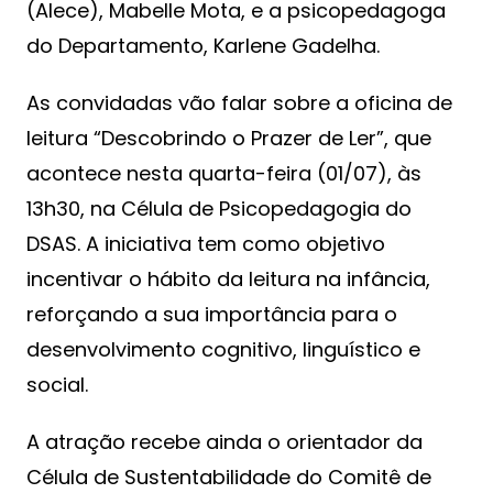
(Alece), Mabelle Mota, e a psicopedagoga
do Departamento, Karlene Gadelha.
As convidadas vão falar sobre a oficina de
leitura “Descobrindo o Prazer de Ler”, que
acontece nesta quarta-feira (01/07), às
13h30, na Célula de Psicopedagogia do
DSAS. A iniciativa tem como objetivo
incentivar o hábito da leitura na infância,
reforçando a sua importância para o
desenvolvimento cognitivo, linguístico e
social.
A atração recebe ainda o orientador da
Célula de Sustentabilidade do Comitê de