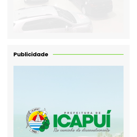
Publicidade