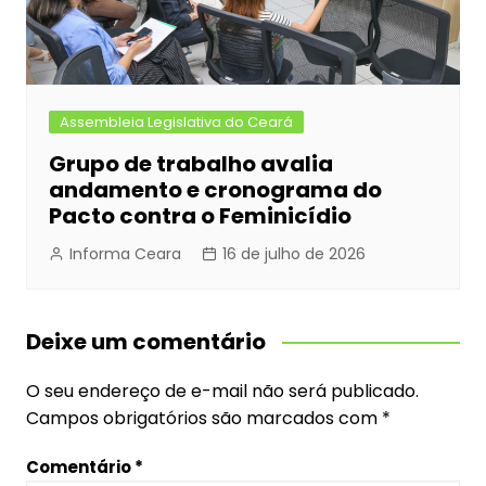
Assembleia Legislativa do Ceará
Grupo de trabalho avalia
andamento e cronograma do
Pacto contra o Feminicídio
Informa Ceara
16 de julho de 2026
Deixe um comentário
O seu endereço de e-mail não será publicado.
Campos obrigatórios são marcados com
*
Comentário
*