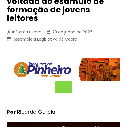
voltada ao estímulo de
formação de jovens
leitores
Informa Ceara
29 de junho de 2026
Assembleia Legislativa do Ceará
Por
Ricardo Garcia