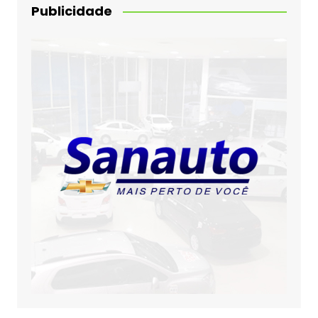
Publicidade