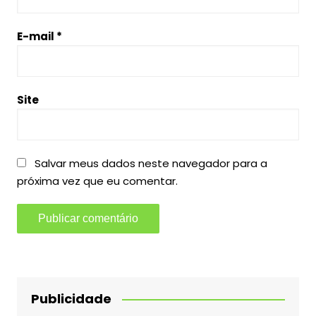
E-mail
*
Site
Salvar meus dados neste navegador para a
próxima vez que eu comentar.
Publicidade