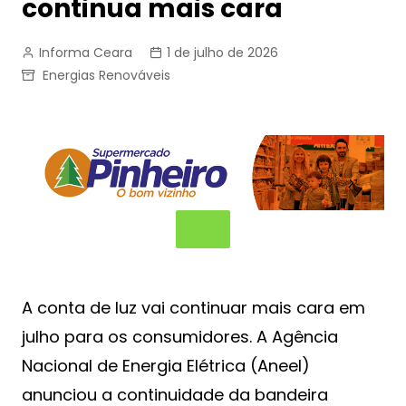
continua mais cara
Informa Ceara
1 de julho de 2026
Energias Renováveis
A conta de luz vai continuar mais cara em
julho para os consumidores. A Agência
Nacional de Energia Elétrica (Aneel)
anunciou a continuidade da bandeira