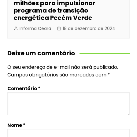
milhões para impulsionar
programa de transição
energética Pecém Verde
Informa Ceara
18 de dezembro de 2024
Deixe um comentário
O seu endereço de e-mail não será publicado.
Campos obrigatórios são marcados com
*
Comentário
*
Nome
*