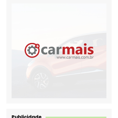
Publicidade