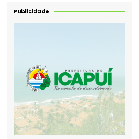
Publicidade