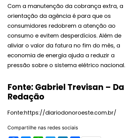
Com a manutenção da cobrança extra, a
orientação da agência é para que os
consumidores redobrem a atenção ao
consumo e evitem desperdícios. Além de
aliviar o valor da fatura no fim do mês, a
economia de energia ajuda a reduzir a
pressão sobre o sistema elétrico nacional.
Fonte: Gabriel Trevisan – Da
Redação
Fonte:https://diariodonoroeste.com.br/
Compartilhe nas redes sociais