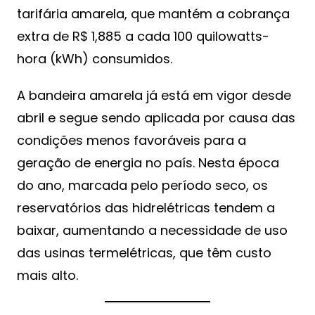
tarifária amarela, que mantém a cobrança
extra de R$ 1,885 a cada 100 quilowatts-
hora (kWh) consumidos.
A bandeira amarela já está em vigor desde
abril e segue sendo aplicada por causa das
condições menos favoráveis para a
geração de energia no país. Nesta época
do ano, marcada pelo período seco, os
reservatórios das hidrelétricas tendem a
baixar, aumentando a necessidade de uso
das usinas termelétricas, que têm custo
mais alto.