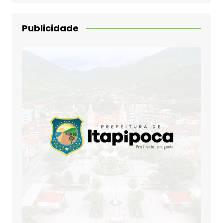
Publicidade