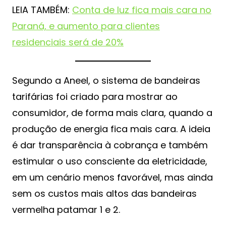
LEIA TAMBÉM:
Conta de luz fica mais cara no
Paraná, e aumento para clientes
residenciais será de 20%
Segundo a Aneel, o sistema de bandeiras
tarifárias foi criado para mostrar ao
consumidor, de forma mais clara, quando a
produção de energia fica mais cara. A ideia
é dar transparência à cobrança e também
estimular o uso consciente da eletricidade,
em um cenário menos favorável, mas ainda
sem os custos mais altos das bandeiras
vermelha patamar 1 e 2.