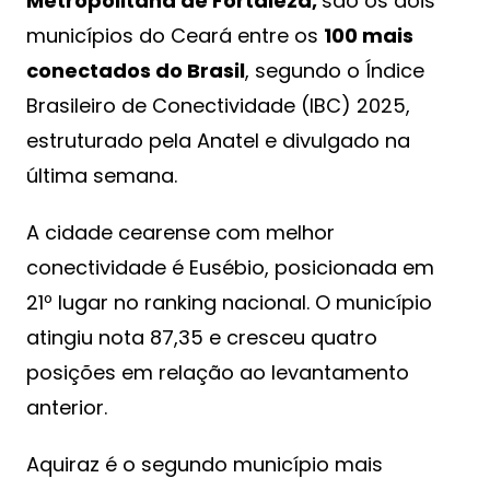
Metropolitana de Fortaleza,
são os dois
municípios do Ceará entre os
100 mais
conectados do Brasil
, segundo o Índice
Brasileiro de Conectividade (IBC) 2025,
estruturado pela Anatel e divulgado na
última semana.
A cidade cearense com melhor
conectividade é Eusébio, posicionada em
21º lugar no ranking nacional. O município
atingiu nota 87,35 e cresceu quatro
posições em relação ao levantamento
anterior.
Aquiraz é o segundo município mais