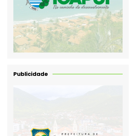
Publicidade