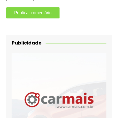
Publicidade