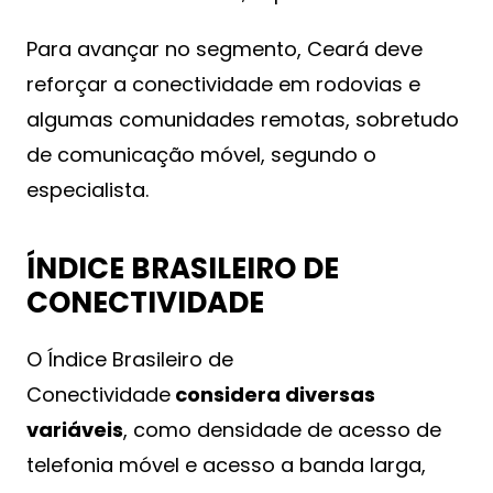
Para avançar no segmento, Ceará deve
reforçar a conectividade em rodovias e
algumas comunidades remotas, sobretudo
de comunicação móvel, segundo o
especialista.
ÍNDICE BRASILEIRO DE
CONECTIVIDADE
O Índice Brasileiro de
Conectividade
considera diversas
variáveis
, como densidade de acesso de
telefonia móvel e acesso a banda larga,