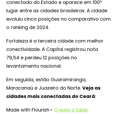
conectado do Estado e aparece em 100º
lugar entre as cidades brasileiras. A cidade
evoluiu cinco posições no comparativo com
o ranking de 2024.
Fortaleza é a terceira cidade com melhor
conectividade. A Capital registrou nota
79,54 e perdeu 12 posições no
levantamento nacional.
Em seguida, estão Guaramiranga,
Maracanaú e Juazeiro do Norte.
Veja as
cidades mais conectadas do Ceará
:
Made with Flourish •
Create a table