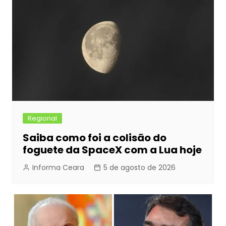
Regional
Saiba como foi a colisão do
foguete da SpaceX com a Lua hoje
Informa Ceara
5 de agosto de 2026