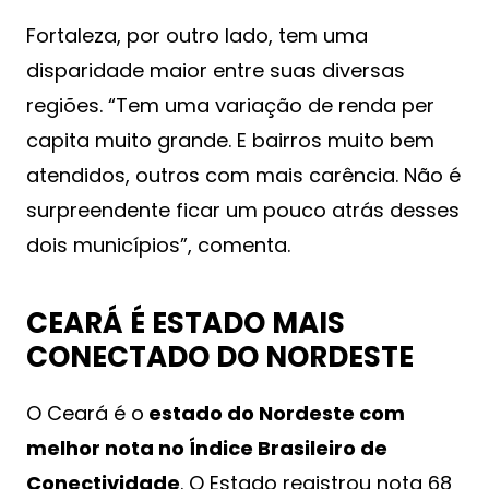
Fortaleza, por outro lado, tem uma
disparidade maior entre suas diversas
regiões. “Tem uma variação de renda per
capita muito grande. E bairros muito bem
atendidos, outros com mais carência. Não é
surpreendente ficar um pouco atrás desses
dois municípios”, comenta.
CEARÁ É ESTADO MAIS
CONECTADO DO NORDESTE
O Ceará é o
estado do Nordeste com
melhor nota no Índice Brasileiro de
Conectividade
. O Estado registrou nota 68