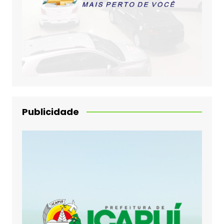
Publicidade