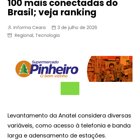
100 mais conectadas do
Brasil; veja ranking
Informa Ceara
3 de julho de 2026
Regional
,
Tecnologia
Levantamento da Anatel considera diversas
variáveis, como acesso à telefonia e banda
larga e adensamento de estações.