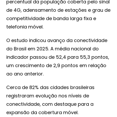
percentual da população coberta pelo sinal
de 4G, adensamento de estações e grau de
competitividade de banda larga fixa e
telefonia móvel.
O estudo indicou avanço da conectividade
do Brasil em 2025. A média nacional do
indicador passou de 52,4 para 55,3 pontos,
um crescimento de 2,9 pontos em relação
ao ano anterior.
Cerca de 82% das cidades brasileiras
registraram evolução nos níveis de
conectividade, com destaque para a
expansão da cobertura móvel.