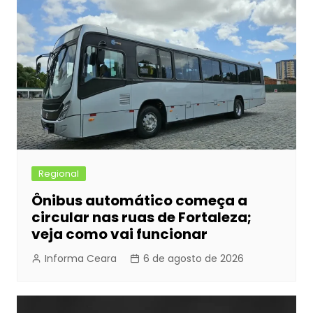
Regional
Ônibus automático começa a
circular nas ruas de Fortaleza;
veja como vai funcionar
Informa Ceara
6 de agosto de 2026