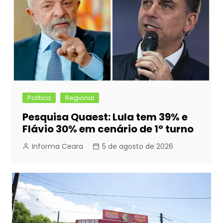
Politica
Regional
Pesquisa Quaest: Lula tem 39% e
Flávio 30% em cenário de 1º turno
Informa Ceara
5 de agosto de 2026