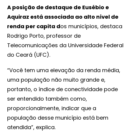
A posição de destaque de Eusébio e
Aquiraz está associada ao alto nível de
renda per capita d
os municípios, destaca
Rodrigo Porto, professor de
Telecomunicações da Universidade Federal
do Ceará (UFC).
“Você tem uma elevação da renda média,
uma população não muito grande e,
portanto, o índice de conectividade pode
ser entendido também como,
proporcionalmente, indicar que a
população desse município está bem
atendida”, explica.