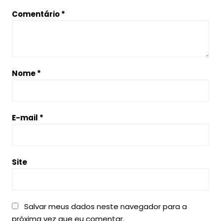
Comentário
*
Nome
*
E-mail
*
Site
Salvar meus dados neste navegador para a
próxima vez que eu comentar.