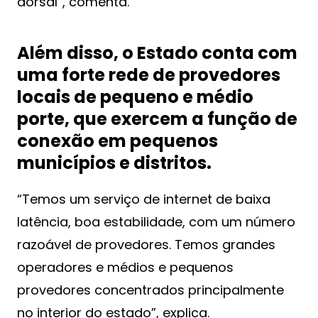
dorsal”, comenta.
Além disso, o Estado conta com
uma forte
rede de provedores
locais de pequeno e médio
porte
, que exercem a função de
conexão em pequenos
municípios e distritos.
“Temos um serviço de internet de baixa
latência, boa estabilidade, com um número
razoável de provedores. Temos grandes
operadores e médios e pequenos
provedores concentrados principalmente
no interior do estado”, explica.