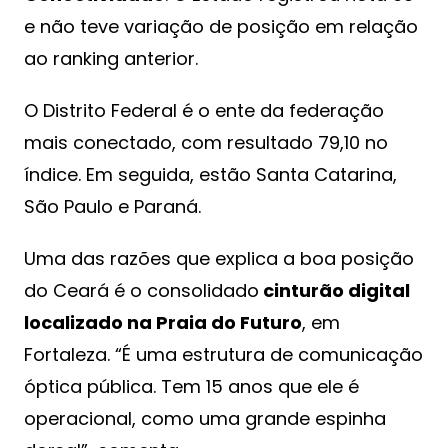
e não teve variação de posição em relação
ao ranking anterior.
O Distrito Federal é o ente da federação
mais conectado, com resultado 79,10 no
índice. Em seguida, estão Santa Catarina,
São Paulo e Paraná.
Uma das razões que explica a boa posição
do Ceará é o consolidado
cinturão digital
localizado na Praia do Futuro
, em
Fortaleza. “É uma estrutura de comunicação
óptica pública. Tem 15 anos que ele é
operacional, como uma grande espinha