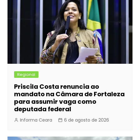
Regional
Priscila Costa renuncia ao
mandato na Câmara de Fortaleza
para assumir vaga como
deputada federal
Informa Ceara
6 de agosto de 2026