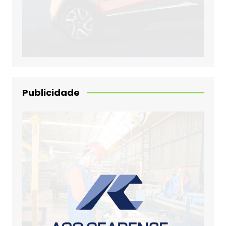
Publicidade