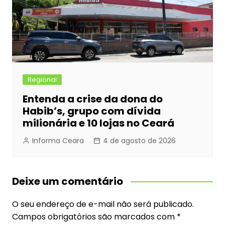
Regional
Entenda a crise da dona do
Habib’s, grupo com dívida
milionária e 10 lojas no Ceará
Informa Ceara
4 de agosto de 2026
Deixe um comentário
O seu endereço de e-mail não será publicado.
Campos obrigatórios são marcados com
*