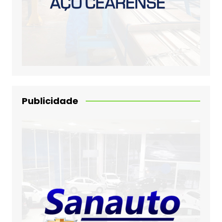
Publicidade