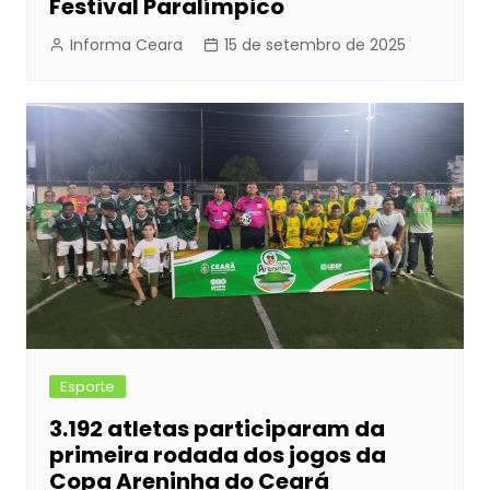
Festival Paralímpico
Informa Ceara
15 de setembro de 2025
Esporte
3.192 atletas participaram da
primeira rodada dos jogos da
Copa Areninha do Ceará