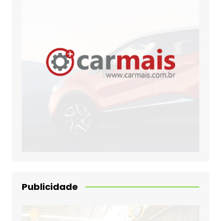
Publicidade