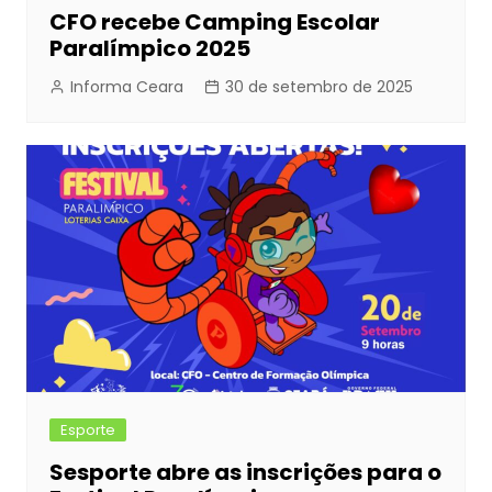
CFO recebe Camping Escolar
Paralímpico 2025
Informa Ceara
30 de setembro de 2025
Esporte
Sesporte abre as inscrições para o