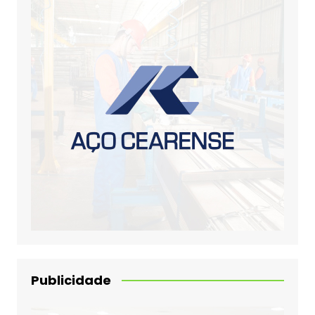
Publicidade