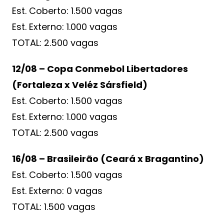
Est. Coberto: 1.500 vagas
Est. Externo: 1.000 vagas
TOTAL: 2.500 vagas
12/08 – Copa Conmebol Libertadores
(Fortaleza x Veléz Sársfield)
Est. Coberto: 1.500 vagas
Est. Externo: 1.000 vagas
TOTAL: 2.500 vagas
16/08 – Brasileirão (Ceará x Bragantino)
Est. Coberto: 1.500 vagas
Est. Externo: 0 vagas
TOTAL: 1.500 vagas