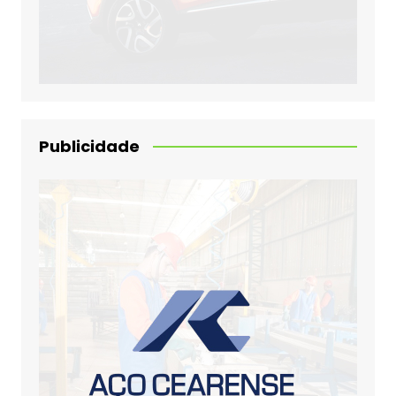
Publicidade