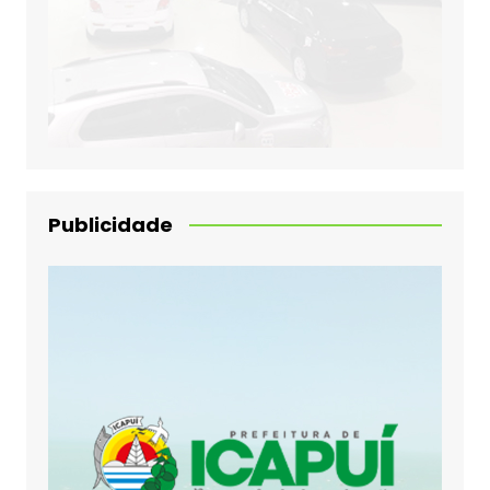
Publicidade