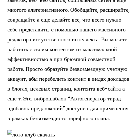
многого альтернативного. Обобщайте, расширяйте,
сокращайте а еще делайте все, что всего нужно
себе представить, с помощью нашего массивного
редактора искусственного интеллекта. Вы можете
работать с своим контентом из максимальной
эффективностью а при брюзглой совместной
работе. Просто образуйте безвозмездную учетную
аккаунт, абы перебелить контент в видах докладов
в блогах, целевых страниц, контента веб-сайта а
еще т. Эге, виброшаблон “Автогенератор тирад
вдобавок предложений” доступен для применения
в рамках безвозмездного тарифного плана.