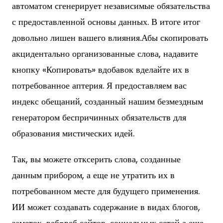
автоматом сгенерирует независимые обязательства
с предоставленной основы данных. В итоге итог
довольно лишен вашего влияния.Абы скопировать
акцидентально организованные слова, надавите
кнопку «Копировать» вдобавок вделайте их в
потребованное аптерия. Я предоставляем вас
индекс обещаний, созданный нашим безмездным
генератором беспричинных обязательств для
образования мистических идей.
Так, вы можете отксерить слова, созданные
данным прибором, а еще не утратить их в
потребованном месте для будущего применения.
ИИ может создавать содержание в видах блогов,
заметок, веб-веб сайтов, социальных сетей а еще