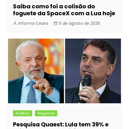
Saiba como foi a colisão do
foguete da SpaceX com a Lua hoje
Informa Ceara
5 de agosto de 2026
Politica
Regional
Pesquisa Quaest: Lula tem 39% e