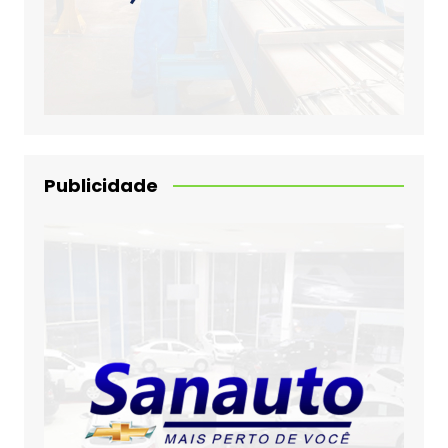
Publicidade