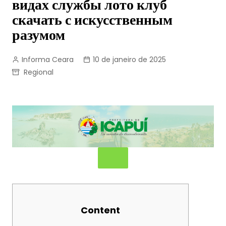
видах службы лото клуб
скачать с искусственным
разумом
Informa Ceara
10 de janeiro de 2025
Regional
Content