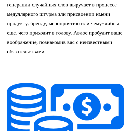
генерации случайных слов выручает в процессе
медуллярного штурма зли присвоении имени
продукту, бренду, мероприятию или чему-либо а
еще, чего приходит в голову. Авлос пробудит ваше
воображение, познакомив вас с неизвестными
обязательствами.