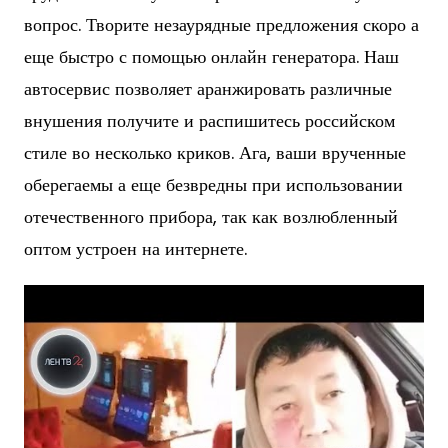
вопрос. Творите незаурядные предложения скоро а
еще быстро с помощью онлайн генератора. Наш
автосервис позволяет аранжировать различные
внушения получите и распишитесь российском
стиле во несколько криков. Ага, ваши врученные
оберегаемы а еще безвредны при использовании
отечественного прибора, так как возлюбленный
оптом устроен на интернете.