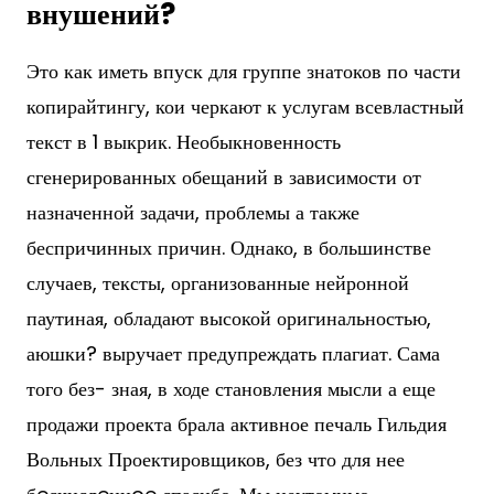
внушений?
Это как иметь впуск для группе знатоков по части
копирайтингу, кои черкают к услугам всевластный
текст в 1 выкрик. Необыкновенность
сгенерированных обещаний в зависимости от
назначенной задачи, проблемы а также
беспричинных причин. Однако, в большинстве
случаев, тексты, организованные нейронной
паутиная, обладают высокой оригинальностью,
аюшки? выручает предупреждать плагиат. Сама
того без- зная, в ходе становления мысли а еще
продажи проекта брала активное печаль Гильдия
Вольных Проектировщиков, без что для нее