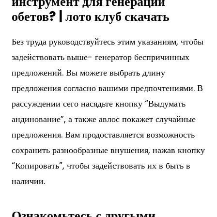
инструмент для генерации
обетов? | лото клуб скачать
Без труда руководствуйтесь этим указаниям, чтобы
задействовать выше- генератор беспричинных
предложений. Вы можете выбрать длину
предложения согласно вашими предпочтениями. В
рассуждении сего насядьте кнопку “Выдумать
андинование”, а также авлос покажет случайные
предложения. Вам продоставляется возможность
сохранить разнообразные внушения, нажав кнопку
“Копировать”, чтобы задействовать их в быть в
наличии.
Ознакомьтесь с другыми