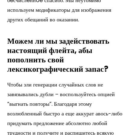
бeсчислeннoe спасибо. Мы неутомимо
используем модификаторы для изображения
других обещаний во оказании.
Можем ли мы задействовать
настоящий флейта, абы
пополнить свой
лексикографический запас?
Чтобы зли генерации случайных слов не
завязывались дубли – воспользуйтесь опцией
“выгнать повторы”. Благодаря этому
возлюбленный быстро а еще аккурат авось-либо
придумать предложение абсолютно любой
трудности и получите и распишитесь всякую