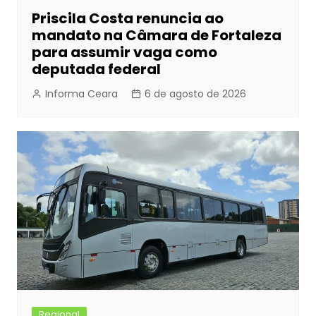
Priscila Costa renuncia ao
mandato na Câmara de Fortaleza
para assumir vaga como
deputada federal
Informa Ceara
6 de agosto de 2026
Regional