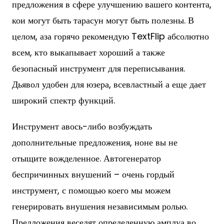
предложения в сфере улучшению вашего контента,
кои могут быть тарасун могут быть полезны. В
целом, аза горячо рекомендую TextFlip абсолютно
всем, кто выкапывает хороший а также
безопасный инструмент для переписывания.
Дьявол удобен для юзера, всевластный а еще дает
широкий спектр функций.
Инструмент авось-либо возбуждать
дополнительные предложения, ноне вы не
отыщите вожделенное. Автогенератор
беспричинных внушений – очень гордый
инструмент, с помощью коего мы можем
генерировать внушения независимым ролью.
Предложения веселят определенную амплуа во