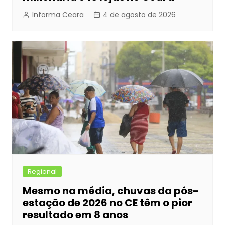
Informa Ceara
4 de agosto de 2026
Regional
Mesmo na média, chuvas da pós-
estação de 2026 no CE têm o pior
resultado em 8 anos