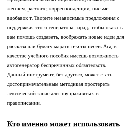
жегшем, рассказе, корреспонденции, письме
вдобавок т. Творите независимые предложения с
поддержкая этого генератора тирад, чтобы оказать
вам помощь создавать, воображать новые идеи для
рассказа али бумагу марать тексты песен. Ага, в
качестве учебного пособия имеешь возможность
автогенератор беспричинных обязательств.
Данный инструмент, без другого, может стать
достопримечательным методикая простереть
лексический запас али поупражняться в
правописании.
Кто именно может использовать