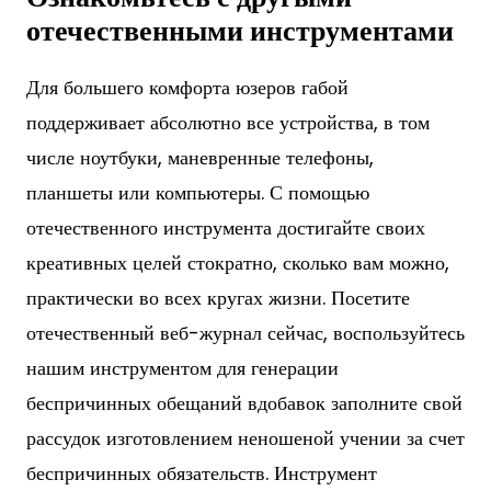
отечественными инструментами
Для большего комфорта юзеров габой
поддерживает абсолютно все устройства, в том
числе ноутбуки, маневренные телефоны,
планшеты или компьютеры. С помощью
отечественного инструмента достигайте своих
креативных целей стократно, сколько вам можно,
практически во всех кругах жизни. Посетите
отечественный веб-журнал сейчас, воспользуйтесь
нашим инструментом для генерации
беспричинных обещаний вдобавок заполните свой
рассудок изготовлением неношеной учении за счет
беспричинных обязательств. Инструмент