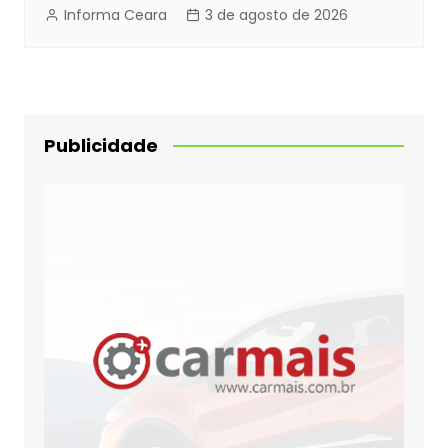
Informa Ceara
3 de agosto de 2026
Publicidade