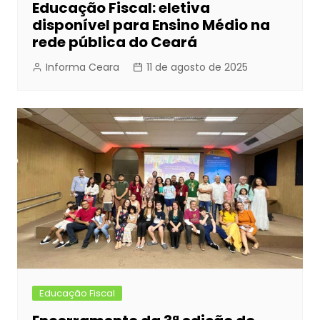
Educação Fiscal: eletiva
disponível para Ensino Médio na
rede pública do Ceará
Informa Ceara
11 de agosto de 2025
Educação Fiscal