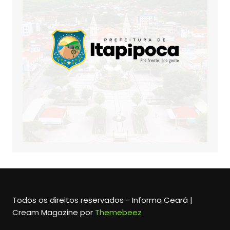
Todos os direitos reservados - Informa Ceará |
Cream Magazine por
Themebeez