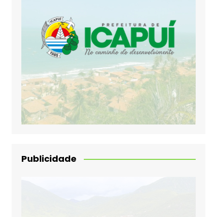
Publicidade