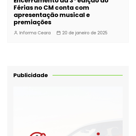
Encerramento da 3ª edição do
Férias no CM conta com
apresentação musical e
premiações
Informa Ceara
20 de janeiro de 2025
Publicidade