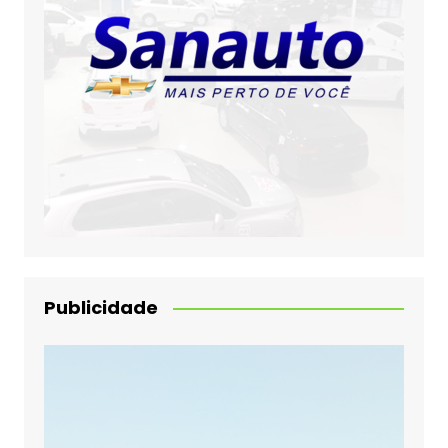
Publicidade