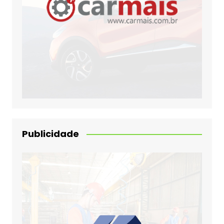
Publicidade