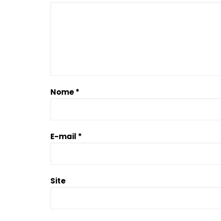
Nome
*
E-mail
*
Site