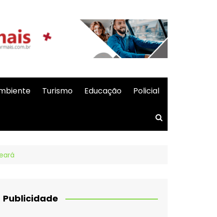
mbiente
Turismo
Educação
Policial
Ceará
Publicidade