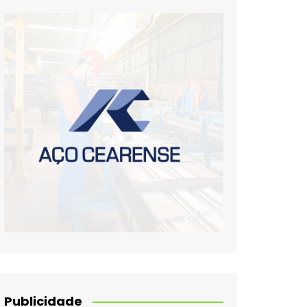
Publicidade