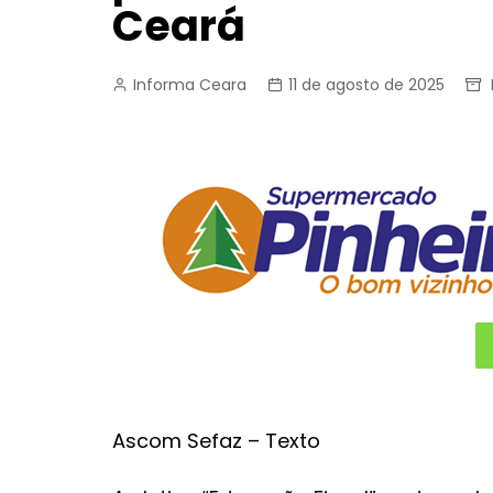
Ceará
Informa Ceara
11 de agosto de 2025
Ascom Sefaz – Texto