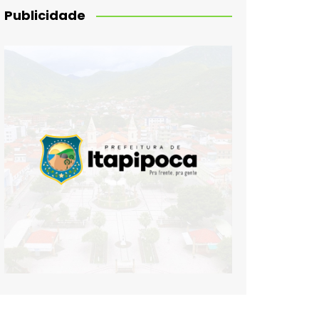
Publicidade