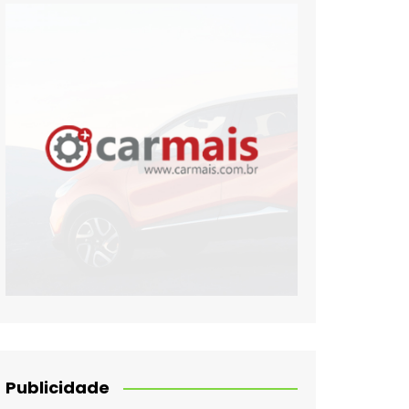
Publicidade