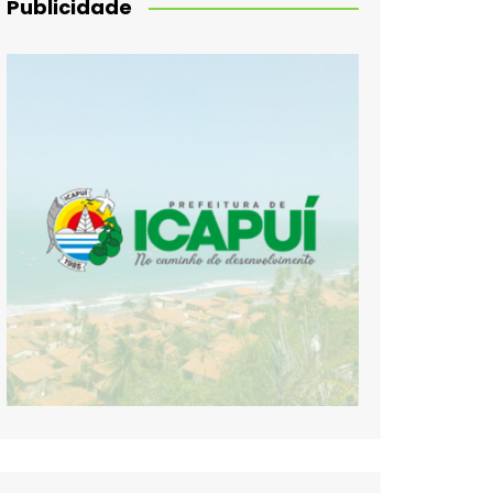
Publicidade