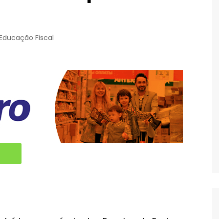
Educação Fiscal