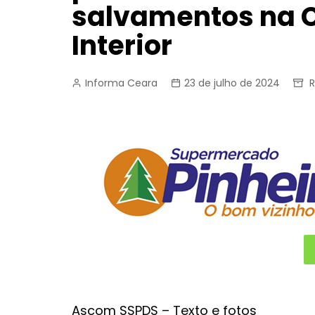
salvamentos na C
Interior
Informa Ceara
23 de julho de 2024
R
Ascom SSPDS – Texto e fotos