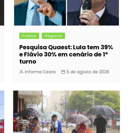
Politica
Regional
Pesquisa Quaest: Lula tem 39%
e Flávio 30% em cenário de 1º
turno
Informa Ceara
5 de agosto de 2026