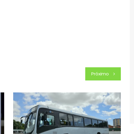
Próximo