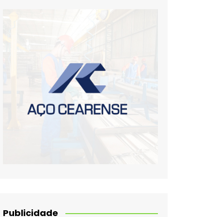
Publicidade