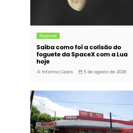
Regional
Saiba como foi a colisão do
foguete da SpaceX com a Lua
hoje
Informa Ceara
5 de agosto de 2026