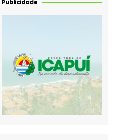
Publicidade