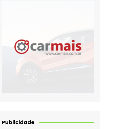
Publicidade