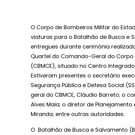
O Corpo de Bombeiros Militar do Est
viaturas para o Batalhão de Busca e 
entregues durante cerimônia realizad
Quartel do Comando-Geral do Corpo d
(CBMCE), situado no Centro Integrado 
Estiveram presentes o secretário execu
Segurança Pública e Defesa Social (S
geral do CBMCE, Cláudio Barreto; o c
Alves Maia; o diretor de Planejamento
Miranda; entre outras autoridades.
O Batalhão de Busca e Salvamento (B