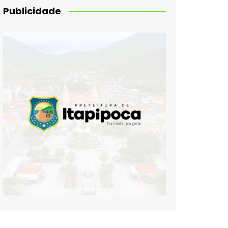
Publicidade