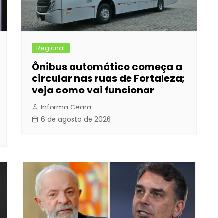
Regional
Ônibus automático começa a
circular nas ruas de Fortaleza;
veja como vai funcionar
Informa Ceara
6 de agosto de 2026