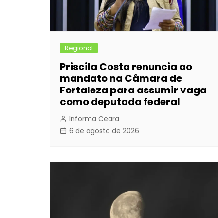
Regional
Priscila Costa renuncia ao
mandato na Câmara de
Fortaleza para assumir vaga
como deputada federal
Informa Ceara
6 de agosto de 2026